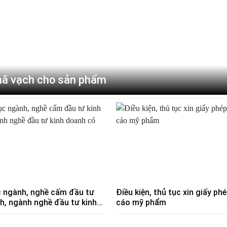
mã vạch cho sản phẩm
 ngành, nghề cấm đầu tư
Điều kiện, thủ tục xin giấy p
h, ngành nghề đầu tư kinh
cáo mỹ phẩm
điều kiện