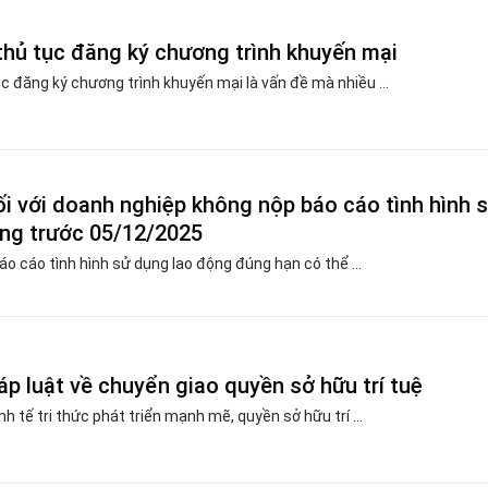
hủ tục đăng ký chương trình khuyến mại
c đăng ký chương trình khuyến mại là vấn đề mà nhiều ...
i với doanh nghiệp không nộp báo cáo tình hình 
ng trước 05/12/2025
o cáo tình hình sử dụng lao động đúng hạn có thể ...
áp luật về chuyển giao quyền sở hữu trí tuệ
nh tế tri thức phát triển mạnh mẽ, quyền sở hữu trí ...