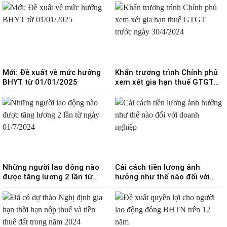
môn bài
Mới: Đề xuất về mức hưởng
Khẩn trương trình Chính phủ
BHYT từ 01/01/2025
xem xét gia hạn thuế GTGT
trước ngày 30/4/2024
Những người lao động nào
Cải cách tiền lương ảnh
được tăng lương 2 lần từ
hưởng như thế nào đối với
ngày 01/7/2024?
doanh nghiệp?