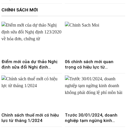
THỐNG
21/8/2026 theo Nghị định
273/2026
CHÍNH SÁCH MỚI
Điểm mới của dự thảo Nghị
06 chính sách mới quan
định sửa đổi Nghị định
trọng có hiệu lực từ
123/2020 về hóa đơn, chứng
25/12/2023
từ
Chính sách thuế mới có hiệu
Trước 30/01/2024, doanh
lực từ tháng 1/2024
nghiệp tạm ngừng kinh
doanh không phải đóng lệ phí