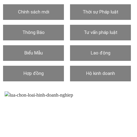
Chính sách mới
Thời sự Pháp luật
Thông Báo
Tư vấn pháp luật
Biểu Mẫu
Lao động
Hợp đồng
Hộ kinh doanh