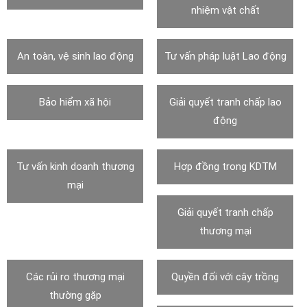
nhiệm vật chất
An toàn, vệ sinh lao động
Tư vấn pháp luật Lao động
Bảo hiểm xã hội
Giải quyết tranh chấp lao
động
Tư vấn kinh doanh thương
Hợp đồng trong KDTM
mại
Giải quyết tranh chấp
thương mại
Các rủi ro thương mại
Quyền đối với cây trồng
thường gặp