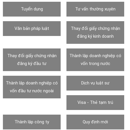
Tuyển dụng
Tư vấn thường xuyên
Văn bản pháp luật
Thay đổi giấy chứng nhận
đăng ký kinh doanh
Thay đổi giấy chứng nhận
Thành lập doanh nghiệp có
đăng ký đầu tư
vốn trong nước
Thành lập doanh nghiệp có
Dịch vụ luật sư
vốn đầu tư nước ngoài
Visa - Thẻ tạm trú
Thành lập công ty
Quy định mới