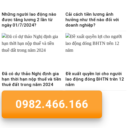
Những người lao động nào
Cải cách tiền lương ảnh
được tăng lương 2 lần từ
hưởng như thế nào đối với
ngày 01/7/2024?
doanh nghiệp?
Đã có dự thảo Nghị định gia
Đề xuất quyền lợi cho người
hạn thời hạn nộp thuế và tiền
lao động đóng BHTN trên 12
thuê đất trong năm 2024
năm
0982.466.166