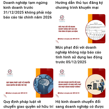
Doanh nghiệp tạm ngừng
Hướng dẫn thủ tục đăng ký
kinh doanh trước
chương trình khuyến mại
31/12/2025 không phải nộp
báo cáo tài chính năm 2026
Mức phạt đối với doanh
nghiệp không nộp báo cáo
tình hình sử dụng lao động
trước 05/12/2025
Quy định pháp luật về
Hộ kinh doanh chuyển đổi
chuyển giao quyền sở hữu trí
sang doanh nghiệp có được