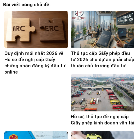
Bài viết cùng chủ đề:
Quy định mới nhất 2026 về
Thủ tục cấp Giấy phép đầu
Hồ sơ đề nghị cấp Giấy
tư 2026 cho dự án phải chấp
chứng nhận đăng ký đầu tư
thuận chủ trương đầu tư
online
Hồ sơ, thủ tục đề nghị cấp
Giấy phép kinh doanh vận tải