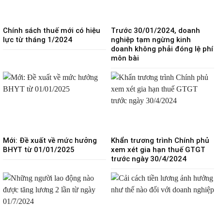
Chính sách thuế mới có hiệu
Trước 30/01/2024, doanh
lực từ tháng 1/2024
nghiệp tạm ngừng kinh
doanh không phải đóng lệ phí
môn bài
Mới: Đề xuất về mức hưởng
Khẩn trương trình Chính phủ
BHYT từ 01/01/2025
xem xét gia hạn thuế GTGT
trước ngày 30/4/2024