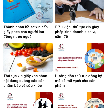
Thành phần hồ sơ xin cấp
Điều kiện, thủ tục xin giấy
giấy phép cho người lao
phép kinh doanh dịch vụ
động nước ngoài
cầm đồ
Thủ tục xin giấy xác nhận
Hướng dẫn thủ tục đăng ký
nội dung quảng cáo sản
mã số mã vạch cho sản
phẩm bảo vệ sức khỏe
phẩm