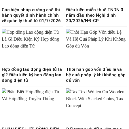
Các biện pháp cưỡng chế thi
Điều kiện miễn thuế TNDN 3
hành quyết định hành chính
năm đầu theo Nghị định
về quản lý thuế từ 01/7/2026
20/2026/NĐ-CP
Hợp đồng lao động điện tử là
Thời hạn góp vốn điều lệ và
gì? Điều kiện ký hợp đồng lao
hệ quả pháp lý khi không góp
động điện tử
đủ vốn