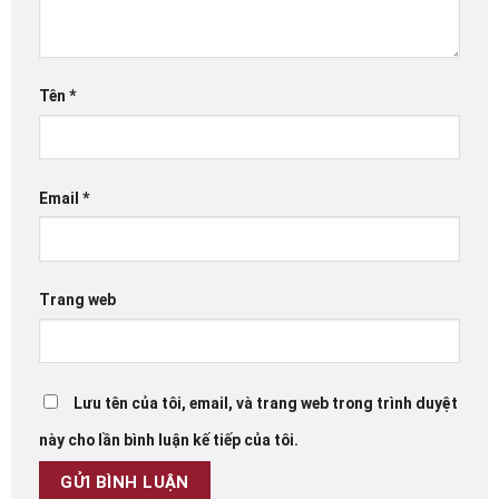
Tên
*
Email
*
Trang web
Lưu tên của tôi, email, và trang web trong trình duyệt
này cho lần bình luận kế tiếp của tôi.