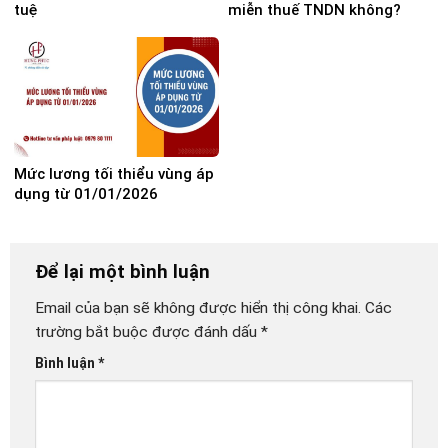
tuệ
miễn thuế TNDN không?
Mức lương tối thiểu vùng áp
dụng từ 01/01/2026
Để lại một bình luận
Email của bạn sẽ không được hiển thị công khai.
Các
trường bắt buộc được đánh dấu
*
Bình luận
*