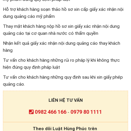
Hỗ trợ khách hàng soạn thảo hồ sơ xin cấp giấy xác nhận nội
dung quảng cáo mỹ phẩm
Thay mặt khách hàng nộp hồ sơ xin giấy xác nhận nội dung
quảng cáo tại cơ quan nhà nước có thẩm quyền
Nhận kết quả giấy xác nhận nội dung quảng cáo thay khách
hàng
Tư vấn cho khách hàng những rủi ro pháp lý khi không thực
hiện đúng quy định pháp luật
Tư vấn cho khách hàng những quy định sau khi xin giấy phép
quảng cáo.
LIÊN HỆ TƯ VẤN
0982 466 166
0979 80 1111
-
Theo dõi Luật Hùng Phúc trên