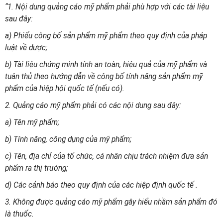
“1. Nội dung quảng cáo mỹ phẩm phải phù hợp với các tài liệu
sau đây:
a) Phiếu công bố sản phẩm mỹ phẩm theo quy định của pháp
luật về dược;
b) Tài liệu chứng minh tính an toàn, hiệu quả của mỹ phẩm và
tuân thủ theo hướng dẫn về công bố tính năng sản phẩm mỹ
phẩm của hiệp hội quốc tế (nếu có).
2. Quảng cáo mỹ phẩm phải có các nội dung sau đây:
a) Tên mỹ phẩm;
b) Tính năng, công dụng của mỹ phẩm;
c) Tên, địa chỉ của tổ chức, cá nhân chịu trách nhiệm đưa sản
phẩm ra thị trường;
d) Các cảnh báo theo quy định của các hiệp định quốc tế .
3. Không được quảng cáo mỹ phẩm gây hiểu nhầm sản phẩm đó
là thuốc.