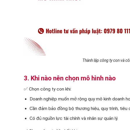
Thành lập công ty con và cô
3. Khi nào nên chọn mô hình nào
✅ Chọn công ty con khi:
Doanh nghiệp muốn mở rộng quy mô kinh doanh ho
Cần đảm bảo đồng bộ thương hiệu, quy trình, tiêu
Có đủ nguồn lực tài chính và nhân sự quản lý.