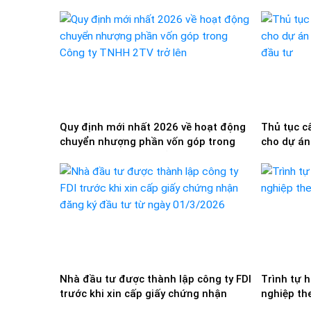
Quy định mới nhất 2026 về hoạt động
Thủ tục c
chuyển nhượng phần vốn góp trong
cho dự án
Công ty TNHH 2TV trở lên
đầu tư
Nhà đầu tư được thành lập công ty FDI
Trình tự 
trước khi xin cấp giấy chứng nhận
nghiệp th
đăng ký đầu tư từ ngày 01/3/2026
nhất