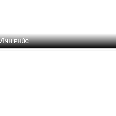
 VĨNH PHÚC