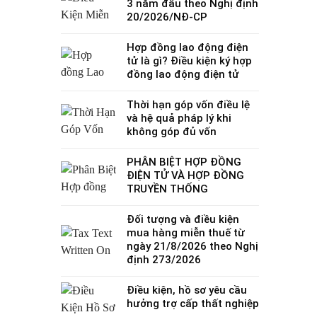
3 năm đầu theo Nghị định
20/2026/NĐ-CP
Hợp đồng lao động điện
tử là gì? Điều kiện ký hợp
đồng lao động điện tử
Thời hạn góp vốn điều lệ
và hệ quả pháp lý khi
không góp đủ vốn
PHÂN BIỆT HỢP ĐỒNG
ĐIỆN TỬ VÀ HỢP ĐỒNG
TRUYỀN THỐNG
Đối tượng và điều kiện
mua hàng miễn thuế từ
ngày 21/8/2026 theo Nghị
định 273/2026
Điều kiện, hồ sơ yêu cầu
hưởng trợ cấp thất nghiệp