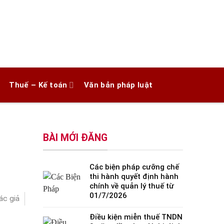
Thuế – Kế toán
Văn bản pháp luật
BÀI MỚI ĐĂNG
Các biện pháp cưỡng chế
thi hành quyết định hành
chính về quản lý thuế từ
01/7/2026
ác giả
Điều kiện miễn thuế TNDN