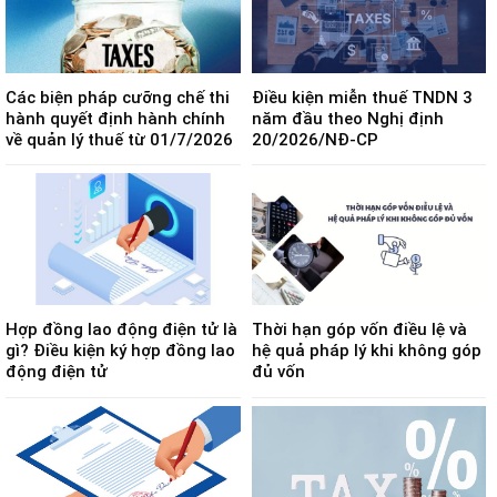
Các biện pháp cưỡng chế thi
Điều kiện miễn thuế TNDN 3
hành quyết định hành chính
năm đầu theo Nghị định
về quản lý thuế từ 01/7/2026
20/2026/NĐ-CP
Hợp đồng lao động điện tử là
Thời hạn góp vốn điều lệ và
gì? Điều kiện ký hợp đồng lao
hệ quả pháp lý khi không góp
động điện tử
đủ vốn