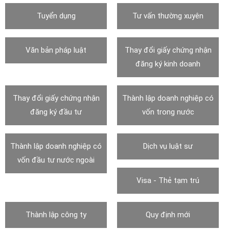
Tuyển dụng
Tư vấn thường xuyên
Văn bản pháp luật
Thay đổi giấy chứng nhận
đăng ký kinh doanh
Thay đổi giấy chứng nhận
Thành lập doanh nghiệp có
đăng ký đầu tư
vốn trong nước
Thành lập doanh nghiệp có
Dịch vụ luật sư
vốn đầu tư nước ngoài
Visa - Thẻ tạm trú
Thành lập công ty
Quy định mới