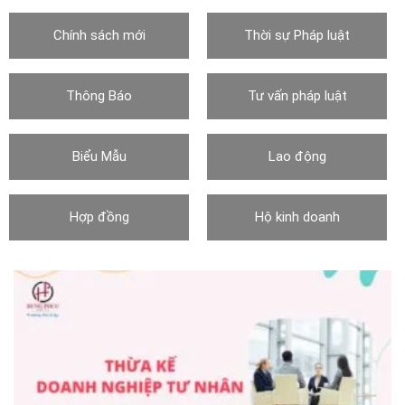
Chính sách mới
Thời sự Pháp luật
Thông Báo
Tư vấn pháp luật
Biểu Mẫu
Lao động
Hợp đồng
Hộ kinh doanh