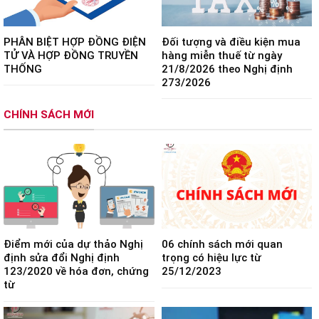
PHÂN BIỆT HỢP ĐỒNG ĐIỆN
Đối tượng và điều kiện mua
TỬ VÀ HỢP ĐỒNG TRUYỀN
hàng miễn thuế từ ngày
THỐNG
21/8/2026 theo Nghị định
273/2026
CHÍNH SÁCH MỚI
Điểm mới của dự thảo Nghị
06 chính sách mới quan
định sửa đổi Nghị định
trọng có hiệu lực từ
123/2020 về hóa đơn, chứng
25/12/2023
từ