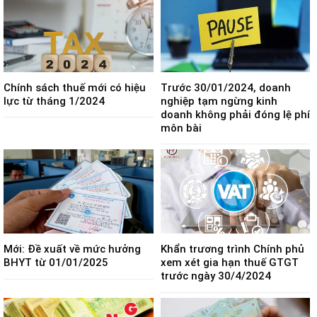
Chính sách thuế mới có hiệu
Trước 30/01/2024, doanh
lực từ tháng 1/2024
nghiệp tạm ngừng kinh
doanh không phải đóng lệ phí
môn bài
Mới: Đề xuất về mức hưởng
Khẩn trương trình Chính phủ
BHYT từ 01/01/2025
xem xét gia hạn thuế GTGT
trước ngày 30/4/2024