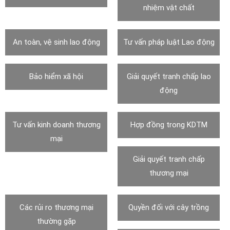
nhiệm vật chất
An toàn, vệ sinh lao động
Tư vấn pháp luật Lao động
Bảo hiểm xã hội
Giải quyết tranh chấp lao
động
Tư vấn kinh doanh thương
Hợp đồng trong KDTM
mại
Giải quyết tranh chấp
thương mại
Các rủi ro thương mại
Quyền đối với cây trồng
thường gặp