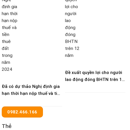
Đề xuất quyền lợi cho người
lao động đóng BHTN trên 12
Đã có dự thảo Nghị định gia
năm
hạn thời hạn nộp thuế và tiền
thuê đất trong năm 2024
0982.466.166
Thẻ