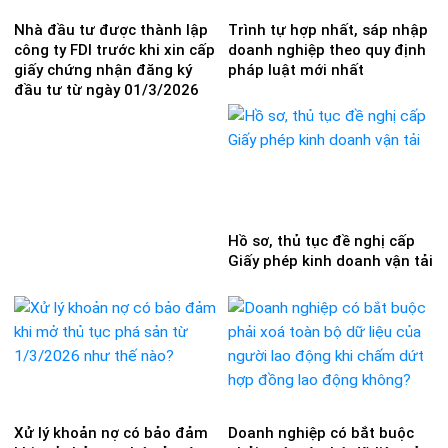
Nhà đầu tư được thành lập
Trình tự hợp nhất, sáp nhập
công ty FDI trước khi xin cấp
doanh nghiệp theo quy định
giấy chứng nhận đăng ký
pháp luật mới nhất
đầu tư từ ngày 01/3/2026
Hồ sơ, thủ tục đề nghị cấp
Giấy phép kinh doanh vận tải
Xử lý khoản nợ có bảo đảm
Doanh nghiệp có bắt buộc