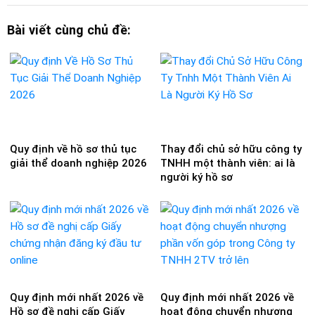
Bài viết cùng chủ đề:
Quy định về hồ sơ thủ tục
Thay đổi chủ sở hữu công ty
giải thể doanh nghiệp 2026
TNHH một thành viên: ai là
người ký hồ sơ
Quy định mới nhất 2026 về
Quy định mới nhất 2026 về
Hồ sơ đề nghị cấp Giấy
hoạt động chuyển nhượng