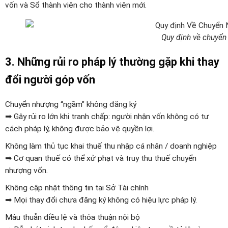
vốn và Sổ thành viên cho thành viên mới.
Quy định về chuyển
3. Những rủi ro pháp lý thường gặp khi thay
đổi người góp vốn
Chuyển nhượng “ngầm” không đăng ký
➡ Gây rủi ro lớn khi tranh chấp: người nhận vốn không có tư
cách pháp lý, không được bảo vệ quyền lợi.
Không làm thủ tục khai thuế thu nhập cá nhân / doanh nghiệp
➡ Cơ quan thuế có thể xử phạt và truy thu thuế chuyển
nhượng vốn.
Không cập nhật thông tin tại Sở Tài chính
➡ Mọi thay đổi chưa đăng ký không có hiệu lực pháp lý.
Mâu thuẫn điều lệ và thỏa thuận nội bộ