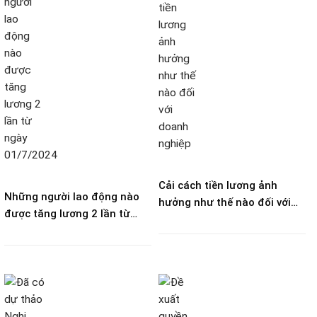
Cải cách tiền lương ảnh
Những người lao động nào
hưởng như thế nào đối với
được tăng lương 2 lần từ
doanh nghiệp?
ngày 01/7/2024?