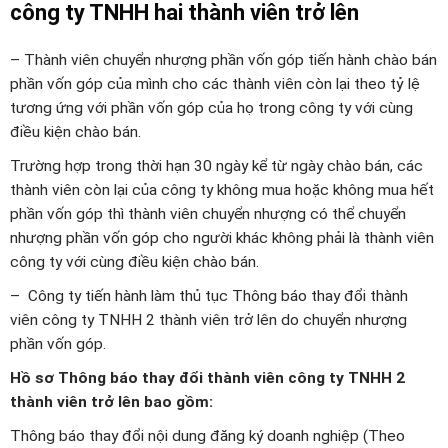
công ty TNHH hai thành viên trở lên
– Thành viên chuyển nhượng phần vốn góp tiến hành chào bán
phần vốn góp của mình cho các thành viên còn lại theo tỷ lệ
tương ứng với phần vốn góp của họ trong công ty với cùng
điều kiện chào bán.
Trường hợp trong thời hạn 30 ngày kể từ ngày chào bán, các
thành viên còn lại của công ty không mua hoặc không mua hết
phần vốn góp thì thành viên chuyển nhượng có thể chuyển
nhượng phần vốn góp cho người khác không phải là thành viên
công ty với cùng điều kiện chào bán.
– Công ty tiến hành làm thủ tục Thông báo thay đổi thành
viên công ty TNHH 2 thành viên trở lên do chuyển nhượng
phần vốn góp.
Hồ sơ Thông báo thay đổi thành viên công ty TNHH 2
thành viên trở lên bao gồm:
Thông báo thay đổi nội dung đăng ký doanh nghiệp (Theo