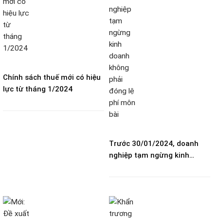
Chính sách thuế mới có hiệu
lực từ tháng 1/2024
Trước 30/01/2024, doanh
nghiệp tạm ngừng kinh
doanh không phải đóng lệ
phí môn bài