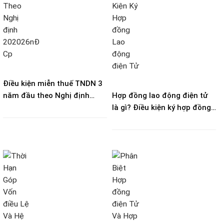
Điều kiện miễn thuế TNDN 3
năm đầu theo Nghị định
Hợp đồng lao động điện tử
20/2026/NĐ-CP
là gì? Điều kiện ký hợp đồng
lao động điện tử