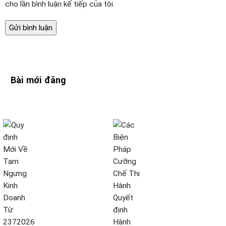
cho lần bình luận kế tiếp của tôi.
Bài mới đăng