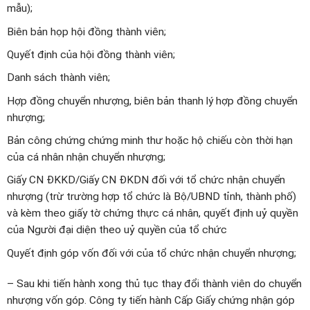
mẫu);
Biên bản họp hội đồng thành viên;
Quyết định của hội đồng thành viên;
Danh sách thành viên;
Hợp đồng chuyển nhượng, biên bản thanh lý hợp đồng chuyển
nhượng;
Bản công chứng chứng minh thư hoặc hộ chiếu còn thời hạn
của cá nhân nhận chuyển nhượng;
Giấy CN ĐKKD/Giấy CN ĐKDN đối với tổ chức nhận chuyển
nhượng (trừ trường hợp tổ chức là Bộ/UBND tỉnh, thành phố)
và kèm theo giấy tờ chứng thực cá nhân, quyết định uỷ quyền
của Người đại diện theo uỷ quyền của tổ chức
Quyết định góp vốn đối với của tổ chức nhận chuyển nhượng;
– Sau khi tiến hành xong thủ tục thay đổi thành viên do chuyển
nhượng vốn góp. Công ty tiến hành Cấp Giấy chứng nhận góp