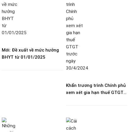
Mới: Đề xuất về mức hưởng
BHYT từ 01/01/2025
Khẩn trương trình Chính phủ
xem xét gia hạn thuế GTGT
trước ngày 30/4/2024