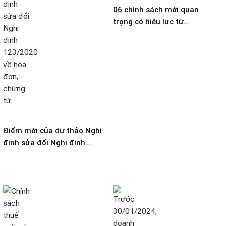
06 chính sách mới quan
trọng có hiệu lực từ
25/12/2023
Điểm mới của dự thảo Nghị
định sửa đổi Nghị định
123/2020 về hóa đơn, chứng
từ