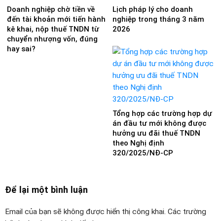
Doanh nghiệp chờ tiền về
Lịch pháp lý cho doanh
đến tài khoản mới tiến hành
nghiệp trong tháng 3 năm
kê khai, nộp thuế TNDN từ
2026
chuyển nhượng vốn, đúng
hay sai?
Tổng hợp các trường hợp dự
án đầu tư mới không được
hưởng ưu đãi thuế TNDN
theo Nghị định
320/2025/NĐ-CP
Để lại một bình luận
Email của bạn sẽ không được hiển thị công khai.
Các trường