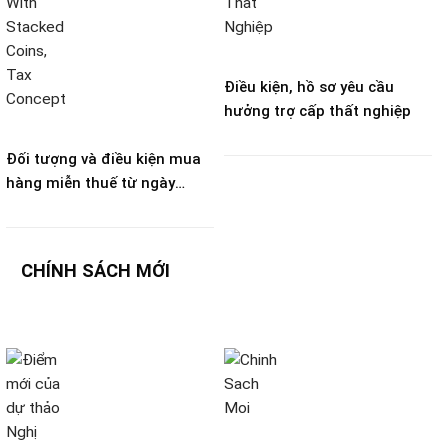
Điều kiện, hồ sơ yêu cầu
hưởng trợ cấp thất nghiệp
Đối tượng và điều kiện mua
hàng miễn thuế từ ngày
21/8/2026 theo Nghị định
273/2026
CHÍNH SÁCH MỚI