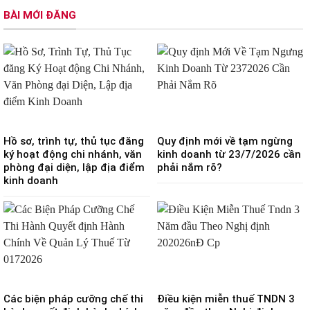
BÀI MỚI ĐĂNG
Hồ sơ, trình tự, thủ tục đăng
Quy định mới về tạm ngừng
ký hoạt động chi nhánh, văn
kinh doanh từ 23/7/2026 cần
phòng đại diện, lập địa điểm
phải nắm rõ?
kinh doanh
Các biện pháp cưỡng chế thi
Điều kiện miễn thuế TNDN 3