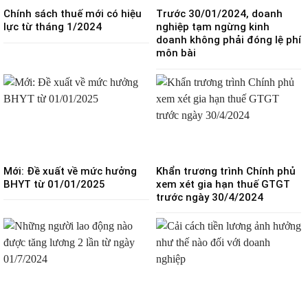
Chính sách thuế mới có hiệu
Trước 30/01/2024, doanh
lực từ tháng 1/2024
nghiệp tạm ngừng kinh
doanh không phải đóng lệ phí
môn bài
Mới: Đề xuất về mức hưởng
Khẩn trương trình Chính phủ
BHYT từ 01/01/2025
xem xét gia hạn thuế GTGT
trước ngày 30/4/2024