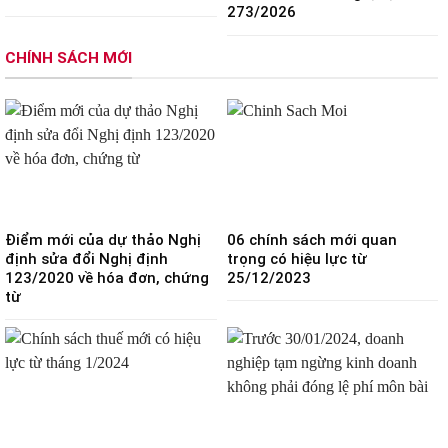
273/2026
CHÍNH SÁCH MỚI
Điểm mới của dự thảo Nghị
06 chính sách mới quan
định sửa đổi Nghị định
trọng có hiệu lực từ
123/2020 về hóa đơn, chứng
25/12/2023
từ