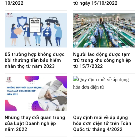
10/2022
từ ngày 15/10/2022
05 trường hợp không được
Người lao động được tạm
bồi thường tiền bảo hiểm
trú trong khu công nghiệp
nhân thọ từ năm 2023
từ 15/7/2022
Những thay đổi quan trọng
Quy định mới về áp dụng
của Luật Doanh nghiệp
hóa đơn điện tử trên Toàn
năm 2022
Quốc từ tháng 4/2022