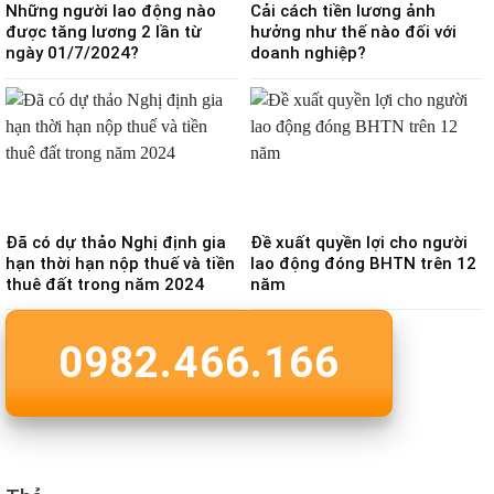
Những người lao động nào
Cải cách tiền lương ảnh
được tăng lương 2 lần từ
hưởng như thế nào đối với
ngày 01/7/2024?
doanh nghiệp?
Đã có dự thảo Nghị định gia
Đề xuất quyền lợi cho người
hạn thời hạn nộp thuế và tiền
lao động đóng BHTN trên 12
thuê đất trong năm 2024
năm
0982.466.166