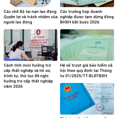
Các chế độ tai nạn lao động:
Các trường hợp doanh
Quyền lợi và trách nhiệm của
nghiệp được tạm dừng đóng
người lao động
BHXH bắt buộc 2026
Cách tính mức hưởng trợ
Hệ số trượt giá bảo hiểm xã
cấp thất nghiệp và hồ sơ,
hội theo quy định tại Thông
trình tự, thủ tục đề nghị
tư 01/2025/TT-BLĐTBXH
hưởng trợ cấp thất nghiệp
năm 2026