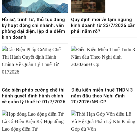
Hồ sơ, trình tự, thủ tục đăng
Quy định mới về tạm ngừng
ký hoạt động chi nhánh, văn
kinh doanh từ 23/7/2026 cần
phòng đại diện, lập địa điểm
phải nắm rõ?
kinh doanh
Các biện pháp cưỡng chế thi
Điều kiện miễn thuế TNDN 3
hành quyết định hành chính
năm đầu theo Nghị định
về quản lý thuế từ 01/7/2026
20/2026/NĐ-CP