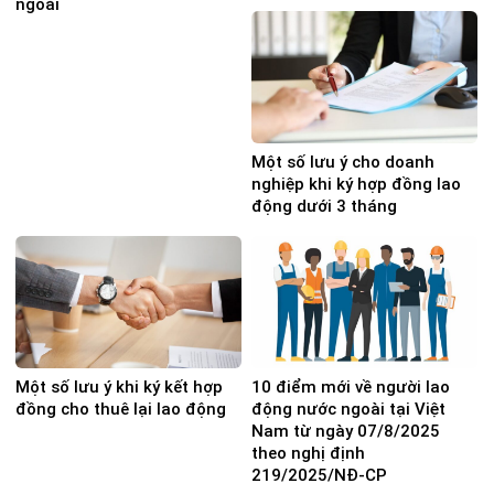
ngoài
Một số lưu ý cho doanh
nghiệp khi ký hợp đồng lao
động dưới 3 tháng
Một số lưu ý khi ký kết hợp
10 điểm mới về người lao
đồng cho thuê lại lao động
động nước ngoài tại Việt
Nam từ ngày 07/8/2025
theo nghị định
219/2025/NĐ-CP