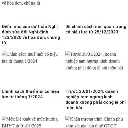
Điểm mới của dự thảo Nghị
06 chính sách mới quan trọng
định sửa đổi Nghị định
có hiệu lực từ 25/12/2023
123/2020 về hóa đơn, chứng
từ
Chính sách thuế mới có hiệu
Trước 30/01/2024, doanh
lực từ tháng 1/2024
nghiệp tạm ngừng kinh
doanh không phải đóng lệ phí
môn bài