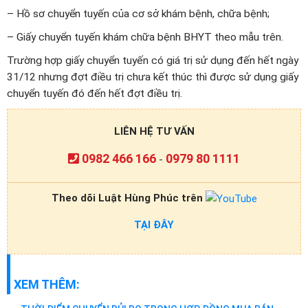
– Hồ sơ chuyển tuyến của cơ sở khám bệnh, chữa bệnh;
– Giấy chuyển tuyến khám chữa bệnh BHYT theo mẫu trên.
Trường hợp giấy chuyển tuyến có giá trị sử dụng đến hết ngày
31/12 nhưng đợt điều trị chưa kết thúc thì được sử dụng giấy
chuyển tuyến đó đến hết đợt điều trị.
LIÊN HỆ TƯ VẤN
0982 466 166
0979 80 1111
-
Theo dõi Luật Hùng Phúc trên
TẠI ĐÂY
XEM THÊM: