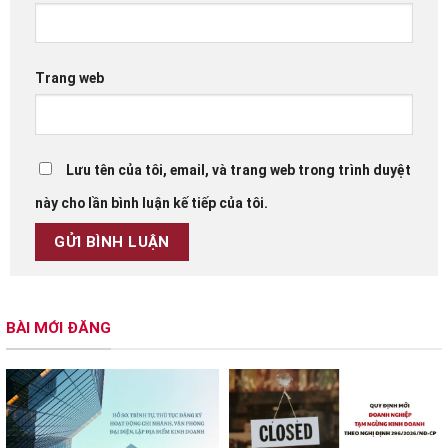
Trang web
Lưu tên của tôi, email, và trang web trong trình duyệt
này cho lần bình luận kế tiếp của tôi.
BÀI MỚI ĐĂNG