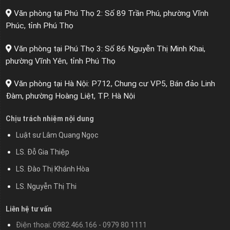
Văn phòng tại Phú Thọ 2: Số 89 Trần Phú, phường Vĩnh
Phúc, tỉnh Phú Thọ
Văn phòng tại Phú Thọ 3: Số 86 Nguyễn Thị Minh Khai,
phường Vĩnh Yên, tỉnh Phú Thọ
Văn phòng tại Hà Nội: P712, Chung cư VP5, Bán đảo Linh
Đàm, phường Hoàng Liệt, TP. Hà Nội
Chịu trách nhiệm nội dung
Luật sư Lâm Quang Ngọc
LS. Đỗ Gia Thiệp
LS. Đào Thị Khánh Hòa
LS. Nguyễn Thị Thi
Liên hệ tư vấn
Điện thoại: 0982.466.166 - 0979 80 1111