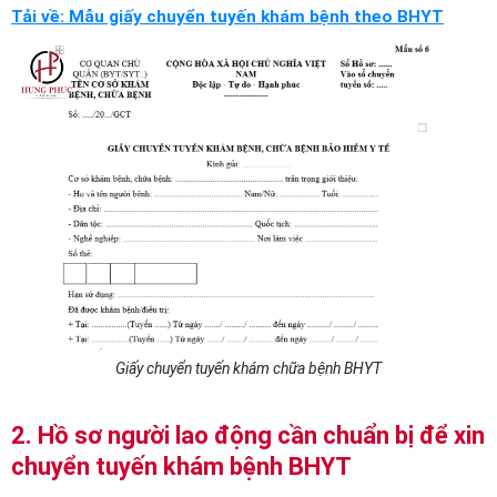
Tải về: Mẫu giấy chuyển tuyến khám bệnh theo BHYT
Giấy chuyển tuyến khám chữa bệnh BHYT
2. Hồ sơ người lao động cần chuẩn bị để xin
chuyển tuyến khám bệnh BHYT