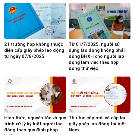
21 trường hợp không thuộc
Từ 01/7/2025, người sử
diện cấp giấy phép lao động
dụng lao động không phải
từ ngày 07/8/2025
đóng BHXH cho người lao
động làm việc theo hợp
đồng thử việc
Hình thức, nguyên tắc và quy
Thủ tục cấp mới và cấp lại
trình xử lý kỷ luật người lao
giấy phép lao động tại Việt
động theo quy định pháp
Nam