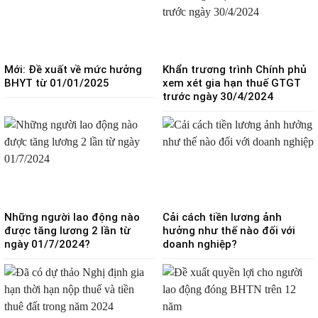
Mới: Đề xuất về mức hưởng
Khẩn trương trình Chính phủ
BHYT từ 01/01/2025
xem xét gia hạn thuế GTGT
trước ngày 30/4/2024
Những người lao động nào
Cải cách tiền lương ảnh
được tăng lương 2 lần từ
hưởng như thế nào đối với
ngày 01/7/2024?
doanh nghiệp?