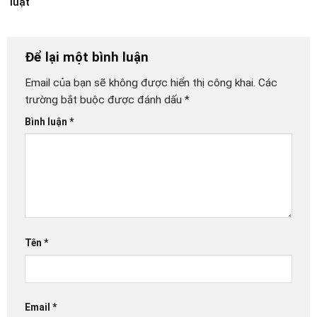
luật
Để lại một bình luận
Email của bạn sẽ không được hiển thị công khai.
Các
trường bắt buộc được đánh dấu
*
Bình luận
*
Tên
*
Email
*