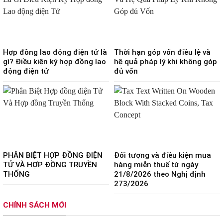
Hợp đồng lao động điện tử là
Thời hạn góp vốn điều lệ và
gì? Điều kiện ký hợp đồng lao
hệ quả pháp lý khi không góp
động điện tử
đủ vốn
PHÂN BIỆT HỢP ĐỒNG ĐIỆN
Đối tượng và điều kiện mua
TỬ VÀ HỢP ĐỒNG TRUYỀN
hàng miễn thuế từ ngày
THỐNG
21/8/2026 theo Nghị định
273/2026
CHÍNH SÁCH MỚI