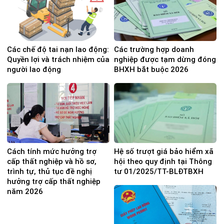
Các chế độ tai nạn lao động:
Các trường hợp doanh
Quyền lợi và trách nhiệm của
nghiệp được tạm dừng đóng
người lao động
BHXH bắt buộc 2026
Cách tính mức hưởng trợ
Hệ số trượt giá bảo hiểm xã
cấp thất nghiệp và hồ sơ,
hội theo quy định tại Thông
trình tự, thủ tục đề nghị
tư 01/2025/TT-BLĐTBXH
hưởng trợ cấp thất nghiệp
năm 2026