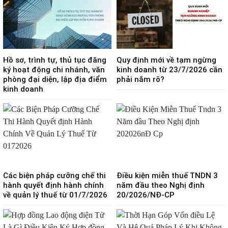
Hồ sơ, trình tự, thủ tục đăng
Quy định mới về tạm ngừng
ký hoạt động chi nhánh, văn
kinh doanh từ 23/7/2026 cần
phòng đại diện, lập địa điểm
phải nắm rõ?
kinh doanh
Các biện pháp cưỡng chế thi
Điều kiện miễn thuế TNDN 3
hành quyết định hành chính
năm đầu theo Nghị định
về quản lý thuế từ 01/7/2026
20/2026/NĐ-CP