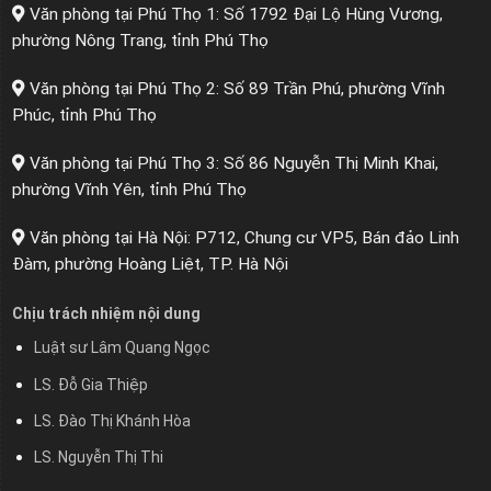
Văn phòng tại Phú Thọ 1: Số 1792 Đại Lộ Hùng Vương,
phường Nông Trang, tỉnh Phú Thọ
Văn phòng tại Phú Thọ 2: Số 89 Trần Phú, phường Vĩnh
Phúc, tỉnh Phú Thọ
Văn phòng tại Phú Thọ 3: Số 86 Nguyễn Thị Minh Khai,
phường Vĩnh Yên, tỉnh Phú Thọ
Văn phòng tại Hà Nội: P712, Chung cư VP5, Bán đảo Linh
Đàm, phường Hoàng Liệt, TP. Hà Nội
Chịu trách nhiệm nội dung
Luật sư Lâm Quang Ngọc
LS. Đỗ Gia Thiệp
LS. Đào Thị Khánh Hòa
LS. Nguyễn Thị Thi