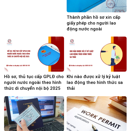
Thành phần hồ sơ xin cấp
giấy phép cho người lao
động nước ngoài
Hồ sơ, thủ tục cấp GPLĐ cho
Khi nào được xử lý kỷ luật
người nước ngoài theo hình
lao động theo hình thức sa
thức di chuyển nội bộ 2025
thải