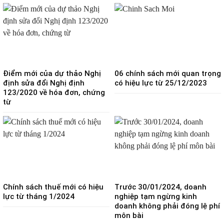
Điểm mới của dự thảo Nghị
06 chính sách mới quan trọng
định sửa đổi Nghị định
có hiệu lực từ 25/12/2023
123/2020 về hóa đơn, chứng
từ
Chính sách thuế mới có hiệu
Trước 30/01/2024, doanh
lực từ tháng 1/2024
nghiệp tạm ngừng kinh
doanh không phải đóng lệ phí
môn bài