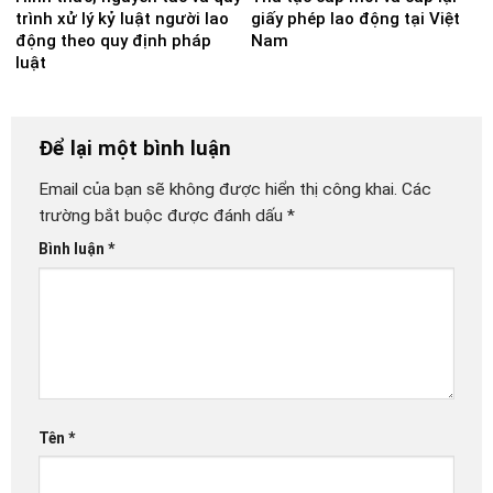
trình xử lý kỷ luật người lao
giấy phép lao động tại Việt
động theo quy định pháp
Nam
luật
Để lại một bình luận
Email của bạn sẽ không được hiển thị công khai.
Các
trường bắt buộc được đánh dấu
*
Bình luận
*
Tên
*