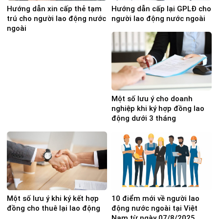
Hướng dẫn xin cấp thẻ tạm
Hướng dẫn cấp lại GPLĐ cho
trú cho người lao động nước
người lao động nước ngoài
ngoài
Một số lưu ý cho doanh
nghiệp khi ký hợp đồng lao
động dưới 3 tháng
Một số lưu ý khi ký kết hợp
10 điểm mới về người lao
đồng cho thuê lại lao động
động nước ngoài tại Việt
Nam từ ngày 07/8/2025