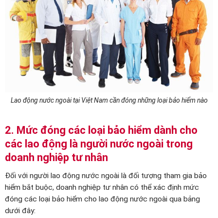
Lao động nước ngoài tại Việt Nam cần đóng những loại bảo hiểm nào
2. Mức đóng các loại bảo hiểm dành cho
các lao động là người nước ngoài trong
doanh nghiệp tư nhân
Đối với người lao động nước ngoài là đối tượng tham gia bảo
hiểm bắt buộc, doanh nghiệp tư nhân có thể xác định mức
đóng các loại bảo hiểm cho lao động nước ngoài qua bảng
dưới đây: