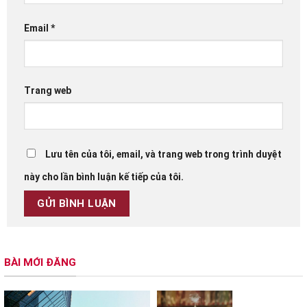
Email
*
Trang web
Lưu tên của tôi, email, và trang web trong trình duyệt
này cho lần bình luận kế tiếp của tôi.
BÀI MỚI ĐĂNG