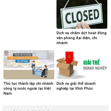
Dịch vụ chấm dứt hoạt động
văn phòng đại diện, chi
nhánh
Thủ tục thành lập chi nhánh
Dịch vụ giải thể doanh
công ty nước ngoài tại Việt
nghiệp tại Vĩnh Phúc
Nam