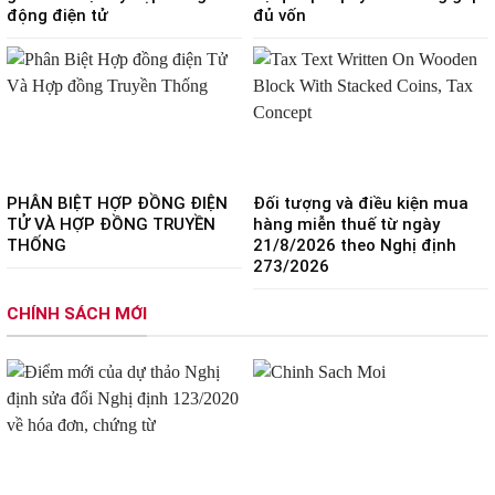
động điện tử
đủ vốn
PHÂN BIỆT HỢP ĐỒNG ĐIỆN
Đối tượng và điều kiện mua
TỬ VÀ HỢP ĐỒNG TRUYỀN
hàng miễn thuế từ ngày
THỐNG
21/8/2026 theo Nghị định
273/2026
CHÍNH SÁCH MỚI