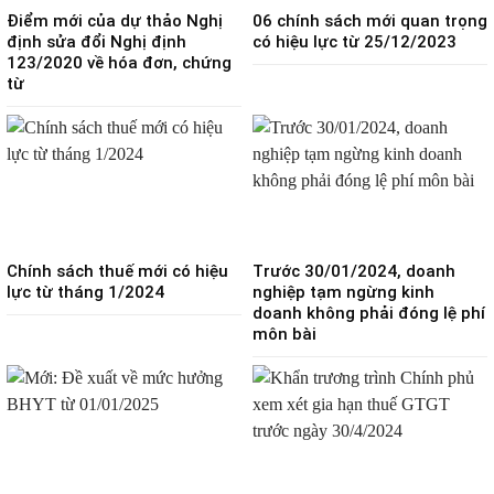
Điểm mới của dự thảo Nghị
06 chính sách mới quan trọng
định sửa đổi Nghị định
có hiệu lực từ 25/12/2023
123/2020 về hóa đơn, chứng
từ
Chính sách thuế mới có hiệu
Trước 30/01/2024, doanh
lực từ tháng 1/2024
nghiệp tạm ngừng kinh
doanh không phải đóng lệ phí
môn bài