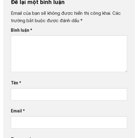
Để lại một bình luận
Email của bạn sẽ không được hiển thị công khai.
Các
trường bắt buộc được đánh dấu
*
Bình luận
*
Tên
*
Email
*