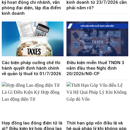
ký hoạt động chi nhánh, văn
kinh doanh từ 23/7/2026 cần
phòng đại diện, lập địa điểm
phải nắm rõ?
kinh doanh
Các biện pháp cưỡng chế thi
Điều kiện miễn thuế TNDN 3
hành quyết định hành chính
năm đầu theo Nghị định
về quản lý thuế từ 01/7/2026
20/2026/NĐ-CP
Hợp đồng lao động điện tử là
Thời hạn góp vốn điều lệ và
gì? Điều kiện ký hợp đồng lao
hệ quả pháp lý khi không góp