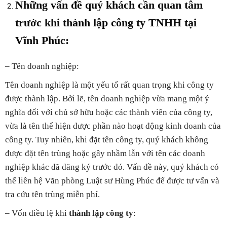
Những vấn đề quý khách cần quan tâm
trước khi thành lập công ty TNHH tại
Vĩnh Phúc:
– Tên doanh nghiệp:
Tên doanh nghiệp là một yếu tố rất quan trọng khi công ty
được thành lập. Bởi lẽ, tên doanh nghiệp vừa mang một ý
nghĩa đối với chủ sở hữu hoặc các thành viên của công ty,
vừa là tên thể hiện được phần nào hoạt động kinh doanh của
công ty. Tuy nhiên, khi đặt tên công ty, quý khách không
được đặt tên trùng hoặc gây nhầm lẫn với tên các doanh
nghiệp khác đã đăng ký trước đó. Vấn đề này, quý khách có
thể liên hệ Văn phòng Luật sư Hùng Phúc để được tư vấn và
tra cứu tên trùng miễn phí.
– Vốn điều lệ khi
thành lập công ty
: