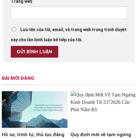
Trang web
Lưu tên của tôi, email, và trang web trong trình duyệt
này cho lần bình luận kế tiếp của tôi.
BÀI MỚI ĐĂNG
Hồ sơ, trình tự, thủ tục đăng
Quy định mới về tạm ngừng