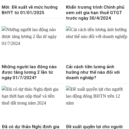
Mới: Đề xuất về mức hưởng
Khẩn trương trình Chính phủ
BHYT từ 01/01/2025
xem xét gia hạn thuế GTGT
trước ngày 30/4/2024
Những người lao động nào
Cải cách tiền lương ảnh
được tăng lương 2 lần từ
hưởng như thế nào đối với
ngày 01/7/2024?
doanh nghiệp?
Đã có dự thảo Nghị định gia
Đề xuất quyền lợi cho người