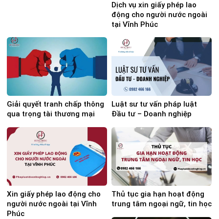
Dịch vụ xin giấy phép lao
động cho người nước ngoài
tại Vĩnh Phúc
Giải quyết tranh chấp thông
Luật sư tư vấn pháp luật
qua trọng tài thương mại
Đầu tư – Doanh nghiệp
Xin giấy phép lao động cho
Thủ tục gia hạn hoạt động
người nước ngoài tại Vĩnh
trung tâm ngoại ngữ, tin học
Phúc