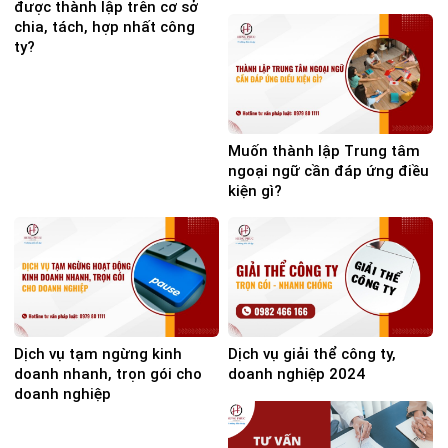
được thành lập trên cơ sở
chia, tách, hợp nhất công
ty?
Muốn thành lập Trung tâm
ngoại ngữ cần đáp ứng điều
kiện gì?
Dịch vụ tạm ngừng kinh
Dịch vụ giải thể công ty,
doanh nhanh, trọn gói cho
doanh nghiệp 2024
doanh nghiệp