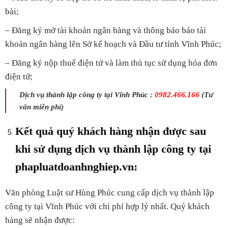
bài;
– Đăng ký mở tài khoản ngân hàng và thông báo báo tài
khoản ngân hàng lên Sở kế hoạch và Đầu tư tỉnh Vĩnh Phúc;
– Đăng ký nộp thuế điện tử và làm thủ tục sử dụng hóa đơn
điện tử;
Dịch vụ thành lập công ty tại Vĩnh Phúc :
0982.466.166
(Tư
vấn miễn phí)
Kết quả quý khách hàng nhận được sau
khi sử dụng dịch vụ thành lập công ty tại
phapluatdoanhnghiep.vn:
Văn phòng Luật sư Hùng Phúc cung cấp dịch vụ thành lập
công ty tại Vĩnh Phúc với chi phí hợp lý nhất. Quý khách
hàng sẽ nhận được: