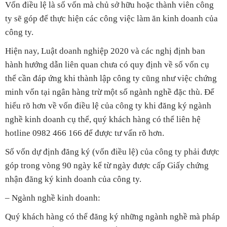
Vốn điều lệ là số vốn mà chủ sở hữu hoặc thành viên công
ty sẽ góp để thực hiện các công việc làm ăn kinh doanh của
công ty.
Hiện nay, Luật doanh nghiệp 2020 và các nghị định ban
hành hướng dẫn liên quan chưa có quy định về số vốn cụ
thể cần đáp ứng khi thành lập công ty cũng như việc chứng
minh vốn tại ngân hàng trừ một số ngành nghề đặc thù. Để
hiểu rõ hơn về vốn điều lệ của công ty khi đăng ký ngành
nghề kinh doanh cụ thể, quý khách hàng có thể liên hệ
hotline 0982 466 166 để được tư vấn rõ hơn.
Số vốn dự định đăng ký (vốn điều lệ) của công ty phải được
góp trong vòng 90 ngày kể từ ngày được cấp Giấy chứng
nhận đăng ký kinh doanh của công ty.
– Ngành nghề kinh doanh:
Quý khách hàng có thể đăng ký những ngành nghề mà pháp