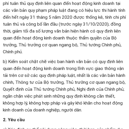
phí tuân thủ quy định liên quan đến hoạt động kinh doanh tại
các văn bản quy phạm pháp luật đang có hiệu lực thi hành tính
đến hết ngày 31 tháng 5 năm 2020 được thống kê, tính chi phí
tuân thủ và công bố lần đầu (trước ngày 31/10/2020); đồng
thời, giảm tối đa số lượng văn bản hiện hành có quy định liên
quan đến hoạt động kinh doanh thuộc thẩm quyền của Bộ
trưởng, Thủ trưởng cơ quan ngang bộ, Thủ tướng Chính phủ,
Chính phủ.
b) Kiểm soát chặt chẽ việc ban hành văn bản có quy định liên
quan đến hoạt động kinh doanh trong lĩnh vực giao thông vận
tải trên cơ sở các quy định pháp luật, nhất là các văn bản hành
chính, Thông tư của Bộ trưởng, Thủ trưởng cơ quan ngang bộ,
Quyết định của Thủ tướng Chính phủ, Nghị định của Chính phủ;
ngăn chặn việc phát sinh những quy định không cần thiết,
không hợp lý, không hợp pháp và gây khó khăn cho hoạt động
kinh doanh của doanh nghiệp, người dân.
2. Yêu cầu