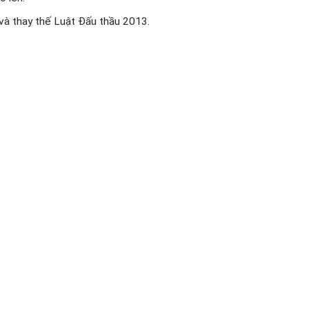
và thay thế Luật Đấu thầu 2013.