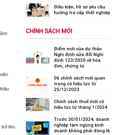
Điều kiện, hồ sơ yêu cầu
hưởng trợ cấp thất nghiệp
CHÍNH SÁCH MỚI
gồm:
Điểm mới của dự thảo
Nghị định sửa đổi Nghị
định 123/2020 về hóa
đơn, chứng từ
việc
06 chính sách mới quan
trọng có hiệu lực từ
 thầu
25/12/2023
Chính sách thuế mới có
hiệu lực từ tháng 1/2024
Trước 30/01/2024, doanh
nghiệp tạm ngừng kinh
trở lên;
doanh không phải đóng lệ