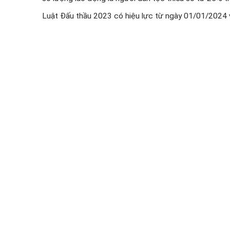
Luật Đấu thầu 2023 có hiệu lực từ ngày 01/01/2024 