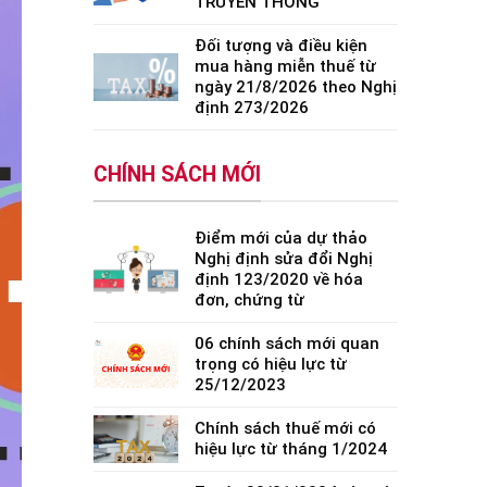
TRUYỀN THỐNG
Đối tượng và điều kiện
mua hàng miễn thuế từ
ngày 21/8/2026 theo Nghị
định 273/2026
CHÍNH SÁCH MỚI
Điểm mới của dự thảo
Nghị định sửa đổi Nghị
định 123/2020 về hóa
đơn, chứng từ
06 chính sách mới quan
trọng có hiệu lực từ
25/12/2023
Chính sách thuế mới có
hiệu lực từ tháng 1/2024