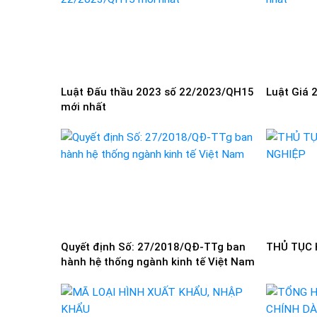
Luật Đấu thầu 2023 số 22/2023/QH15
Luật Giá 
mới nhất
Quyết định Số: 27/2018/QĐ-TTg ban
THỦ TỤC 
hành hệ thống ngành kinh tế Việt Nam