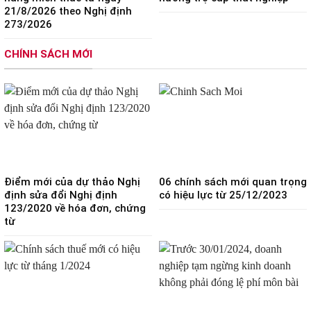
21/8/2026 theo Nghị định
273/2026
CHÍNH SÁCH MỚI
Điểm mới của dự thảo Nghị
06 chính sách mới quan trọng
định sửa đổi Nghị định
có hiệu lực từ 25/12/2023
123/2020 về hóa đơn, chứng
từ