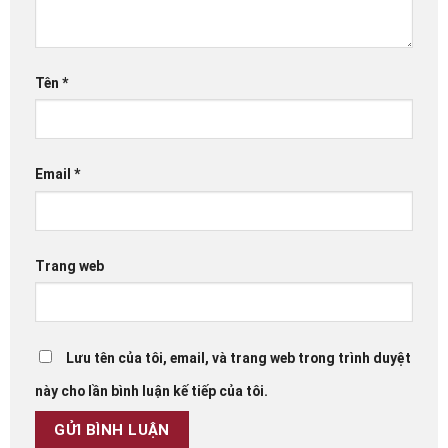
Tên
*
Email
*
Trang web
Lưu tên của tôi, email, và trang web trong trình duyệt
này cho lần bình luận kế tiếp của tôi.