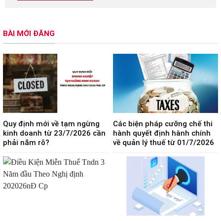
BÀI MỚI ĐĂNG
Quy định mới về tạm ngừng
Các biện pháp cưỡng chế thi
kinh doanh từ 23/7/2026 cần
hành quyết định hành chính
phải nắm rõ?
về quản lý thuế từ 01/7/2026