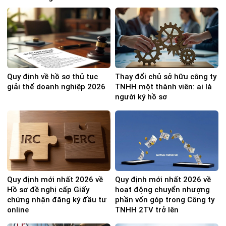
Quy định về hồ sơ thủ tục
Thay đổi chủ sở hữu công ty
giải thể doanh nghiệp 2026
TNHH một thành viên: ai là
người ký hồ sơ
Quy định mới nhất 2026 về
Quy định mới nhất 2026 về
Hồ sơ đề nghị cấp Giấy
hoạt động chuyển nhượng
chứng nhận đăng ký đầu tư
phần vốn góp trong Công ty
online
TNHH 2TV trở lên