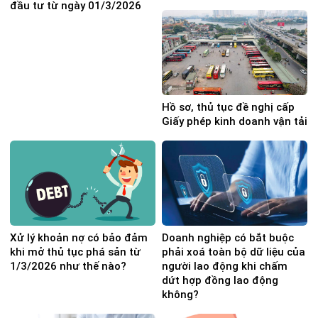
đầu tư từ ngày 01/3/2026
Hồ sơ, thủ tục đề nghị cấp
Giấy phép kinh doanh vận tải
Xử lý khoản nợ có bảo đảm
Doanh nghiệp có bắt buộc
khi mở thủ tục phá sản từ
phải xoá toàn bộ dữ liệu của
1/3/2026 như thế nào?
người lao động khi chấm
dứt hợp đồng lao động
không?