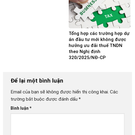
Tổng hợp các trường hợp dự
án đầu tư mới không được
hưởng ưu đãi thuế TNDN
theo Nghị định
320/2025/NĐ-CP
Để lại một bình luận
Email của bạn sẽ không được hiển thị công khai.
Các
trường bắt buộc được đánh dấu
*
Bình luận
*