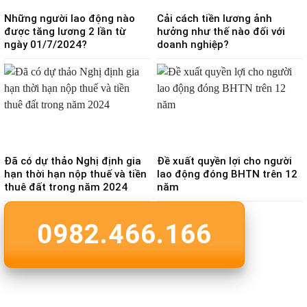
Những người lao động nào
Cải cách tiền lương ảnh
được tăng lương 2 lần từ
hưởng như thế nào đối với
ngày 01/7/2024?
doanh nghiệp?
Đã có dự thảo Nghị định gia
Đề xuất quyền lợi cho người
hạn thời hạn nộp thuế và tiền
lao động đóng BHTN trên 12
thuê đất trong năm 2024
năm
0982.466.166