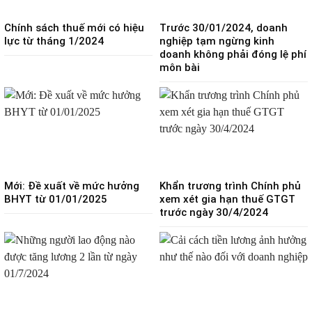
Chính sách thuế mới có hiệu
Trước 30/01/2024, doanh
lực từ tháng 1/2024
nghiệp tạm ngừng kinh
doanh không phải đóng lệ phí
môn bài
Mới: Đề xuất về mức hưởng
Khẩn trương trình Chính phủ
BHYT từ 01/01/2025
xem xét gia hạn thuế GTGT
trước ngày 30/4/2024