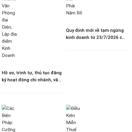
Quy định mới về tạm ngừng
kinh doanh từ 23/7/2026 cần
phải nắm rõ?
Hồ sơ, trình tự, thủ tục đăng
ký hoạt động chi nhánh, văn
phòng đại diện, lập địa điểm
kinh doanh