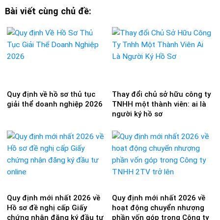
Bài viết cùng chủ đề:
Quy định về hồ sơ thủ tục
Thay đổi chủ sở hữu công ty
giải thể doanh nghiệp 2026
TNHH một thành viên: ai là
người ký hồ sơ
Quy định mới nhất 2026 về
Quy định mới nhất 2026 về
Hồ sơ đề nghị cấp Giấy
hoạt động chuyển nhượng
chứng nhận đăng ký đầu tư
phần vốn góp trong Công ty