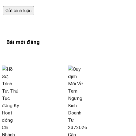
Bài mới đăng