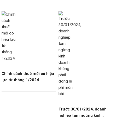
từ
Chính sách thuế mới có hiệu
lực từ tháng 1/2024
Trước 30/01/2024, doanh
nghiệp tạm ngừng kinh