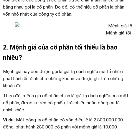
bằng nhau gọi là cổ phần. Do đó, có thể hiểu cổ phần là phần
vốn nhỏ nhất của công ty cổ phần.
Mệnh giá tối
2. Mệnh giá của cổ phần tối thiểu là bao
nhiêu?
Mệnh giá hay còn được gọi là giá trị danh nghĩa mà tổ chức
phát hành ấn định cho chứng khoán và được ghi trên chứng
khoán đó.
Theo đó, mệnh giá cổ phần chính là giá trị danh nghĩa của một
cổ phần, được in trên cổ phiếu, trái phiếu hoặc công cụ tài
chính khác.
Ví dụ:
Một công ty cổ phần có vốn điều lệ là 2.800.000.000
đồng, phát hành 280.000 cổ phần với mệnh giá là 10.000