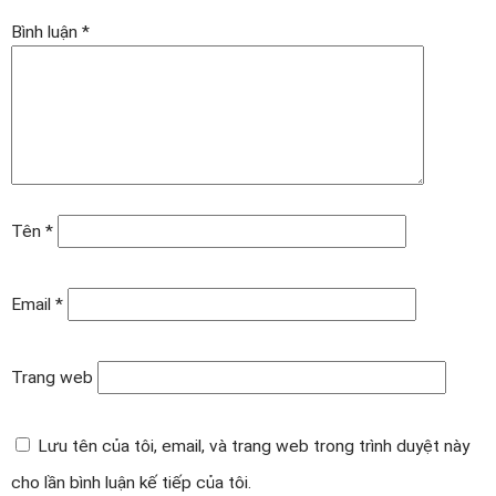
Bình luận
*
Tên
*
Email
*
Trang web
Lưu tên của tôi, email, và trang web trong trình duyệt này
cho lần bình luận kế tiếp của tôi.