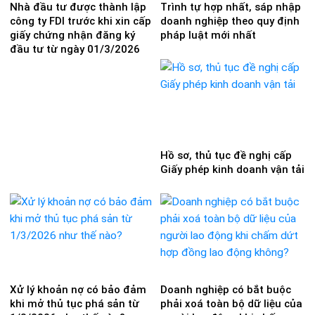
Nhà đầu tư được thành lập
Trình tự hợp nhất, sáp nhập
công ty FDI trước khi xin cấp
doanh nghiệp theo quy định
giấy chứng nhận đăng ký
pháp luật mới nhất
đầu tư từ ngày 01/3/2026
Hồ sơ, thủ tục đề nghị cấp
Giấy phép kinh doanh vận tải
Xử lý khoản nợ có bảo đảm
Doanh nghiệp có bắt buộc
khi mở thủ tục phá sản từ
phải xoá toàn bộ dữ liệu của