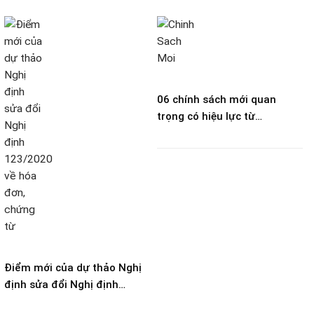
06 chính sách mới quan
trọng có hiệu lực từ
25/12/2023
Điểm mới của dự thảo Nghị
định sửa đổi Nghị định
123/2020 về hóa đơn, chứng