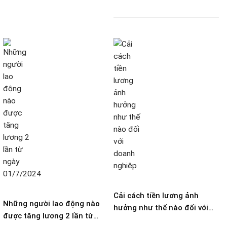
trước ngày 30/4/2024
Cải cách tiền lương ảnh
Những người lao động nào
hưởng như thế nào đối với
được tăng lương 2 lần từ
doanh nghiệp?