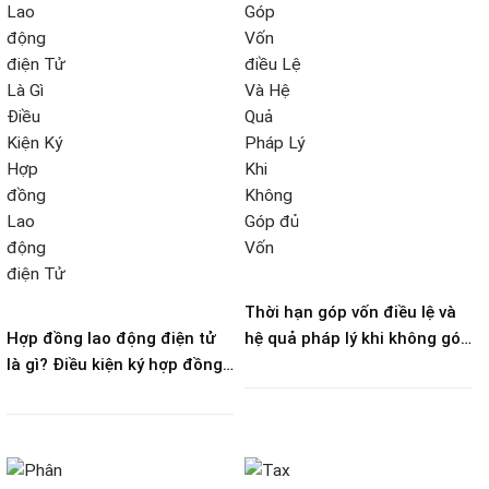
Thời hạn góp vốn điều lệ và
Hợp đồng lao động điện tử
hệ quả pháp lý khi không góp
là gì? Điều kiện ký hợp đồng
đủ vốn
lao động điện tử