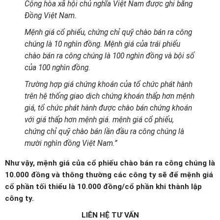
Cộng hòa xã hội chủ nghĩa Việt Nam được ghi bằng
Đồng Việt Nam.
Mệnh giá cổ phiếu, chứng chỉ quỹ chào bán ra công
chúng là 10 nghìn đồng. Mệnh giá của trái phiếu
chào bán ra công chúng là 100 nghìn đồng và bội số
của 100 nghìn đồng.
Trường hợp giá chứng khoán của tổ chức phát hành
trên hệ thống giao dịch chứng khoán thấp hơn mệnh
giá, tổ chức phát hành được chào bán chứng khoán
với giá thấp hơn mệnh giá. mệnh giá cổ phiếu,
chứng chỉ quỹ chào bán lần đầu ra công chúng là
mười nghìn đồng Việt Nam.”
Như vậy, mệnh giá của cổ phiếu chào bán ra công chúng là
10.000 đồng và thông thường các công ty sẽ để mệnh giá
cổ phần tối thiểu là 10.000 đồng/cổ phần khi thành lập
công ty.
LIÊN HỆ TƯ VẤN