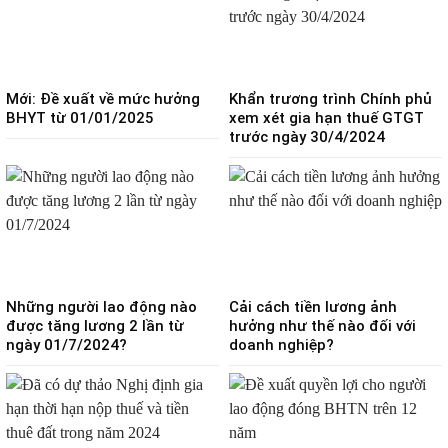
Mới: Đề xuất về mức hưởng
Khẩn trương trình Chính phủ
BHYT từ 01/01/2025
xem xét gia hạn thuế GTGT
trước ngày 30/4/2024
Những người lao động nào
Cải cách tiền lương ảnh
được tăng lương 2 lần từ
hưởng như thế nào đối với
ngày 01/7/2024?
doanh nghiệp?