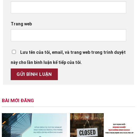
Trang web
Lưu tên của tôi, email, và trang web trong trình duyệt
này cho lần bình luận kế tiếp của tôi.
BÀI MỚI ĐĂNG