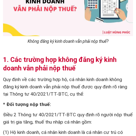
Không đăng ký kinh doanh vẫn phải nộp thuế?
1. Các trường hợp không đăng ký kinh
doanh vẫn phải nộp thuế
Quy định về các trường hợp hộ, cá nhân kinh doanh không
đăng ký kinh doanh vẫn phải nộp thuế được quy định rõ ràng
tại Thông tư 40/2021/TT-BTC, cụ thể:
* Đối tượng nộp thuế:
Điều 2 Thông tư 40/2021/TT-BTC quy định rõ người nộp thuế
giá trị gia tăng, thuế thu nhập cá nhân gồm:
(1) Hộ kinh doanh, cá nhân kinh doanh là cá nhân cư trú có