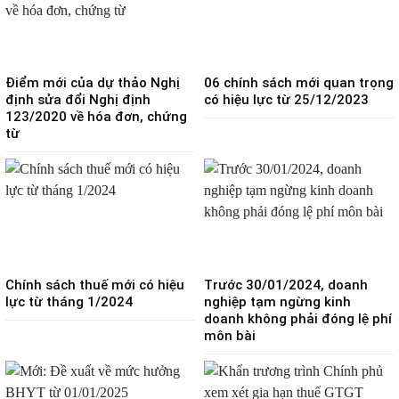
Điểm mới của dự thảo Nghị
06 chính sách mới quan trọng
định sửa đổi Nghị định
có hiệu lực từ 25/12/2023
123/2020 về hóa đơn, chứng
từ
Chính sách thuế mới có hiệu
Trước 30/01/2024, doanh
lực từ tháng 1/2024
nghiệp tạm ngừng kinh
doanh không phải đóng lệ phí
môn bài