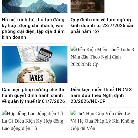
Hồ sơ, trình tự, thủ tục đăng
Quy định mới về tạm ngừng
ký hoạt động chi nhánh, văn
kinh doanh từ 23/7/2026 cần
phòng đại diện, lập địa điểm
phải nắm rõ?
kinh doanh
Các biện pháp cưỡng chế thi
Điều kiện miễn thuế TNDN 3
hành quyết định hành chính
năm đầu theo Nghị định
về quản lý thuế từ 01/7/2026
20/2026/NĐ-CP