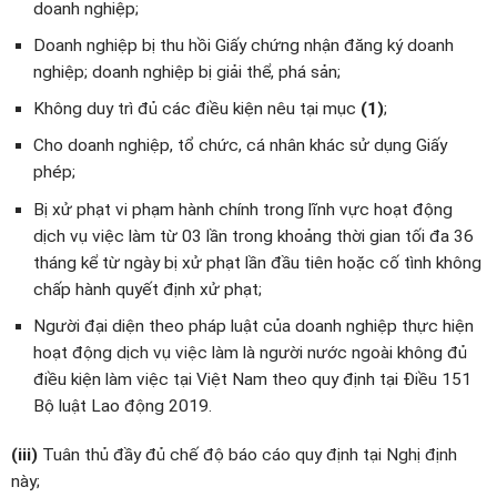
doanh nghiệp;
Doanh nghiệp bị thu hồi Giấy chứng nhận đăng ký doanh
nghiệp; doanh nghiệp bị giải thể, phá sản;
Không duy trì đủ các điều kiện nêu tại mục
(1)
;
Cho doanh nghiệp, tổ chức, cá nhân khác sử dụng Giấy
phép;
Bị xử phạt vi phạm hành chính trong lĩnh vực hoạt động
dịch vụ việc làm từ 03 lần trong khoảng thời gian tối đa 36
tháng kể từ ngày bị xử phạt lần đầu tiên hoặc cố tình không
chấp hành quyết định xử phạt;
Người đại diện theo pháp luật của doanh nghiệp thực hiện
hoạt động dịch vụ việc làm là người nước ngoài không đủ
điều kiện làm việc tại Việt Nam theo quy định tại Điều 151
Bộ luật Lao động 2019.
(iii)
Tuân thủ đầy đủ chế độ báo cáo quy định tại Nghị định
này;