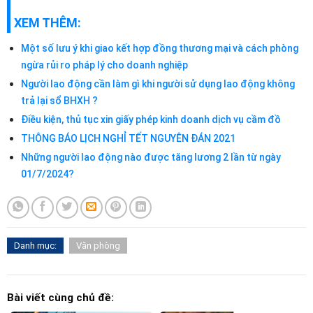
XEM THÊM:
Một số lưu ý khi giao kết hợp đồng thương mại và cách phòng
ngừa rủi ro pháp lý cho doanh nghiệp
Người lao động cần làm gì khi người sử dụng lao động không
trả lại sổ BHXH ?
Điều kiện, thủ tục xin giấy phép kinh doanh dịch vụ cầm đồ
THÔNG BÁO LỊCH NGHỈ TẾT NGUYÊN ĐÁN 2021
Những người lao động nào được tăng lương 2 lần từ ngày
01/7/2024?
Danh mục:
Văn phòng
Bài viết cùng chủ đề: