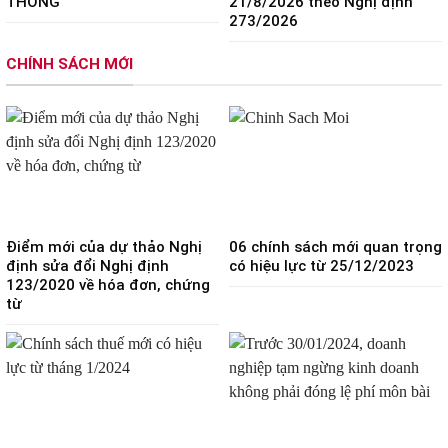
THỐNG
21/8/2026 theo Nghị định
273/2026
CHÍNH SÁCH MỚI
Điểm mới của dự thảo Nghị
06 chính sách mới quan trọng
định sửa đổi Nghị định
có hiệu lực từ 25/12/2023
123/2020 về hóa đơn, chứng
từ