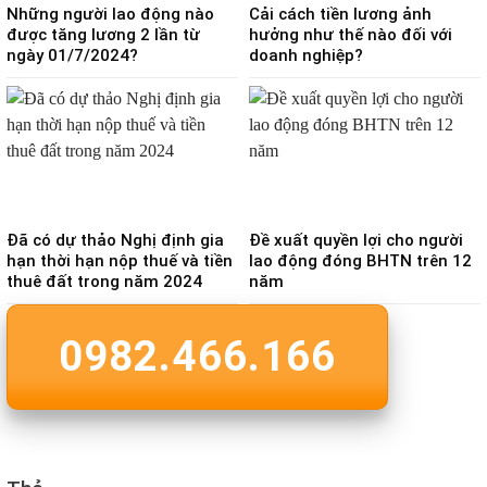
Những người lao động nào
Cải cách tiền lương ảnh
được tăng lương 2 lần từ
hưởng như thế nào đối với
ngày 01/7/2024?
doanh nghiệp?
Đã có dự thảo Nghị định gia
Đề xuất quyền lợi cho người
hạn thời hạn nộp thuế và tiền
lao động đóng BHTN trên 12
thuê đất trong năm 2024
năm
0982.466.166