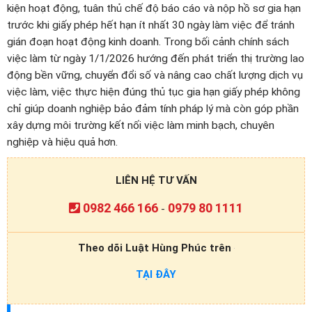
kiện hoạt động, tuân thủ chế độ báo cáo và nộp hồ sơ gia hạn
trước khi giấy phép hết hạn ít nhất 30 ngày làm việc để tránh
gián đoạn hoạt động kinh doanh. Trong bối cảnh chính sách
việc làm từ ngày 1/1/2026 hướng đến phát triển thị trường lao
động bền vững, chuyển đổi số và nâng cao chất lượng dịch vụ
việc làm, việc thực hiện đúng thủ tục gia hạn giấy phép không
chỉ giúp doanh nghiệp bảo đảm tính pháp lý mà còn góp phần
xây dựng môi trường kết nối việc làm minh bạch, chuyên
nghiệp và hiệu quả hơn.
LIÊN HỆ TƯ VẤN
0982 466 166
0979 80 1111
-
Theo dõi Luật Hùng Phúc trên
TẠI ĐÂY