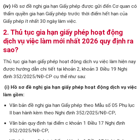
(iv)
Hồ sơ đề nghị gia hạn Giấy phép được gửi đến Cơ quan có
thẩm quyền gia hạn Giấy phép trước thời điểm hết hạn của
Giấy phép ít nhất 30 ngày làm việc.
2. Thủ tục gia hạn giấy phép hoạt động
dịch vụ việc làm mới nhất 2026 quy định ra
sao?
Thủ tục gia hạn giấy phép hoạt động dịch vụ việc làm hiện nay
được hướng dẫn chi tiết tại khoản 2, khoản 3 Điều 19 Nghị
định 352/2025/NĐ-CP cụ thể như sau:
(i) Hồ sơ đề nghị gia hạn giấy phép hoạt động dịch vụ việc
làm gồm:
Văn bản đề nghị gia hạn Giấy phép theo Mẫu số 05 Phụ lục
II ban hành kèm theo Nghị định 352/2025/NĐ-CP;
Văn bản quy định tại điểm c khoản 1 Điều 17 Nghị định
352/2025/NĐ-CP;