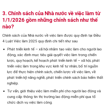
3. Chính sách của Nhà nước về việc làm từ
1/1/2026 gồm những chính sách như thế
nào?
Chính sách của Nhà nước về việc làm được quy định tại Điều
4 Luật Việc làm 2025 quy định chi tiết như sau
Phát triển kinh tế – xã hội nhằm tạo việc làm cho người lao
động, xác định mục tiêu giải quyết việc làm trong chiến
lược, quy hoạch, kế hoạch phát triển kinh tế – xã hội; phát
triển việc làm trong khu vực kinh tế tư nhân; bố trí nguồn
lực để thực hiện chính sách, chiến lược về việc làm, về
phát triển kỹ năng nghề; phát triển chính sách bảo hiểm thất
nghiệp.
Tư vấn, giới thiệu việc làm miễn phí cho người lao động và
cung cấp thông tin thị trường lao động miễn phí qua tổ
chức dịch vụ việc làm công.