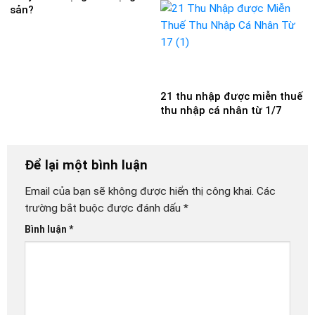
sản?
21 thu nhập được miễn thuế
thu nhập cá nhân từ 1/7
Để lại một bình luận
Email của bạn sẽ không được hiển thị công khai.
Các
trường bắt buộc được đánh dấu
*
Bình luận
*