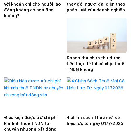
với khoản chi cho người lao
thay đổi người đại diện theo
động không có hoá đơn
pháp luật của doanh nghiệp
không?
Doanh thu chưa thu được
tiền thực tế thì có chịu thuế
TNDN không
Điều kiện được trừ chi phí
4 chính sách Thuế mới có
khi tính thuế TNDN từ
hiệu lực từ ngày 01/7/2026
chuyển nhượng bất động