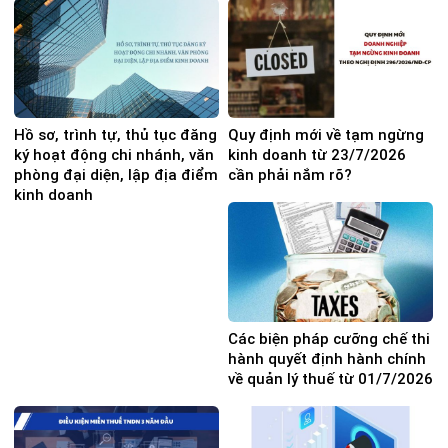
Hồ sơ, trình tự, thủ tục đăng
Quy định mới về tạm ngừng
ký hoạt động chi nhánh, văn
kinh doanh từ 23/7/2026
phòng đại diện, lập địa điểm
cần phải nắm rõ?
kinh doanh
Các biện pháp cưỡng chế thi
hành quyết định hành chính
về quản lý thuế từ 01/7/2026