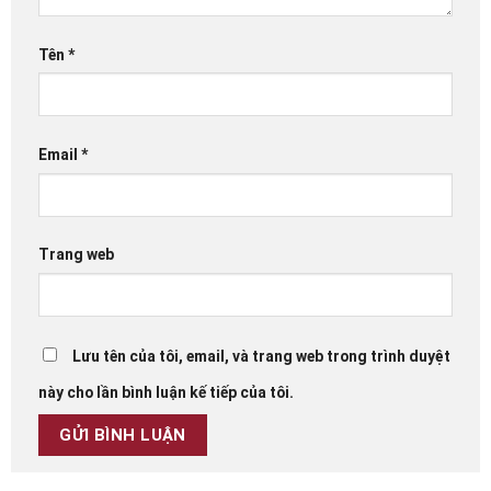
Tên
*
Email
*
Trang web
Lưu tên của tôi, email, và trang web trong trình duyệt
này cho lần bình luận kế tiếp của tôi.