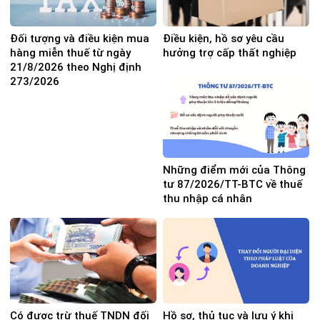
Đối tượng và điều kiện mua
Điều kiện, hồ sơ yêu cầu
hàng miễn thuế từ ngày
hưởng trợ cấp thất nghiệp
21/8/2026 theo Nghị định
273/2026
Những điểm mới của Thông
tư 87/2026/TT-BTC về thuế
thu nhập cá nhân
Có được trừ thuế TNDN đối
Hồ sơ, thủ tục và lưu ý khi