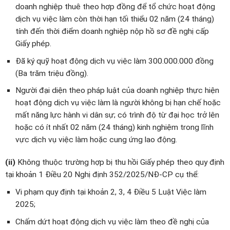
doanh nghiệp thuê theo hợp đồng để tổ chức hoạt động
dịch vụ việc làm còn thời hạn tối thiểu 02 năm (24 tháng)
tính đến thời điểm doanh nghiệp nộp hồ sơ đề nghị cấp
Giấy phép.
Đã ký quỹ hoạt động dịch vụ việc làm 300.000.000 đồng
(Ba trăm triệu đồng).
Người đại diện theo pháp luật của doanh nghiệp thực hiện
hoạt động dịch vụ việc làm là người không bị hạn chế hoặc
mất năng lực hành vi dân sự; có trình độ từ đại học trở lên
hoặc có ít nhất 02 năm (24 tháng) kinh nghiệm trong lĩnh
vực dịch vụ việc làm hoặc cung ứng lao động.
(ii)
Không thuộc trường hợp bị thu hồi Giấy phép theo quy định
tại khoản 1 Điều 20 Nghị định 352/2025/NĐ-CP cụ thể:
Vi phạm quy định tại khoản 2, 3, 4 Điều 5 Luật Việc làm
2025;
Chấm dứt hoạt động dịch vụ việc làm theo đề nghị của