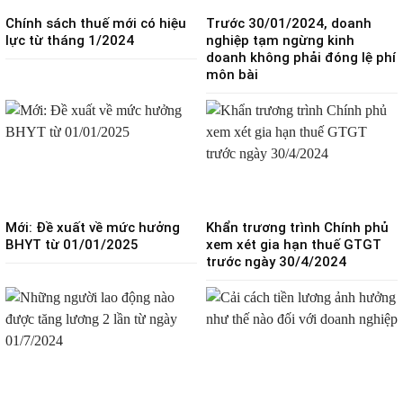
Chính sách thuế mới có hiệu
Trước 30/01/2024, doanh
lực từ tháng 1/2024
nghiệp tạm ngừng kinh
doanh không phải đóng lệ phí
môn bài
Mới: Đề xuất về mức hưởng
Khẩn trương trình Chính phủ
BHYT từ 01/01/2025
xem xét gia hạn thuế GTGT
trước ngày 30/4/2024