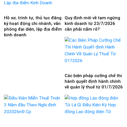
Hồ sơ, trình tự, thủ tục đăng
Quy định mới về tạm ngừng
ký hoạt động chi nhánh, văn
kinh doanh từ 23/7/2026
phòng đại diện, lập địa điểm
cần phải nắm rõ?
kinh doanh
Các biện pháp cưỡng chế thi
hành quyết định hành chính
về quản lý thuế từ 01/7/2026