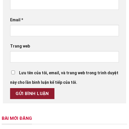
Email
*
Trang web
Lưu tên của tôi, email, và trang web trong trình duyệt
này cho lần bình luận kế tiếp của tôi.
BÀI MỚI ĐĂNG