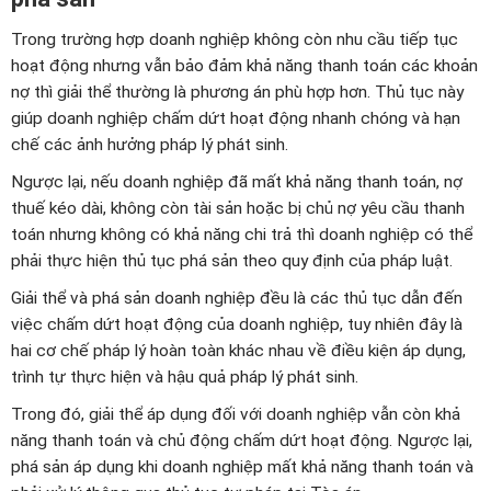
Trong trường hợp doanh nghiệp không còn nhu cầu tiếp tục
hoạt động nhưng vẫn bảo đảm khả năng thanh toán các khoản
nợ thì giải thể thường là phương án phù hợp hơn. Thủ tục này
giúp doanh nghiệp chấm dứt hoạt động nhanh chóng và hạn
chế các ảnh hưởng pháp lý phát sinh.
Ngược lại, nếu doanh nghiệp đã mất khả năng thanh toán, nợ
thuế kéo dài, không còn tài sản hoặc bị chủ nợ yêu cầu thanh
toán nhưng không có khả năng chi trả thì doanh nghiệp có thể
phải thực hiện thủ tục phá sản theo quy định của pháp luật.
Giải thể và phá sản doanh nghiệp đều là các thủ tục dẫn đến
việc chấm dứt hoạt động của doanh nghiệp, tuy nhiên đây là
hai cơ chế pháp lý hoàn toàn khác nhau về điều kiện áp dụng,
trình tự thực hiện và hậu quả pháp lý phát sinh.
Trong đó, giải thể áp dụng đối với doanh nghiệp vẫn còn khả
năng thanh toán và chủ động chấm dứt hoạt động. Ngược lại,
phá sản áp dụng khi doanh nghiệp mất khả năng thanh toán và