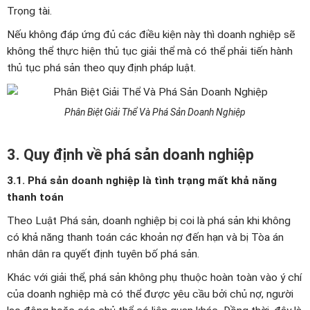
Trọng tài.
Nếu không đáp ứng đủ các điều kiện này thì doanh nghiệp sẽ
không thể thực hiện thủ tục giải thể mà có thể phải tiến hành
thủ tục phá sản theo quy định pháp luật.
Phân Biệt Giải Thể Và Phá Sản Doanh Nghiệp
3. Quy định về phá sản doanh nghiệp
3.1. Phá sản doanh nghiệp là tình trạng mất khả năng
thanh toán
Theo Luật Phá sản, doanh nghiệp bị coi là phá sản khi không
có khả năng thanh toán các khoản nợ đến hạn và bị Tòa án
nhân dân ra quyết định tuyên bố phá sản.
Khác với giải thể, phá sản không phụ thuộc hoàn toàn vào ý chí
của doanh nghiệp mà có thể được yêu cầu bởi chủ nợ, người