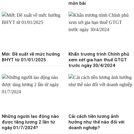
môn bài
Mới: Đề xuất về mức hưởng
Khẩn trương trình Chính phủ
BHYT từ 01/01/2025
xem xét gia hạn thuế GTGT
trước ngày 30/4/2024
Những người lao động nào
Cải cách tiền lương ảnh
được tăng lương 2 lần từ
hưởng như thế nào đối với
ngày 01/7/2024?
doanh nghiệp?