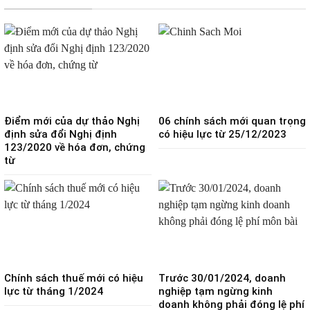
Điểm mới của dự thảo Nghị
06 chính sách mới quan trọng
định sửa đổi Nghị định
có hiệu lực từ 25/12/2023
123/2020 về hóa đơn, chứng
từ
Chính sách thuế mới có hiệu
Trước 30/01/2024, doanh
lực từ tháng 1/2024
nghiệp tạm ngừng kinh
doanh không phải đóng lệ phí