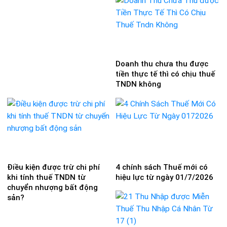
Doanh thu chưa thu được
tiền thực tế thì có chịu thuế
TNDN không
Điều kiện được trừ chi phí
4 chính sách Thuế mới có
khi tính thuế TNDN từ
hiệu lực từ ngày 01/7/2026
chuyển nhượng bất động
sản?