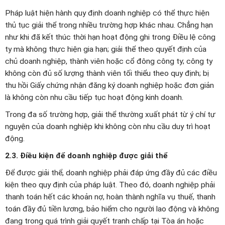
Pháp luật hiện hành quy định doanh nghiệp có thể thực hiện
thủ tục giải thể trong nhiều trường hợp khác nhau. Chẳng hạn
như khi đã kết thúc thời hạn hoạt động ghi trong Điều lệ công
ty mà không thực hiện gia hạn; giải thể theo quyết định của
chủ doanh nghiệp, thành viên hoặc cổ đông công ty; công ty
không còn đủ số lượng thành viên tối thiểu theo quy định; bị
thu hồi Giấy chứng nhận đăng ký doanh nghiệp hoặc đơn giản
là không còn nhu cầu tiếp tục hoạt động kinh doanh.
Trong đa số trường hợp, giải thể thường xuất phát từ ý chí tự
nguyện của doanh nghiệp khi không còn nhu cầu duy trì hoạt
động.
2.3. Điều kiện để doanh nghiệp được giải thể
Để được giải thể, doanh nghiệp phải đáp ứng đầy đủ các điều
kiện theo quy định của pháp luật. Theo đó, doanh nghiệp phải
thanh toán hết các khoản nợ, hoàn thành nghĩa vụ thuế, thanh
toán đầy đủ tiền lương, bảo hiểm cho người lao động và không
đang trong quá trình giải quyết tranh chấp tại Tòa án hoặc