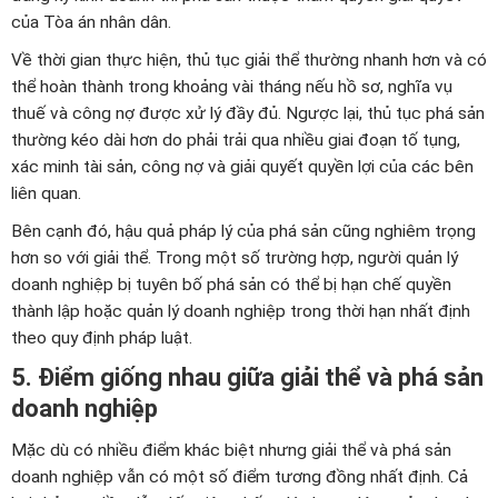
của Tòa án nhân dân.
Về thời gian thực hiện, thủ tục giải thể thường nhanh hơn và có
thể hoàn thành trong khoảng vài tháng nếu hồ sơ, nghĩa vụ
thuế và công nợ được xử lý đầy đủ. Ngược lại, thủ tục phá sản
thường kéo dài hơn do phải trải qua nhiều giai đoạn tố tụng,
xác minh tài sản, công nợ và giải quyết quyền lợi của các bên
liên quan.
Bên cạnh đó, hậu quả pháp lý của phá sản cũng nghiêm trọng
hơn so với giải thể. Trong một số trường hợp, người quản lý
doanh nghiệp bị tuyên bố phá sản có thể bị hạn chế quyền
thành lập hoặc quản lý doanh nghiệp trong thời hạn nhất định
theo quy định pháp luật.
5. Điểm giống nhau giữa giải thể và phá sản
doanh nghiệp
Mặc dù có nhiều điểm khác biệt nhưng giải thể và phá sản
doanh nghiệp vẫn có một số điểm tương đồng nhất định. Cả