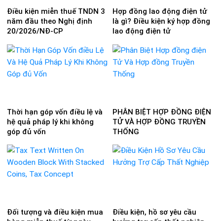
Điều kiện miễn thuế TNDN 3
Hợp đồng lao động điện tử
năm đầu theo Nghị định
là gì? Điều kiện ký hợp đồng
20/2026/NĐ-CP
lao động điện tử
Thời hạn góp vốn điều lệ và
PHÂN BIỆT HỢP ĐỒNG ĐIỆN
hệ quả pháp lý khi không
TỬ VÀ HỢP ĐỒNG TRUYỀN
góp đủ vốn
THỐNG
Đối tượng và điều kiện mua
Điều kiện, hồ sơ yêu cầu