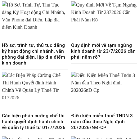
Hồ sơ, trình tự, thủ tục đăng
Quy định mới về tạm ngừng
ký hoạt động chi nhánh, văn
kinh doanh từ 23/7/2026 cần
phòng đại diện, lập địa điểm
phải nắm rõ?
kinh doanh
Các biện pháp cưỡng chế thi
Điều kiện miễn thuế TNDN 3
hành quyết định hành chính
năm đầu theo Nghị định
về quản lý thuế từ 01/7/2026
20/2026/NĐ-CP