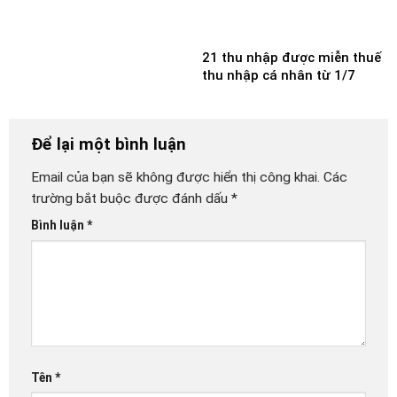
21 thu nhập được miễn thuế
thu nhập cá nhân từ 1/7
Để lại một bình luận
Email của bạn sẽ không được hiển thị công khai.
Các
trường bắt buộc được đánh dấu
*
Bình luận
*
Tên
*