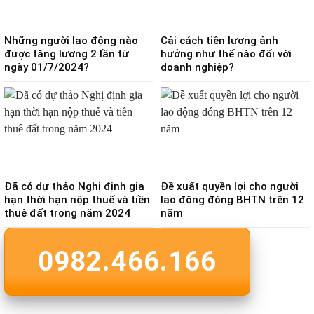
Những người lao động nào
Cải cách tiền lương ảnh
được tăng lương 2 lần từ
hưởng như thế nào đối với
ngày 01/7/2024?
doanh nghiệp?
Đã có dự thảo Nghị định gia
Đề xuất quyền lợi cho người
hạn thời hạn nộp thuế và tiền
lao động đóng BHTN trên 12
thuê đất trong năm 2024
năm
0982.466.166