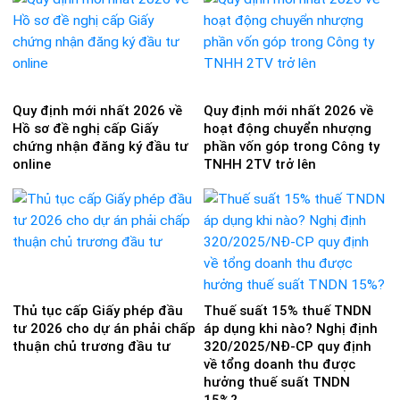
Quy định mới nhất 2026 về
Quy định mới nhất 2026 về
Hồ sơ đề nghị cấp Giấy
hoạt động chuyển nhượng
chứng nhận đăng ký đầu tư
phần vốn góp trong Công ty
online
TNHH 2TV trở lên
Thủ tục cấp Giấy phép đầu
Thuế suất 15% thuế TNDN
tư 2026 cho dự án phải chấp
áp dụng khi nào? Nghị định
thuận chủ trương đầu tư
320/2025/NĐ-CP quy định
về tổng doanh thu được
hưởng thuế suất TNDN
15%?