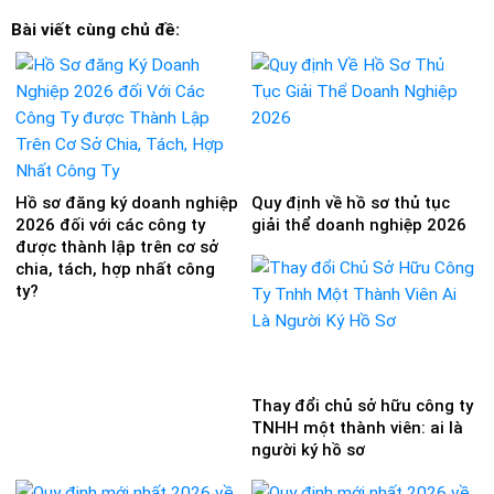
Bài viết cùng chủ đề:
Hồ sơ đăng ký doanh nghiệp
Quy định về hồ sơ thủ tục
2026 đối với các công ty
giải thể doanh nghiệp 2026
được thành lập trên cơ sở
chia, tách, hợp nhất công
ty?
Thay đổi chủ sở hữu công ty
TNHH một thành viên: ai là
người ký hồ sơ