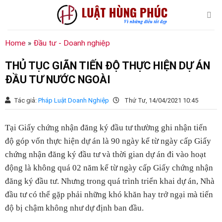
Chuyển
đến
nội
dung
Home
»
Đầu tư - Doanh nghiệp
THỦ TỤC GIÃN TIẾN ĐỘ THỰC HIỆN DỰ ÁN
ĐẦU TƯ NƯỚC NGOÀI
Tác giả:
Pháp Luật Doanh Nghiệp
Thứ Tư, 14/04/2021 10:45
Tại Giấy chứng nhận đăng ký đầu tư thường ghi nhận tiến
độ góp vốn thực hiện dự án là 90 ngày kể từ ngày cấp Giấy
chứng nhận đăng ký đầu tư và thời gian dự án đi vào hoạt
động là không quá 02 năm kể từ ngày cấp Giấy chứng nhận
đăng ký đầu tư. Nhưng trong quá trình triển khai dự án, Nhà
đầu tư có thể gặp phải những khó khăn hay trở ngại mà tiến
độ bị chậm không như dự định ban đầu.