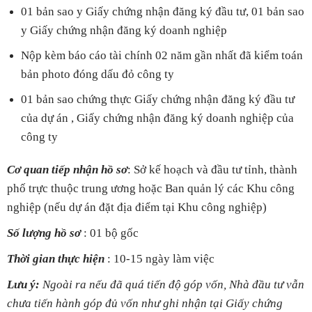
01 bản sao y Giấy chứng nhận đăng ký đầu tư, 01 bản sao
y Giấy chứng nhận đăng ký doanh nghiệp
Nộp kèm báo cáo tài chính 02 năm gần nhất đã kiểm toán
bản photo đóng dấu đỏ công ty
01 bản sao chứng thực Giấy chứng nhận đăng ký đầu tư
của dự án , Giấy chứng nhận đăng ký doanh nghiệp của
công ty
Cơ quan tiếp nhận hồ sơ
: Sở kế hoạch và đầu tư tỉnh, thành
phố trực thuộc trung ương hoặc Ban quản lý các Khu công
nghiệp (nếu dự án đặt địa điểm tại Khu công nghiệp)
Số lượng hồ sơ
: 01 bộ gốc
Thời gian thực hiện
: 10-15 ngày làm việc
Lưu ý:
Ngoài ra nếu đã quá tiến độ góp vốn, Nhà đầu tư vẫn
chưa tiến hành góp đủ vốn như ghi nhận tại Giấy chứng