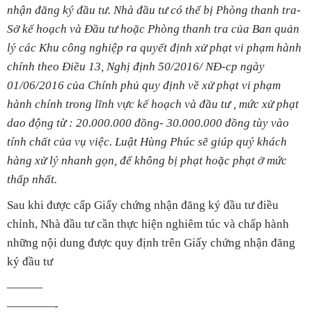
nhận đăng ký đầu tư. Nhà đầu tư có thể bị Phòng thanh tra-
Sở kế hoạch và Đầu tư hoặc Phòng thanh tra của Ban quản
lý các Khu công nghiệp ra quyết định xử phạt vi phạm hành
chính theo Điều 13, Nghị định 50/2016/ NĐ-cp ngày
01/06/2016 của Chính phủ quy định về xử phạt vi phạm
hành chính trong lĩnh vực kế hoạch và đầu tư , mức xử phạt
dao động từ : 20.000.000 đồng- 30.000.000 đồng tùy vào
tính chất của vụ việc. Luật Hùng Phúc sẽ giúp quý khách
hàng xử lý nhanh gọn, để không bị phạt hoặc phạt ở mức
thấp nhất.
Sau khi được cấp Giấy chứng nhận đăng ký đầu tư điều
chỉnh, Nhà đầu tư cần thực hiện nghiêm túc và chấp hành
những nội dung được quy định trên Giấy chứng nhận đăng
ký đầu tư
———
————-