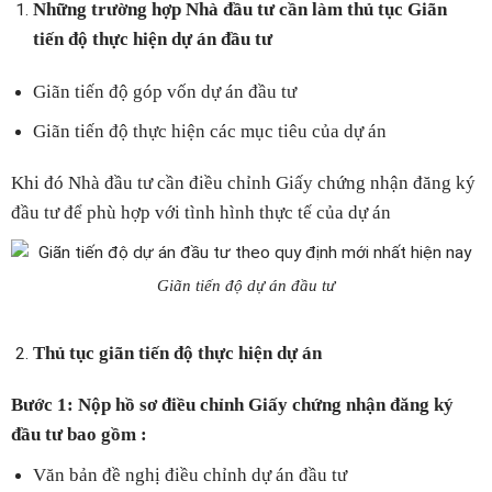
Những trường hợp Nhà đầu tư cần làm thủ tục Giãn
tiến độ thực hiện dự án đầu tư
Giãn tiến độ góp vốn dự án đầu tư
Giãn tiến độ thực hiện các mục tiêu của dự án
Khi đó Nhà đầu tư cần điều chỉnh Giấy chứng nhận đăng ký
đầu tư để phù hợp với tình hình thực tế của dự án
Giãn tiến độ dự án đầu tư
Thủ tục giãn tiến độ thực hiện dự án
Bước 1: Nộp hồ sơ điều chỉnh Giấy chứng nhận đăng ký
đầu tư bao gồm :
Văn bản đề nghị điều chỉnh dự án đầu tư