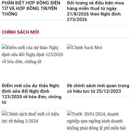
PHÂN BIỆT HỢP ĐỒNG ĐIỆN
Đối tượng và điều kiện mua
TỬ VÀ HỢP ĐỒNG TRUYỀN
hàng miễn thuế từ ngày
THỐNG
21/8/2026 theo Nghị định
273/2026
CHÍNH SÁCH MỚI
Điểm mới của dự thảo Nghị
06 chính sách mới quan trọng
định sửa đổi Nghị định
có hiệu lực từ 25/12/2023
123/2020 về hóa đơn, chứng
từ