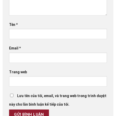
Tên
*
Email
*
Trang web
Lưu tên của tôi, email, và trang web trong trình duyệt
này cho lần bình luận kế tiếp của tôi.