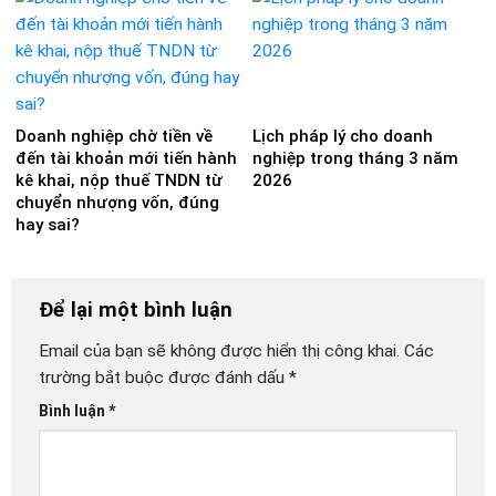
Doanh nghiệp chờ tiền về
Lịch pháp lý cho doanh
đến tài khoản mới tiến hành
nghiệp trong tháng 3 năm
kê khai, nộp thuế TNDN từ
2026
chuyển nhượng vốn, đúng
hay sai?
Để lại một bình luận
Email của bạn sẽ không được hiển thị công khai.
Các
trường bắt buộc được đánh dấu
*
Bình luận
*