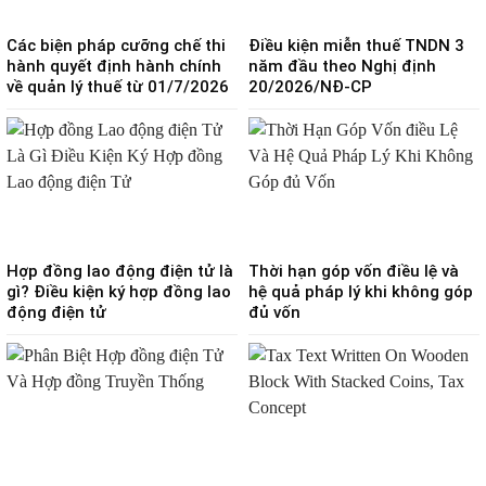
Các biện pháp cưỡng chế thi
Điều kiện miễn thuế TNDN 3
hành quyết định hành chính
năm đầu theo Nghị định
về quản lý thuế từ 01/7/2026
20/2026/NĐ-CP
Hợp đồng lao động điện tử là
Thời hạn góp vốn điều lệ và
gì? Điều kiện ký hợp đồng lao
hệ quả pháp lý khi không góp
động điện tử
đủ vốn