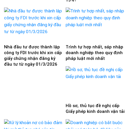
Nhà đầu tư được thành lập
Trình tự hợp nhất, sáp nhập
công ty FDI trước khi xin cấp
doanh nghiệp theo quy định
giấy chứng nhận đăng ký
pháp luật mới nhất
đầu tư từ ngày 01/3/2026
Hồ sơ, thủ tục đề nghị cấp
Giấy phép kinh doanh vận tải