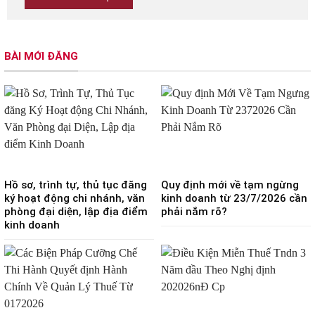
BÀI MỚI ĐĂNG
Hồ sơ, trình tự, thủ tục đăng
Quy định mới về tạm ngừng
ký hoạt động chi nhánh, văn
kinh doanh từ 23/7/2026 cần
phòng đại diện, lập địa điểm
phải nắm rõ?
kinh doanh