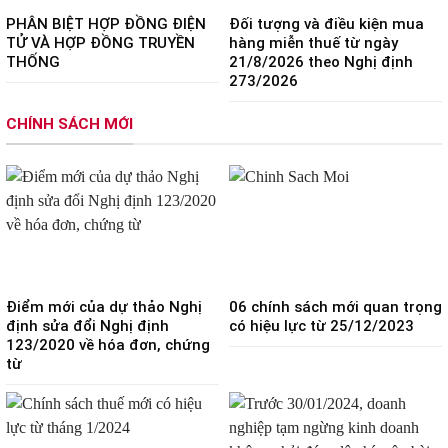
PHÂN BIỆT HỢP ĐỒNG ĐIỆN
Đối tượng và điều kiện mua
TỬ VÀ HỢP ĐỒNG TRUYỀN
hàng miễn thuế từ ngày
THỐNG
21/8/2026 theo Nghị định
273/2026
CHÍNH SÁCH MỚI
Điểm mới của dự thảo Nghị
06 chính sách mới quan trọng
định sửa đổi Nghị định
có hiệu lực từ 25/12/2023
123/2020 về hóa đơn, chứng
từ