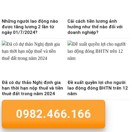
Những người lao động nào
Cải cách tiền lương ảnh
được tăng lương 2 lần từ
hưởng như thế nào đối với
ngày 01/7/2024?
doanh nghiệp?
Đã có dự thảo Nghị định gia
Đề xuất quyền lợi cho người
hạn thời hạn nộp thuế và tiền
lao động đóng BHTN trên 12
thuê đất trong năm 2024
năm
0982.466.166