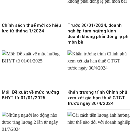
Chính sách thuế mới có hiệu
Trước 30/01/2024, doanh
lực từ tháng 1/2024
nghiệp tạm ngừng kinh
doanh không phải đóng lệ phí
môn bài
Mới: Đề xuất về mức hưởng
Khẩn trương trình Chính phủ
BHYT từ 01/01/2025
xem xét gia hạn thuế GTGT
trước ngày 30/4/2024