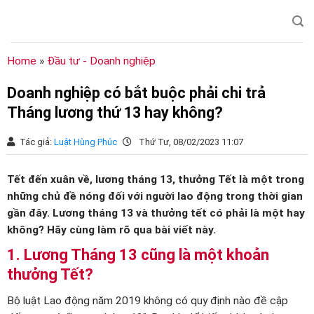
Chuyển
đến
nội
dung
Home
»
Đầu tư - Doanh nghiệp
Doanh nghiệp có bắt buộc phải chi trả
Tháng lương thứ 13 hay không?
Tác giả:
Luật Hùng Phúc
Thứ Tư, 08/02/2023 11:07
Tết đến xuân về, lương tháng 13, thưởng Tết là một trong
những chủ đề nóng đối với người lao động trong thời gian
gần đây. Lương tháng 13 và thưởng tết có phải là một hay
không? Hãy cùng làm rõ qua bài viết này.
1. Lương Tháng 13 cũng là một khoản
thưởng Tết?
Bộ luật Lao động năm 2019 không có quy định nào đề cập