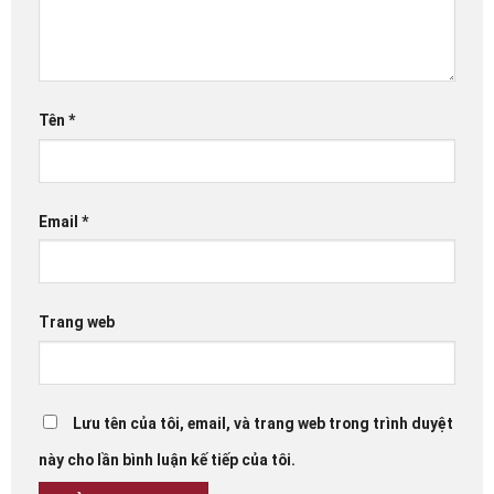
Tên
*
Email
*
Trang web
Lưu tên của tôi, email, và trang web trong trình duyệt
này cho lần bình luận kế tiếp của tôi.