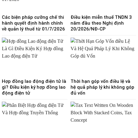
Các biện pháp cưỡng chế thi
Điều kiện miễn thuế TNDN 3
hành quyết định hành chính
năm đầu theo Nghị định
về quản lý thuế từ 01/7/2026
20/2026/NĐ-CP
Hợp đồng lao động điện tử là
Thời hạn góp vốn điều lệ và
gì? Điều kiện ký hợp đồng lao
hệ quả pháp lý khi không góp
động điện tử
đủ vốn