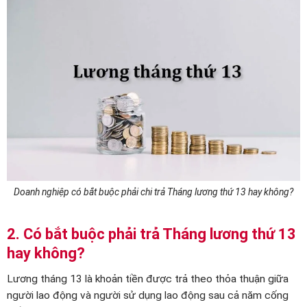
Doanh nghiệp có bắt buộc phải chi trả Tháng lương thứ 13 hay không?
2. Có bắt buộc phải trả Tháng lương thứ 13
hay không?
Lương tháng 13 là khoản tiền được trả theo thỏa thuận giữa
người lao động và người sử dụng lao động sau cả năm cống