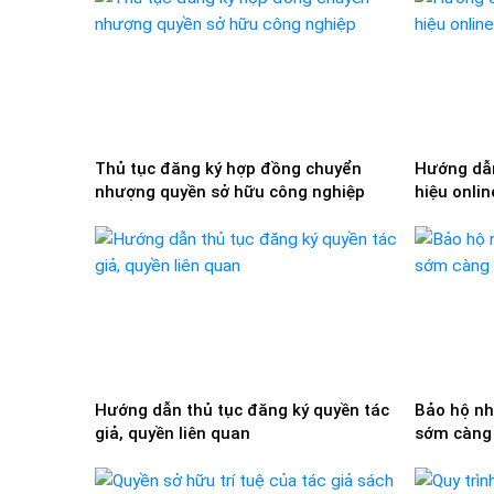
Thủ tục đăng ký hợp đồng chuyển
Hướng dẫn
nhượng quyền sở hữu công nghiệp
hiệu onlin
Hướng dẫn thủ tục đăng ký quyền tác
Bảo hộ nh
giả, quyền liên quan
sớm càng 