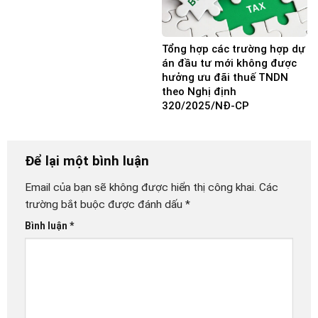
Tổng hợp các trường hợp dự
án đầu tư mới không được
hưởng ưu đãi thuế TNDN
theo Nghị định
320/2025/NĐ-CP
Để lại một bình luận
Email của bạn sẽ không được hiển thị công khai.
Các
trường bắt buộc được đánh dấu
*
Bình luận
*