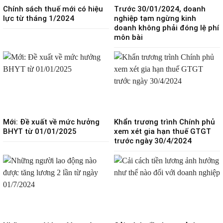
Chính sách thuế mới có hiệu
Trước 30/01/2024, doanh
lực từ tháng 1/2024
nghiệp tạm ngừng kinh
doanh không phải đóng lệ phí
môn bài
Mới: Đề xuất về mức hưởng
Khẩn trương trình Chính phủ
BHYT từ 01/01/2025
xem xét gia hạn thuế GTGT
trước ngày 30/4/2024