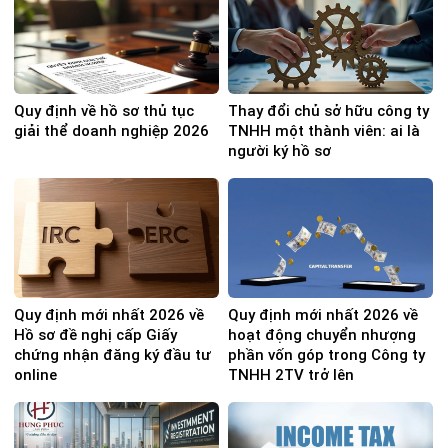
Quy định về hồ sơ thủ tục
Thay đổi chủ sở hữu công ty
giải thể doanh nghiệp 2026
TNHH một thành viên: ai là
người ký hồ sơ
Quy định mới nhất 2026 về
Quy định mới nhất 2026 về
Hồ sơ đề nghị cấp Giấy
hoạt động chuyển nhượng
chứng nhận đăng ký đầu tư
phần vốn góp trong Công ty
online
TNHH 2TV trở lên