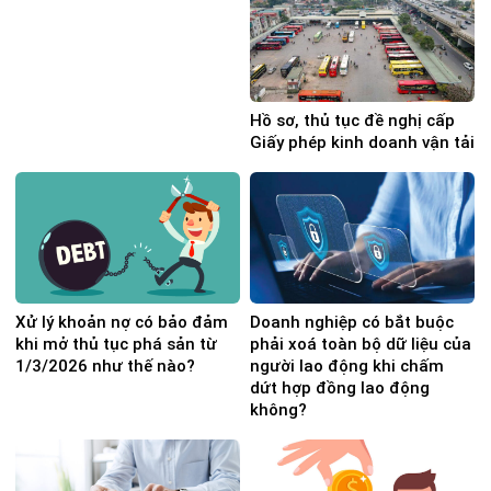
Hồ sơ, thủ tục đề nghị cấp
Giấy phép kinh doanh vận tải
Xử lý khoản nợ có bảo đảm
Doanh nghiệp có bắt buộc
khi mở thủ tục phá sản từ
phải xoá toàn bộ dữ liệu của
1/3/2026 như thế nào?
người lao động khi chấm
dứt hợp đồng lao động
không?