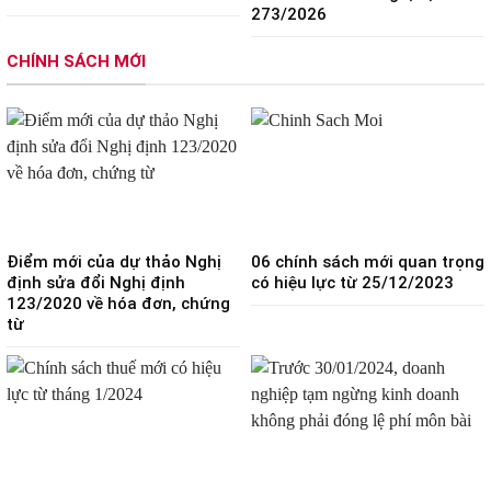
273/2026
CHÍNH SÁCH MỚI
Điểm mới của dự thảo Nghị
06 chính sách mới quan trọng
định sửa đổi Nghị định
có hiệu lực từ 25/12/2023
123/2020 về hóa đơn, chứng
từ