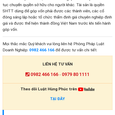
tục chuyển quyền sở hữu cho người khác. Tài sản là quyền
SHTT dùng để góp vốn phải được các thành viên, các cổ
đông sáng lập hoặc tổ chức thẩm định giá chuyên nghiệp định
giá và được thể hiện thành đồng Việt Nam trước khi tiến hành
góp vốn.
Mọi thắc mắc Quý khách vui lòng liên hệ Phòng Pháp Luật
Doanh Nghiệp:
0982 466 166
để được tư vấn chi tiết.
LIÊN HỆ TƯ VẤN
0982 466 166
0979 80 1111
-
Theo dõi Luật Hùng Phúc trên
TẠI ĐÂY