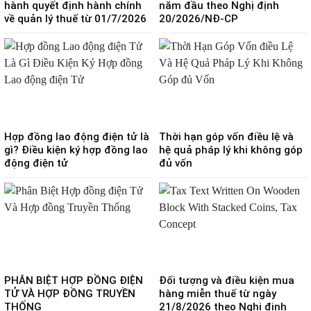
hành quyết định hành chính
năm đầu theo Nghị định
về quản lý thuế từ 01/7/2026
20/2026/NĐ-CP
Hợp đồng lao động điện tử là
Thời hạn góp vốn điều lệ và
gì? Điều kiện ký hợp đồng lao
hệ quả pháp lý khi không góp
động điện tử
đủ vốn
PHÂN BIỆT HỢP ĐỒNG ĐIỆN
Đối tượng và điều kiện mua
TỬ VÀ HỢP ĐỒNG TRUYỀN
hàng miễn thuế từ ngày
THỐNG
21/8/2026 theo Nghị định