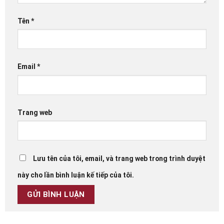
Tên
*
Email
*
Trang web
Lưu tên của tôi, email, và trang web trong trình duyệt
này cho lần bình luận kế tiếp của tôi.