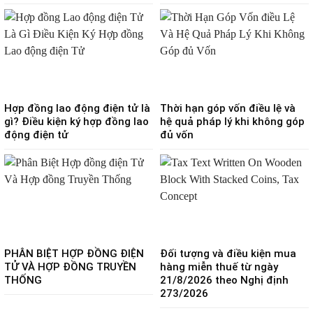
Hợp đồng lao động điện tử là
Thời hạn góp vốn điều lệ và
gì? Điều kiện ký hợp đồng lao
hệ quả pháp lý khi không góp
động điện tử
đủ vốn
PHÂN BIỆT HỢP ĐỒNG ĐIỆN
Đối tượng và điều kiện mua
TỬ VÀ HỢP ĐỒNG TRUYỀN
hàng miễn thuế từ ngày
THỐNG
21/8/2026 theo Nghị định
273/2026