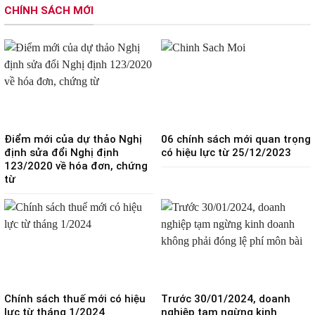
CHÍNH SÁCH MỚI
Điểm mới của dự thảo Nghị
06 chính sách mới quan trọng
định sửa đổi Nghị định
có hiệu lực từ 25/12/2023
123/2020 về hóa đơn, chứng
từ
Chính sách thuế mới có hiệu
Trước 30/01/2024, doanh
lực từ tháng 1/2024
nghiệp tạm ngừng kinh