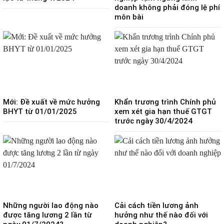
doanh không phải đóng lệ phí
môn bài
Mới: Đề xuất về mức hưởng
Khẩn trương trình Chính phủ
BHYT từ 01/01/2025
xem xét gia hạn thuế GTGT
trước ngày 30/4/2024
Những người lao động nào
Cải cách tiền lương ảnh
được tăng lương 2 lần từ
hưởng như thế nào đối với