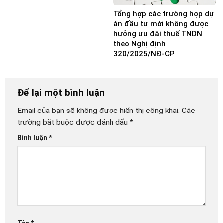
Tổng hợp các trường hợp dự
án đầu tư mới không được
hưởng ưu đãi thuế TNDN
theo Nghị định
320/2025/NĐ-CP
Để lại một bình luận
Email của bạn sẽ không được hiển thị công khai.
Các
trường bắt buộc được đánh dấu
*
Bình luận
*