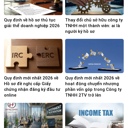
Quy định về hồ sơ thủ tục
Thay đổi chủ sở hữu công ty
giải thể doanh nghiệp 2026
TNHH một thành viên: ai là
người ký hồ sơ
Quy định mới nhất 2026 về
Quy định mới nhất 2026 về
Hồ sơ đề nghị cấp Giấy
hoạt động chuyển nhượng
chứng nhận đăng ký đầu tư
phần vốn góp trong Công ty
online
TNHH 2TV trở lên