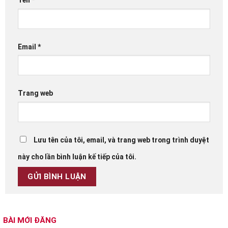
Tên
*
Email
*
Trang web
Lưu tên của tôi, email, và trang web trong trình duyệt
này cho lần bình luận kế tiếp của tôi.
BÀI MỚI ĐĂNG