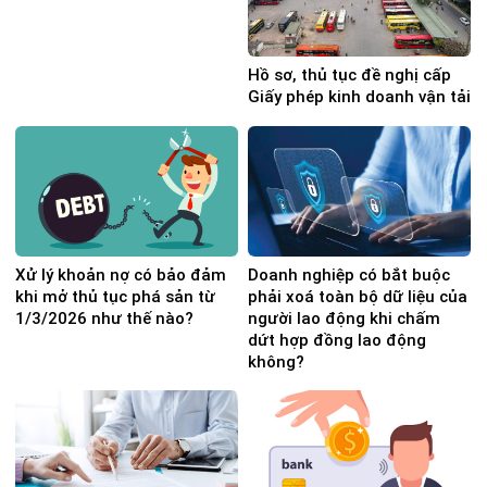
Hồ sơ, thủ tục đề nghị cấp
Giấy phép kinh doanh vận tải
Xử lý khoản nợ có bảo đảm
Doanh nghiệp có bắt buộc
khi mở thủ tục phá sản từ
phải xoá toàn bộ dữ liệu của
1/3/2026 như thế nào?
người lao động khi chấm
dứt hợp đồng lao động
không?