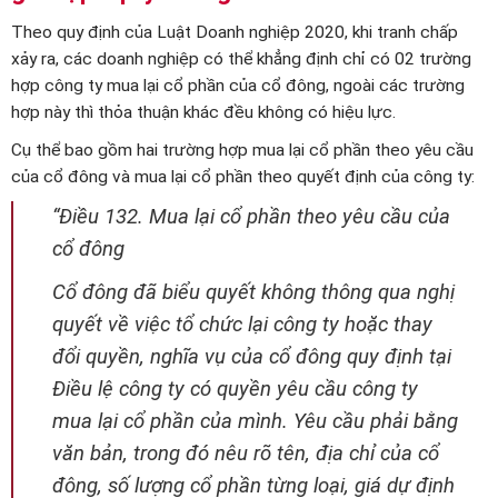
Theo quy định của Luật Doanh nghiệp 2020, khi tranh chấp
xảy ra, các doanh nghiệp có thể khẳng định chỉ có 02 trường
hợp công ty mua lại cổ phần của cổ đông, ngoài các trường
hợp này thì thỏa thuận khác đều không có hiệu lực.
Cụ thể bao gồm hai trường hợp mua lại cổ phần theo yêu cầu
của cổ đông và mua lại cổ phần theo quyết định của công ty:
“Điều 132. Mua lại cổ phần theo yêu cầu của
cổ đông
Cổ đông đã biểu quyết không thông qua nghị
quyết về việc tổ chức lại công ty hoặc thay
đổi quyền, nghĩa vụ của cổ đông quy định tại
Điều lệ công ty có quyền yêu cầu công ty
mua lại cổ phần của mình. Yêu cầu phải bằng
văn bản, trong đó nêu rõ tên, địa chỉ của cổ
đông, số lượng cổ phần từng loại, giá dự định