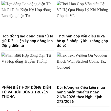
Hợp đồng lao động điện tử là
Thời hạn góp vốn điều lệ và
gì? Điều kiện ký hợp đồng lao
hệ quả pháp lý khi không góp
động điện tử
đủ vốn
PHÂN BIỆT HỢP ĐỒNG ĐIỆN
Đối tượng và điều kiện mua
TỬ VÀ HỢP ĐỒNG TRUYỀN
hàng miễn thuế từ ngày
THỐNG
21/8/2026 theo Nghị định
273/2026