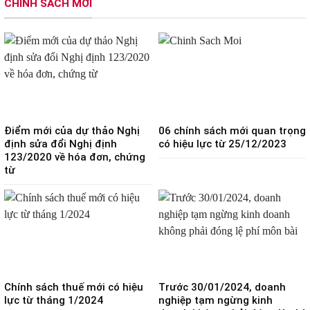
CHÍNH SÁCH MỚI
Điểm mới của dự thảo Nghị
06 chính sách mới quan trọng
định sửa đổi Nghị định
có hiệu lực từ 25/12/2023
123/2020 về hóa đơn, chứng
từ
Chính sách thuế mới có hiệu
Trước 30/01/2024, doanh
lực từ tháng 1/2024
nghiệp tạm ngừng kinh