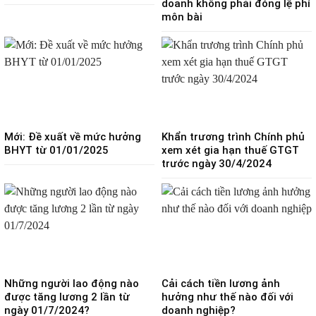
doanh không phải đóng lệ phí
môn bài
Mới: Đề xuất về mức hưởng
Khẩn trương trình Chính phủ
BHYT từ 01/01/2025
xem xét gia hạn thuế GTGT
trước ngày 30/4/2024
Những người lao động nào
Cải cách tiền lương ảnh
được tăng lương 2 lần từ
hưởng như thế nào đối với
ngày 01/7/2024?
doanh nghiệp?