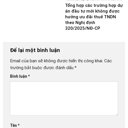
Tổng hợp các trường hợp dự
án đầu tư mới không được
hưởng ưu đãi thuế TNDN
theo Nghị định
320/2025/NĐ-CP
Để lại một bình luận
Email của bạn sẽ không được hiển thị công khai.
Các
trường bắt buộc được đánh dấu
*
Bình luận
*
Tên
*