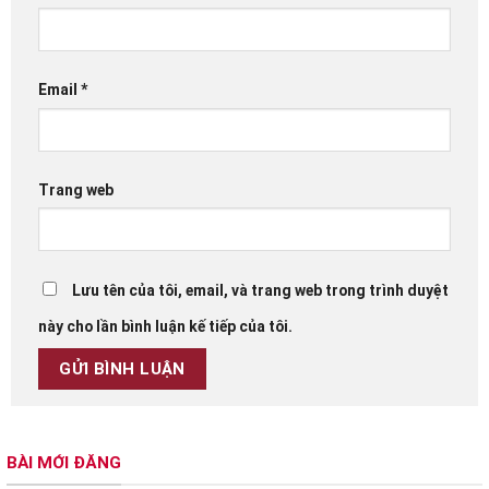
Email
*
Trang web
Lưu tên của tôi, email, và trang web trong trình duyệt
này cho lần bình luận kế tiếp của tôi.
BÀI MỚI ĐĂNG