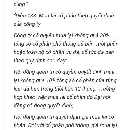
cùng.”
“Điều 133. Mua lại cổ phần theo quyết định
của công ty
Công ty có quyền mua lại không quá 30%
tổng số cổ phần phổ thông đã bán, một phần
hoặc toàn bộ cổ phần ưu đãi cổ tức đã bán
theo quy định sau đây:
Hội đồng quản trị có quyền quyết định mua
lại không quá 10% tổng số cổ phần của từng
loại đã bán trong thời hạn 12 tháng. Trường
hợp khác, việc mua lại cổ phần do Đại hội
đồng cổ đông quyết định;
Hội đồng quản trị quyết định giá mua lại cổ
phần. Đối với cổ phần phổ thông, giá mua lại