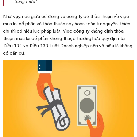
trung thực.”
Như vậy, nếu giữa cổ đông và công ty có thỏa thuận về việc
mua lại cổ phần và thỏa thuận này hoàn toàn tự nguyện, thiện
chí thì có hiệu lực pháp luật. Việc công ty khẳng định thỏa
thuận mua lại cổ phần không thuộc trường hợp quy định tại
Điều 132 và Điều 133 Luật Doanh nghiệp nên vô hiệu là không
có căn cứ.