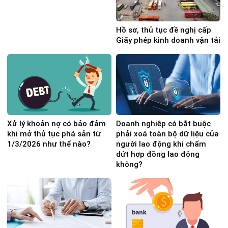
Hồ sơ, thủ tục đề nghị cấp
Giấy phép kinh doanh vận tải
Xử lý khoản nợ có bảo đảm
Doanh nghiệp có bắt buộc
khi mở thủ tục phá sản từ
phải xoá toàn bộ dữ liệu của
1/3/2026 như thế nào?
người lao động khi chấm
dứt hợp đồng lao động
không?