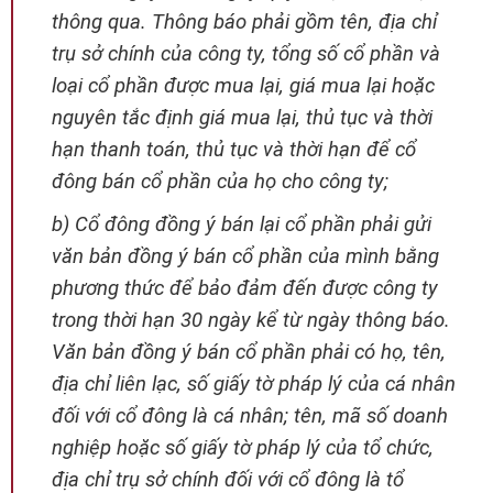
thông qua. Thông báo phải gồm tên, địa chỉ
trụ sở chính của công ty, tổng số cổ phần và
loại cổ phần được mua lại, giá mua lại hoặc
nguyên tắc định giá mua lại, thủ tục và thời
hạn thanh toán, thủ tục và thời hạn để cổ
đông bán cổ phần của họ cho công ty;
b) Cổ đông đồng ý bán lại cổ phần phải gửi
văn bản đồng ý bán cổ phần của mình bằng
phương thức để bảo đảm đến được công ty
trong thời hạn 30 ngày kể từ ngày thông báo.
Văn bản đồng ý bán cổ phần phải có họ, tên,
địa chỉ liên lạc, số giấy tờ pháp lý của cá nhân
đối với cổ đông là cá nhân; tên, mã số doanh
nghiệp hoặc số giấy tờ pháp lý của tổ chức,
địa chỉ trụ sở chính đối với cổ đông là tổ