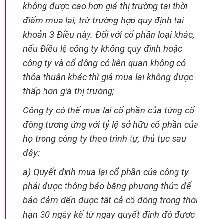
không được cao hơn giá thị trường tại thời
điểm mua lại, trừ trường hợp quy định tại
khoản 3 Điều này. Đối với cổ phần loại khác,
nếu Điều lệ công ty không quy định hoặc
công ty và cổ đông có liên quan không có
thỏa thuận khác thì giá mua lại không được
thấp hơn giá thị trường;
Công ty có thể mua lại cổ phần của từng cổ
đông tương ứng với tỷ lệ sở hữu cổ phần của
họ trong công ty theo trình tự, thủ tục sau
đây:
a) Quyết định mua lại cổ phần của công ty
phải được thông báo bằng phương thức để
bảo đảm đến được tất cả cổ đông trong thời
hạn 30 ngày kể từ ngày quyết định đó được