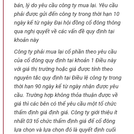
bán, lý do yêu cầu công ty mua lại. Yêu cầu
phải được gửi đến công ty trong thời hạn 10
ngày kể từ ngày Đại hội đồng cổ đông thông
qua nghị quyết về các vấn đề quy định tại
khoản này
Công ty phải mua lại cổ phần theo yêu cầu
của cổ đông quy định tại khoản 1 Điều này
với giá thị trường hoặc giá được tính theo
nguyên tắc quy định tại Điều lệ công ty trong
thời hạn 90 ngày kể từ ngày nhận được yêu
cầu. Trường hợp không thỏa thuận được về
giá thì các bên có thể yêu cầu một tổ chức
thẩm định giá định giá. Công ty giới thiệu ít
nhất 03 tổ chức thẩm định giá để cổ đông
lựa chọn và lựa chọn đó là quyết định cuối