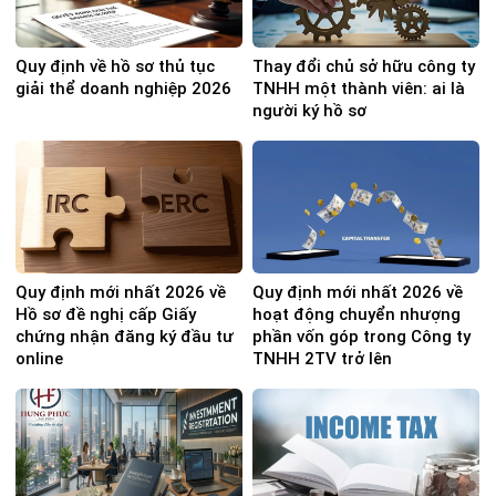
Quy định về hồ sơ thủ tục
Thay đổi chủ sở hữu công ty
giải thể doanh nghiệp 2026
TNHH một thành viên: ai là
người ký hồ sơ
Quy định mới nhất 2026 về
Quy định mới nhất 2026 về
Hồ sơ đề nghị cấp Giấy
hoạt động chuyển nhượng
chứng nhận đăng ký đầu tư
phần vốn góp trong Công ty
online
TNHH 2TV trở lên