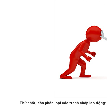
Thứ nhất, cần phân loại các tranh chấp lao động
: