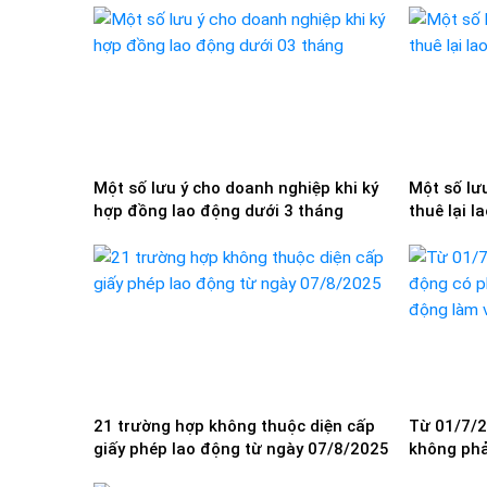
Một số lưu ý cho doanh nghiệp khi ký
Một số lưu
hợp đồng lao động dưới 3 tháng
thuê lại l
21 trường hợp không thuộc diện cấp
Từ 01/7/2
giấy phép lao động từ ngày 07/8/2025
không phả
động làm 