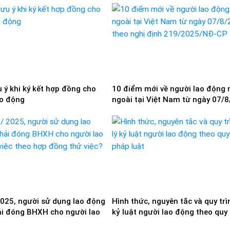
 ý khi ký kết hợp đồng cho
10 điểm mới về người lao động
ao động
ngoài tại Việt Nam từ ngày 07/
theo nghị định 219/2025/NĐ-CP
025, người sử dụng lao động
Hình thức, nguyên tắc và quy trì
i đóng BHXH cho người lao
kỷ luật người lao động theo quy
việc theo hợp đồng thử việc
pháp luật