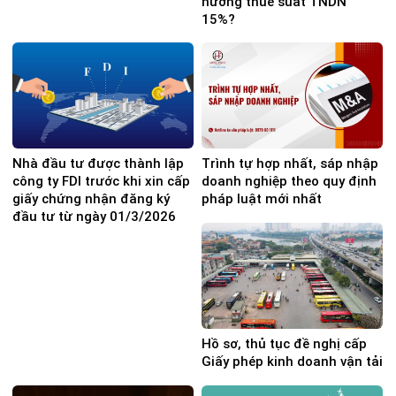
hưởng thuế suất TNDN
15%?
Nhà đầu tư được thành lập
Trình tự hợp nhất, sáp nhập
công ty FDI trước khi xin cấp
doanh nghiệp theo quy định
giấy chứng nhận đăng ký
pháp luật mới nhất
đầu tư từ ngày 01/3/2026
Hồ sơ, thủ tục đề nghị cấp
Giấy phép kinh doanh vận tải