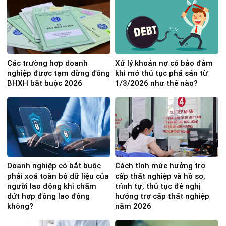
Các trường hợp doanh
Xử lý khoản nợ có bảo đảm
nghiệp được tạm dừng đóng
khi mở thủ tục phá sản từ
BHXH bắt buộc 2026
1/3/2026 như thế nào?
Doanh nghiệp có bắt buộc
Cách tính mức hưởng trợ
phải xoá toàn bộ dữ liệu của
cấp thất nghiệp và hồ sơ,
người lao động khi chấm
trình tự, thủ tục đề nghị
dứt hợp đồng lao động
hưởng trợ cấp thất nghiệp
không?
năm 2026