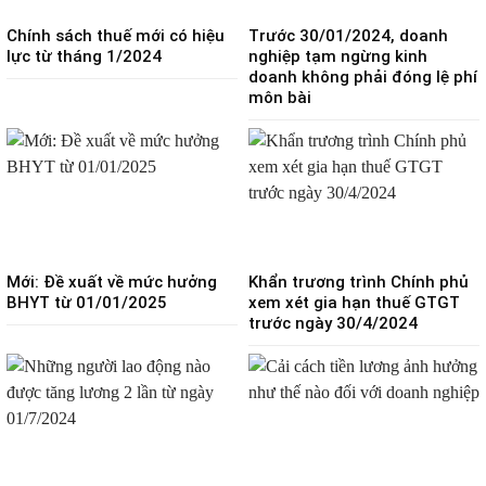
Chính sách thuế mới có hiệu
Trước 30/01/2024, doanh
lực từ tháng 1/2024
nghiệp tạm ngừng kinh
doanh không phải đóng lệ phí
môn bài
Mới: Đề xuất về mức hưởng
Khẩn trương trình Chính phủ
BHYT từ 01/01/2025
xem xét gia hạn thuế GTGT
trước ngày 30/4/2024