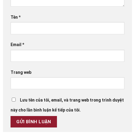
Tên
*
Email
*
Trang web
Lưu tên của tôi, email, và trang web trong trình duyệt
này cho lần bình luận kế tiếp của tôi.