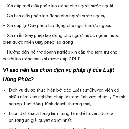
– Xin cấp mới giấy phép lao động cho người nước ngoài;
– Gia hạn giấy phép lao động cho người nước ngoài;
– Xin cấp lại Giấy phép lao động cho người nước ngoài;
– Xin miễn Giấy phép lao động cho người nước ngoài thuộc
diện được miễn Giấy phép lao động;
– Hướng dẫn, hỗ trợ doanh nghiệp xin cấp thẻ tạm trú cho
người lao động sau khi được cấp GPLĐ.
Vì sao nên lựa chọn dịch vụ pháp lý của Luật
Hùng Phúc?
Dịch vụ được thực hiện bởi các Luật sư/Chuyên viên có
nhiều năm kinh nghiệm pháp lý trong lĩnh vực pháp lý Doanh
nghiệp, Lao động, Kinh doanh thương mại,…
Luôn đặt khách hàng làm trung tâm để tư vấn, đưa ra
phương án giải quyết có lợi nhất;