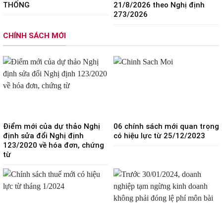
THỐNG
21/8/2026 theo Nghị định
273/2026
CHÍNH SÁCH MỚI
Điểm mới của dự thảo Nghị
06 chính sách mới quan trọng
định sửa đổi Nghị định
có hiệu lực từ 25/12/2023
123/2020 về hóa đơn, chứng
từ