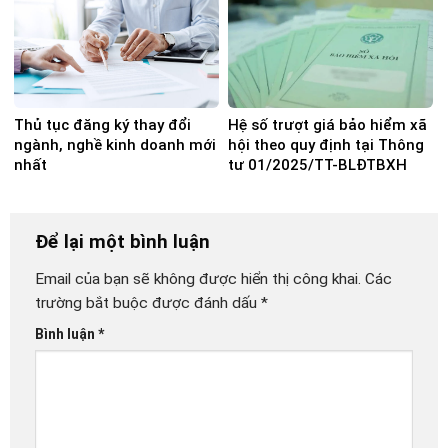
Thủ tục đăng ký thay đổi
Hệ số trượt giá bảo hiểm xã
ngành, nghề kinh doanh mới
hội theo quy định tại Thông
nhất
tư 01/2025/TT-BLĐTBXH
Để lại một bình luận
Email của bạn sẽ không được hiển thị công khai.
Các
trường bắt buộc được đánh dấu
*
Bình luận
*