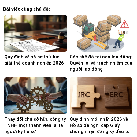
Bài viết cùng chủ đề:
Quy định về hồ sơ thủ tục
Các chế độ tai nạn lao động:
giải thể doanh nghiệp 2026
Quyền lợi và trách nhiệm của
người lao động
Thay đổi chủ sở hữu công ty
Quy định mới nhất 2026 về
TNHH một thành viên: ai là
Hồ sơ đề nghị cấp Giấy
người ký hồ sơ
chứng nhận đăng ký đầu tư