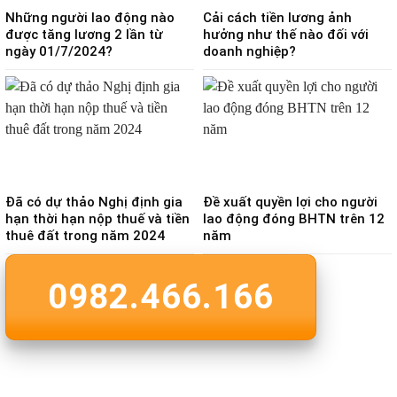
Những người lao động nào
Cải cách tiền lương ảnh
được tăng lương 2 lần từ
hưởng như thế nào đối với
ngày 01/7/2024?
doanh nghiệp?
Đã có dự thảo Nghị định gia
Đề xuất quyền lợi cho người
hạn thời hạn nộp thuế và tiền
lao động đóng BHTN trên 12
thuê đất trong năm 2024
năm
0982.466.166