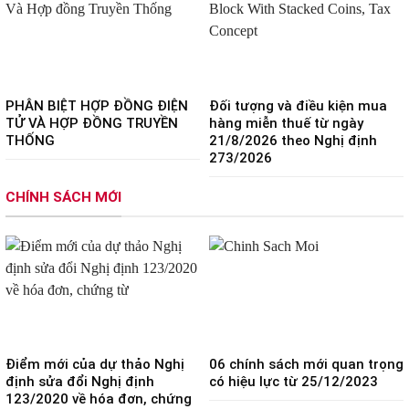
PHÂN BIỆT HỢP ĐỒNG ĐIỆN
Đối tượng và điều kiện mua
TỬ VÀ HỢP ĐỒNG TRUYỀN
hàng miễn thuế từ ngày
THỐNG
21/8/2026 theo Nghị định
273/2026
CHÍNH SÁCH MỚI
Điểm mới của dự thảo Nghị
06 chính sách mới quan trọng
định sửa đổi Nghị định
có hiệu lực từ 25/12/2023
123/2020 về hóa đơn, chứng