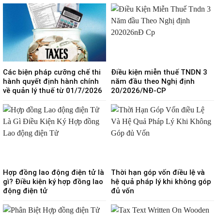
Các biện pháp cưỡng chế thi
Điều kiện miễn thuế TNDN 3
hành quyết định hành chính
năm đầu theo Nghị định
về quản lý thuế từ 01/7/2026
20/2026/NĐ-CP
Hợp đồng lao động điện tử là
Thời hạn góp vốn điều lệ và
gì? Điều kiện ký hợp đồng lao
hệ quả pháp lý khi không góp
động điện tử
đủ vốn