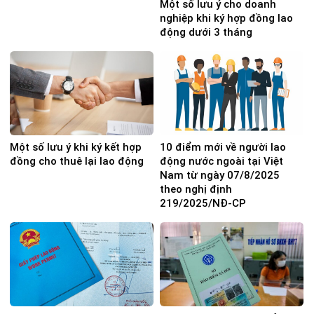
Một số lưu ý cho doanh
nghiệp khi ký hợp đồng lao
động dưới 3 tháng
Một số lưu ý khi ký kết hợp
10 điểm mới về người lao
đồng cho thuê lại lao động
động nước ngoài tại Việt
Nam từ ngày 07/8/2025
theo nghị định
219/2025/NĐ-CP