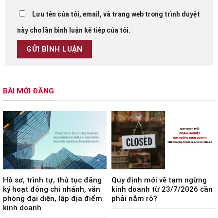
Lưu tên của tôi, email, và trang web trong trình duyệt
này cho lần bình luận kế tiếp của tôi.
BÀI MỚI ĐĂNG
Hồ sơ, trình tự, thủ tục đăng
Quy định mới về tạm ngừng
ký hoạt động chi nhánh, văn
kinh doanh từ 23/7/2026 cần
phòng đại diện, lập địa điểm
phải nắm rõ?
kinh doanh