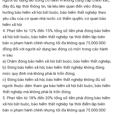
người sử dụng lao động có hành vi không cung cấp chính xác,
đầy đủ, kịp thời thông tin, tài liệu liên quan đến việc đóng,
hưởng bảo hiểm xã hội bắt buộc, bảo hiểm thất nghiệp theo
yêu cầu của cơ quan nhà nước có thẩm quyền, cơ quan bảo
hiểm xã hội.
4. Phạt tiền từ 12% đến 15% tổng số tiền phải đóng bảo hiểm
xã hội bắt buộc, bảo hiểm thất nghiệp tại thời điểm lập biên
bản vi phạm hành chính nhưng tối đa không quá 75.000.000
đồng đối với người sử dụng lao động có một trong các hành
vi sau:
a) Chậm đóng bảo hiểm xã hội bắt buộc, bảo hiểm thất nghiệp;
b) Đóng bảo hiểm xã hội, bảo hiểm thất nghiệp không đúng
mức quy định mà không phải là trốn đóng;
c) Đóng bảo hiểm xã hội, bảo hiểm thất nghiệp không đủ số
người thuộc diện tham gia bảo hiểm xã hội bắt buộc, bảo hiểm
thất nghiệp mà không phải là trốn đóng.
5. Phạt tiền từ 18% đến 20% tổng số tiền phải đóng bảo hiểm
xã hội bắt buộc, bảo hiểm thất nghiệp tại thời điểm lập biên
bản vi phạm hành chính nhưng tối đa không quá 75.000.000