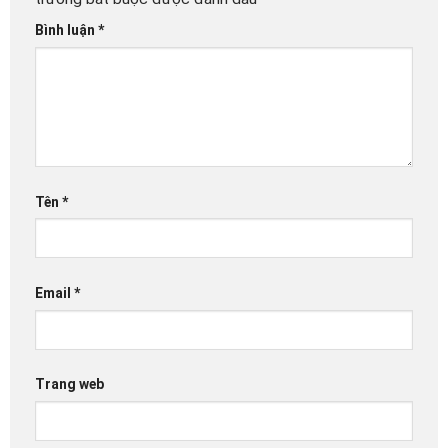
Bình luận
*
Tên
*
Email
*
Trang web