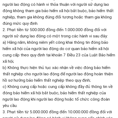
người lao động có hành vi thỏa thuận với người sử dụng lao
động không tham gia bảo hiểm xã hội bắt buộc, bảo hiểm thất
nghiệp, tham gia không đúng đối tượng hoặc tham gia không
đúng mức quy định.
2. Phạt tiền từ 500.000 đồng đến 1.000.000 đồng đối với
người sử dụng lao động có một trong các hành vi sau đây:
a) Hằng năm, không niêm yết công khai thông tin đóng bảo
hiểm xã hội của người lao động do cơ quan bảo hiểm xã hội
cung cấp theo quy định tại khoản 7 Điều 23 của Luật Bảo hiểm
xã hội;
b) Không thực hiện thủ tục xác nhận về việc đóng bảo hiểm
thất nghiệp cho người lao động để người lao động hoàn thiện
hồ sơ hưởng bảo hiểm thất nghiệp theo quy định;
c) Không cung cấp hoặc cung cấp không đầy đủ thông tin về
đóng bảo hiểm xã hội bắt buộc, bảo hiểm thất nghiệp của
người lao động khi người lao động hoặc tổ chức công đoàn
yêu cầu.
3. Phạt tiền từ 5.000.000 đồng đến 10.000.000 đồng đối với