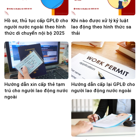
Hồ sơ, thủ tục cấp GPLĐ cho
Khi nào được xử lý kỷ luật
người nước ngoài theo hình
lao động theo hình thức sa
thức di chuyển nội bộ 2025
thải
Hướng dẫn xin cấp thẻ tạm
Hướng dẫn cấp lại GPLĐ cho
trú cho người lao động nước
người lao động nước ngoài
ngoài