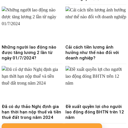
Những người lao động nào
Cải cách tiền lương ảnh
được tăng lương 2 lần từ
hưởng như thế nào đối với
ngày 01/7/2024?
doanh nghiệp?
Đã có dự thảo Nghị định gia
Đề xuất quyền lợi cho người
hạn thời hạn nộp thuế và tiền
lao động đóng BHTN trên 12
thuê đất trong năm 2024
năm