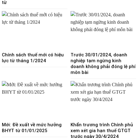
từ
Chính sách thuế mới có hiệu
Trước 30/01/2024, doanh
lực từ tháng 1/2024
nghiệp tạm ngừng kinh
doanh không phải đóng lệ phí
môn bài
Mới: Đề xuất về mức hưởng
Khẩn trương trình Chính phủ
BHYT từ 01/01/2025
xem xét gia hạn thuế GTGT
trước ngày 30/4/2024