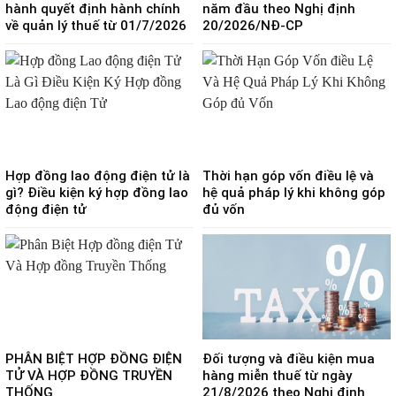
hành quyết định hành chính
năm đầu theo Nghị định
về quản lý thuế từ 01/7/2026
20/2026/NĐ-CP
Hợp đồng lao động điện tử là
Thời hạn góp vốn điều lệ và
gì? Điều kiện ký hợp đồng lao
hệ quả pháp lý khi không góp
động điện tử
đủ vốn
PHÂN BIỆT HỢP ĐỒNG ĐIỆN
Đối tượng và điều kiện mua
TỬ VÀ HỢP ĐỒNG TRUYỀN
hàng miễn thuế từ ngày
THỐNG
21/8/2026 theo Nghị định