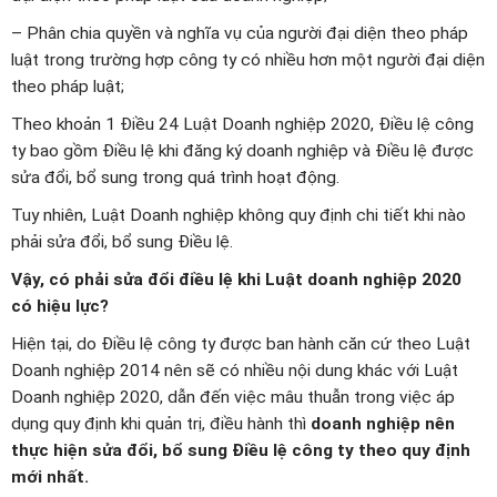
– Phân chia quyền và nghĩa vụ của người đại diện theo pháp
luật trong trường hợp công ty có nhiều hơn một người đại diện
theo pháp luật;
Theo khoản 1 Điều 24 Luật Doanh nghiệp 2020, Điều lệ công
ty bao gồm Điều lệ khi đăng ký doanh nghiệp và Điều lệ được
sửa đổi, bổ sung trong quá trình hoạt động.
Tuy nhiên, Luật Doanh nghiệp không quy định chi tiết khi nào
phải sửa đổi, bổ sung Điều lệ.
Vậy, có phải sửa đổi điều lệ khi Luật doanh nghiệp 2020
có hiệu lực?
Hiện tại, do Điều lệ công ty được ban hành căn cứ theo Luật
Doanh nghiệp 2014 nên sẽ có nhiều nội dung khác với Luật
Doanh nghiệp 2020, dẫn đến việc mâu thuẫn trong việc áp
dụng quy định khi quản trị, điều hành thì
doanh nghiệp nên
thực hiện sửa đổi, bổ sung Điều lệ công ty theo quy định
mới nhất.