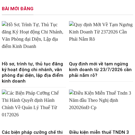
BÀI MỚI ĐĂNG
Hồ sơ, trình tự, thủ tục đăng
Quy định mới về tạm ngừng
ký hoạt động chi nhánh, văn
kinh doanh từ 23/7/2026 cần
phòng đại diện, lập địa điểm
phải nắm rõ?
kinh doanh
Các biện pháp cưỡng chế thi
Điều kiện miễn thuế TNDN 3