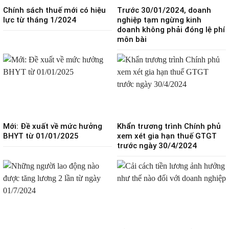
Chính sách thuế mới có hiệu
Trước 30/01/2024, doanh
lực từ tháng 1/2024
nghiệp tạm ngừng kinh
doanh không phải đóng lệ phí
môn bài
Mới: Đề xuất về mức hưởng
Khẩn trương trình Chính phủ
BHYT từ 01/01/2025
xem xét gia hạn thuế GTGT
trước ngày 30/4/2024