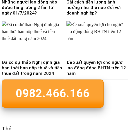
Những người lao động nào
Cải cách tiền lương ảnh
được tăng lương 2 lần từ
hưởng như thế nào đối với
ngày 01/7/2024?
doanh nghiệp?
Đã có dự thảo Nghị định gia
Đề xuất quyền lợi cho người
hạn thời hạn nộp thuế và tiền
lao động đóng BHTN trên 12
thuê đất trong năm 2024
năm
0982.466.166
Thẻ