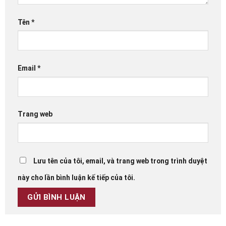
Tên
*
Email
*
Trang web
Lưu tên của tôi, email, và trang web trong trình duyệt
này cho lần bình luận kế tiếp của tôi.