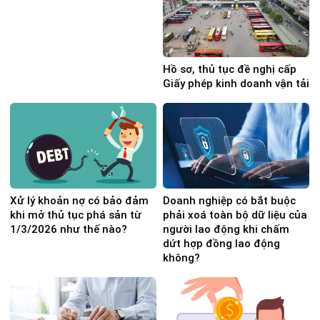
Hồ sơ, thủ tục đề nghị cấp
Giấy phép kinh doanh vận tải
Xử lý khoản nợ có bảo đảm
Doanh nghiệp có bắt buộc
khi mở thủ tục phá sản từ
phải xoá toàn bộ dữ liệu của
1/3/2026 như thế nào?
người lao động khi chấm
dứt hợp đồng lao động
không?