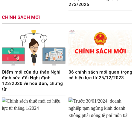
273/2026
CHÍNH SÁCH MỚI
Điểm mới của dự thảo Nghị
06 chính sách mới quan trọng
định sửa đổi Nghị định
có hiệu lực từ 25/12/2023
123/2020 về hóa đơn, chứng
từ