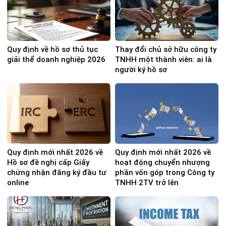
Quy định về hồ sơ thủ tục
Thay đổi chủ sở hữu công ty
giải thể doanh nghiệp 2026
TNHH một thành viên: ai là
người ký hồ sơ
Quy định mới nhất 2026 về
Quy định mới nhất 2026 về
Hồ sơ đề nghị cấp Giấy
hoạt động chuyển nhượng
chứng nhận đăng ký đầu tư
phần vốn góp trong Công ty
online
TNHH 2TV trở lên