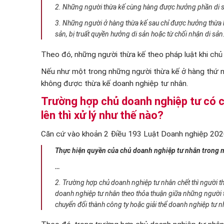
2. Những người thừa kế cùng hàng được hưởng phần di 
3. Những người ở hàng thừa kế sau chỉ được hưởng thừa 
sản, bị truất quyền hưởng di sản hoặc từ chối nhận di sản
Theo đó, những người thừa kế theo pháp luật khi chủ
Nếu như một trong những người thừa kế ở hàng thứ n
không được thừa kế doanh nghiệp tư nhân.
Trường hợp chủ doanh nghiệp tư có c
lên thì xử lý như thế nào?
Căn cứ vào khoản 2 Điều 193 Luật Doanh nghiệp 2020
Thực hiện quyền của chủ doanh nghiệp tư nhân trong m
…
2. Trường hợp chủ doanh nghiệp tư nhân chết thì người t
doanh nghiệp tư nhân theo thỏa thuận giữa những người 
chuyển đổi thành công ty hoặc giải thể doanh nghiệp tư 