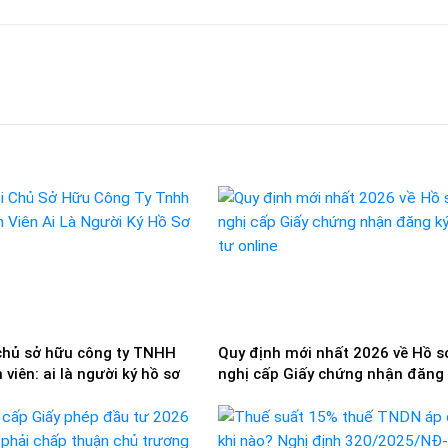
chủ sở hữu công ty TNHH
Quy định mới nhất 2026 về Hồ s
viên: ai là người ký hồ sơ
nghị cấp Giấy chứng nhận đăng
tư online