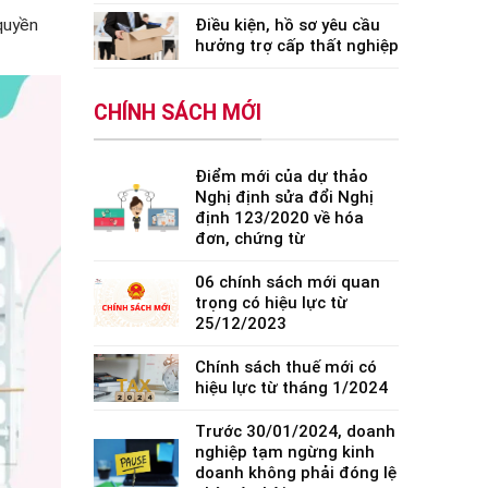
quyền
Điều kiện, hồ sơ yêu cầu
hưởng trợ cấp thất nghiệp
CHÍNH SÁCH MỚI
Điểm mới của dự thảo
Nghị định sửa đổi Nghị
định 123/2020 về hóa
đơn, chứng từ
06 chính sách mới quan
trọng có hiệu lực từ
25/12/2023
Chính sách thuế mới có
hiệu lực từ tháng 1/2024
Trước 30/01/2024, doanh
nghiệp tạm ngừng kinh
doanh không phải đóng lệ