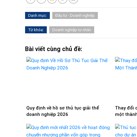
Danh mục:
Đầu tư - Doanh nghiệp
Từ khóa:
Doanh nghiệp tư nhân
Bài viết cùng chủ đề:
Quy định về hồ sơ thủ tục giải thể
Thay đổi 
doanh nghiệp 2026
một thành 