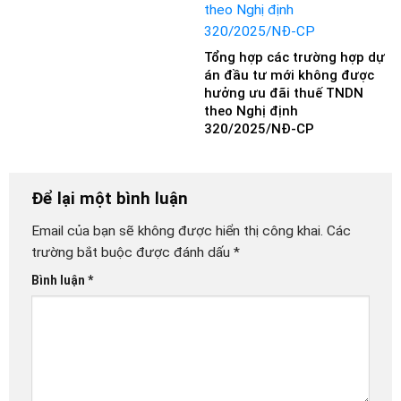
Tổng hợp các trường hợp dự
án đầu tư mới không được
hưởng ưu đãi thuế TNDN
theo Nghị định
320/2025/NĐ-CP
Để lại một bình luận
Email của bạn sẽ không được hiển thị công khai.
Các
trường bắt buộc được đánh dấu
*
Bình luận
*