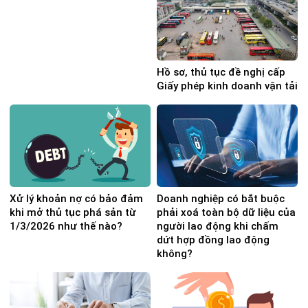
Hồ sơ, thủ tục đề nghị cấp
Giấy phép kinh doanh vận tải
Xử lý khoản nợ có bảo đảm
Doanh nghiệp có bắt buộc
khi mở thủ tục phá sản từ
phải xoá toàn bộ dữ liệu của
1/3/2026 như thế nào?
người lao động khi chấm
dứt hợp đồng lao động
không?