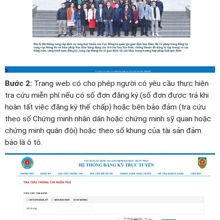
Bước 2:
Trang web có cho phép người có yêu cầu thực hiện
tra cứu miễn phí nếu có số đơn đăng ký (số đơn được trả khi
hoàn tất việc đăng ký thế chấp) hoặc bên bảo đảm (tra cứu
theo số Chứng minh nhân dân hoặc chứng minh sỹ quan hoặc
chứng minh quân đội) hoặc theo số khung của tài sản đảm
bảo là ô tô.