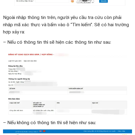
Ngoài nhập thông tin trên, người yêu cầu tra cứu còn phải
nhập mã xác thực và bấm vào ô “Tìm kiếm”. Sẽ có hai trường
hợp xảy ra:
– Nếu có thông tin thì sẽ hiện các thông tin như sau:
– Nếu không có thông tin thì sẽ hiện như sau: