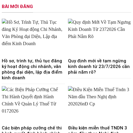
BÀI MỚI ĐĂNG
Hồ sơ, trình tự, thủ tục đăng
Quy định mới về tạm ngừng
ký hoạt động chi nhánh, văn
kinh doanh từ 23/7/2026 cần
phòng đại diện, lập địa điểm
phải nắm rõ?
kinh doanh
Các biện pháp cưỡng chế thi
Điều kiện miễn thuế TNDN 3