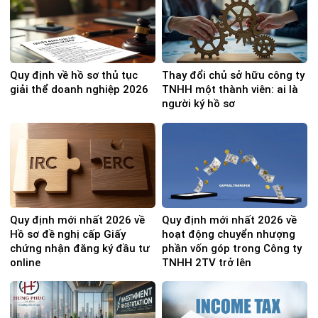
Quy định về hồ sơ thủ tục
Thay đổi chủ sở hữu công ty
giải thể doanh nghiệp 2026
TNHH một thành viên: ai là
người ký hồ sơ
Quy định mới nhất 2026 về
Quy định mới nhất 2026 về
Hồ sơ đề nghị cấp Giấy
hoạt động chuyển nhượng
chứng nhận đăng ký đầu tư
phần vốn góp trong Công ty
online
TNHH 2TV trở lên