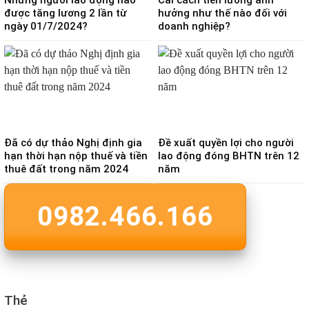
được tăng lương 2 lần từ
hưởng như thế nào đối với
ngày 01/7/2024?
doanh nghiệp?
Đã có dự thảo Nghị định gia
Đề xuất quyền lợi cho người
hạn thời hạn nộp thuế và tiền
lao động đóng BHTN trên 12
thuê đất trong năm 2024
năm
0982.466.166
Thẻ