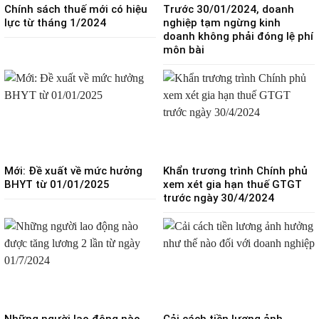
Chính sách thuế mới có hiệu
Trước 30/01/2024, doanh
lực từ tháng 1/2024
nghiệp tạm ngừng kinh
doanh không phải đóng lệ phí
môn bài
Mới: Đề xuất về mức hưởng
Khẩn trương trình Chính phủ
BHYT từ 01/01/2025
xem xét gia hạn thuế GTGT
trước ngày 30/4/2024
Những người lao động nào
Cải cách tiền lương ảnh