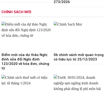
273/2026
CHÍNH SÁCH MỚI
Điểm mới của dự thảo Nghị
06 chính sách mới quan trọng
định sửa đổi Nghị định
có hiệu lực từ 25/12/2023
123/2020 về hóa đơn, chứng
từ