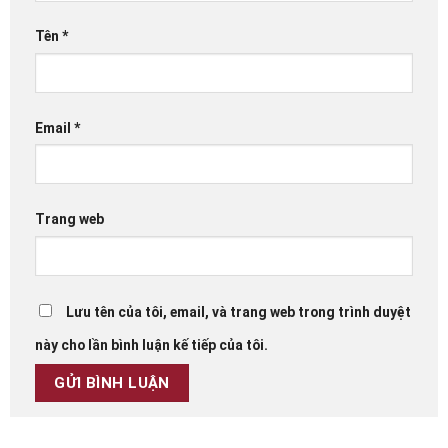
Tên
*
Email
*
Trang web
Lưu tên của tôi, email, và trang web trong trình duyệt
này cho lần bình luận kế tiếp của tôi.