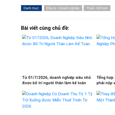
Danh mục:
Đầu tư - Doanh nghiệp
,
Thuế - Kế toán
Bài viết cùng chủ đề:
Từ 01/7/2026, doanh nghiệp siêu nhỏ
Tổng hợp 
được bố trí người thân làm kế toán
phải nộp 