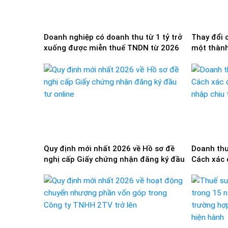
Doanh nghiệp có doanh thu từ 1 tỷ trở
Thay đổi 
xuống được miễn thuế TNDN từ 2026
một thành 
Quy định mới nhất 2026 về Hồ sơ đề
Doanh thu
nghị cấp Giấy chứng nhận đăng ký đầu
Cách xác 
tư online
nhập chịu