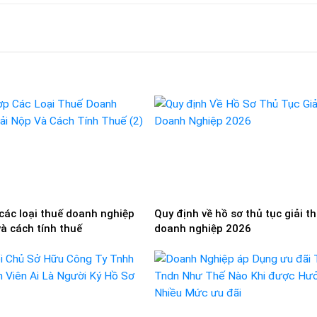
các loại thuế doanh nghiệp
Quy định về hồ sơ thủ tục giải t
và cách tính thuế
doanh nghiệp 2026