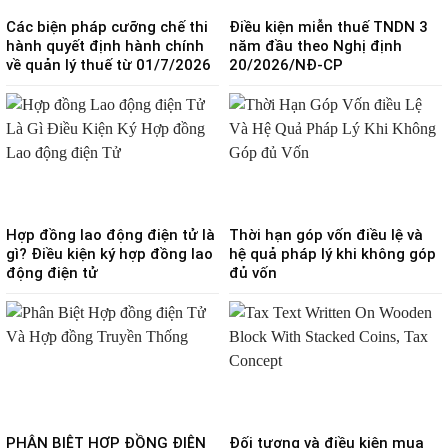
Các biện pháp cưỡng chế thi
Điều kiện miễn thuế TNDN 3
hành quyết định hành chính
năm đầu theo Nghị định
về quản lý thuế từ 01/7/2026
20/2026/NĐ-CP
Hợp đồng lao động điện tử là
Thời hạn góp vốn điều lệ và
gì? Điều kiện ký hợp đồng lao
hệ quả pháp lý khi không góp
động điện tử
đủ vốn
PHÂN BIỆT HỢP ĐỒNG ĐIỆN
Đối tượng và điều kiện mua