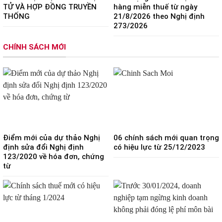
TỬ VÀ HỢP ĐỒNG TRUYỀN
hàng miễn thuế từ ngày
THỐNG
21/8/2026 theo Nghị định
273/2026
CHÍNH SÁCH MỚI
Điểm mới của dự thảo Nghị
06 chính sách mới quan trọng
định sửa đổi Nghị định
có hiệu lực từ 25/12/2023
123/2020 về hóa đơn, chứng
từ