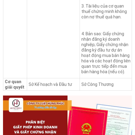
3. Tài liệu của cơ quan
thuế chứng minh không
còn nợ thuế quá hạn.
4. Bản sao: Giấy chứng
nhận đăng ký doanh
nghiệp; Giấy chứng nhận
đăng ký đầu tư dự án
hoạt động mua bán hàng
hóa và các hoạt động liên
quan trực tiếp đến mua
bán hàng hóa (nếu có).
Cơ quan
Sở Kế hoạch và Đầu tư
Sở Công Thương
giải quyết