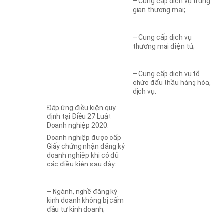
– Cung cấp dịch vụ trung
gian thương mại;
– Cung cấp dịch vụ
thương mại điện tử;
– Cung cấp dịch vụ tổ
chức đấu thầu hàng hóa,
dịch vụ.
Đáp ứng điều kiện quy
định tại Điều 27 Luật
Doanh nghiệp 2020:
Doanh nghiệp được cấp
Giấy chứng nhận đăng ký
doanh nghiệp khi có đủ
các điều kiện sau đây:
– Ngành, nghề đăng ký
kinh doanh không bị cấm
đầu tư kinh doanh;