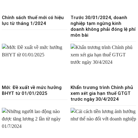
Chính sách thuế mới có hiệu
Trước 30/01/2024, doanh
lực từ tháng 1/2024
nghiệp tạm ngừng kinh
doanh không phải đóng lệ phí
môn bài
Mới: Đề xuất về mức hưởng
Khẩn trương trình Chính phủ
BHYT từ 01/01/2025
xem xét gia hạn thuế GTGT
trước ngày 30/4/2024