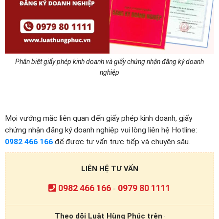
Phân biệt giấy phép kinh doanh và giấy chứng nhận đăng ký doanh
nghiệp
Mọi vướng mắc liên quan đến giấy phép kinh doanh, giấy
chứng nhận đăng ký doanh nghiệp vui lòng liên hệ Hotline:
0982 466 166
để được tư vấn trực tiếp và chuyên sâu.
LIÊN HỆ TƯ VẤN
0982 466 166
0979 80 1111
-
Theo dõi Luật Hùng Phúc trên