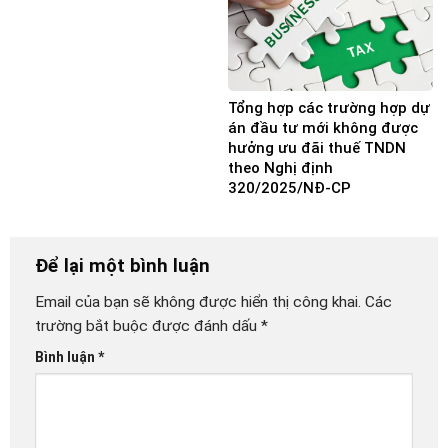
Tổng hợp các trường hợp dự
án đầu tư mới không được
hưởng ưu đãi thuế TNDN
theo Nghị định
320/2025/NĐ-CP
Để lại một bình luận
Email của bạn sẽ không được hiển thị công khai.
Các
trường bắt buộc được đánh dấu
*
Bình luận
*