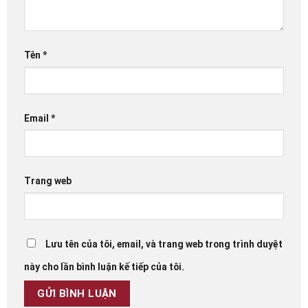
Tên
*
Email
*
Trang web
Lưu tên của tôi, email, và trang web trong trình duyệt
này cho lần bình luận kế tiếp của tôi.