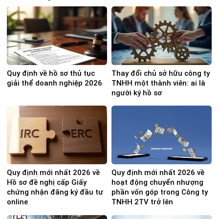
Quy định về hồ sơ thủ tục
Thay đổi chủ sở hữu công ty
giải thể doanh nghiệp 2026
TNHH một thành viên: ai là
người ký hồ sơ
Quy định mới nhất 2026 về
Quy định mới nhất 2026 về
Hồ sơ đề nghị cấp Giấy
hoạt động chuyển nhượng
chứng nhận đăng ký đầu tư
phần vốn góp trong Công ty
online
TNHH 2TV trở lên