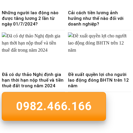
Những người lao động nào
Cải cách tiền lương ảnh
được tăng lương 2 lần từ
hưởng như thế nào đối với
ngày 01/7/2024?
doanh nghiệp?
Đã có dự thảo Nghị định gia
Đề xuất quyền lợi cho người
hạn thời hạn nộp thuế và tiền
lao động đóng BHTN trên 12
thuê đất trong năm 2024
năm
0982.466.166