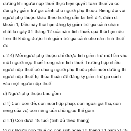
dưỡng khi người nộp thuế thực hiện quyết toán thuế và có
đăng ký giảm trừ gia cảnh cho người phụ thuộc. Riêng đối với
người phụ thuộc khác theo hướng dẫn tại tiết d.4, điểm d,
khoản 1, Điều này thời hạn đăng ký giảm trừ gia cảnh chậm
nhất là ngày 31 tháng 12 của năm tính thuế, quá thời hạn nêu
trên thì không được tính giảm trừ gia cảnh cho năm tính thuế
đó.
c.2.4) Mỗi người phụ thuộc chỉ được tính giảm trừ một lần vào
một người nộp thuế trong năm tính thuế. Trường hợp nhiều
người nộp thuế có chung người phụ thuộc phải nuôi dưỡng thì
người nộp thuế tự thỏa thuận để đăng ký giảm trừ gia cảnh
vào một người nộp thuế.
d) Người phụ thuộc bao gồm:
d.1) Con: con đẻ, con nuôi hợp pháp, con ngoài giá thú, con
riêng của vợ, con riêng của chồng,cụ thể gồm:
d.1.1) Con dưới 18 tuổi (tính đủ theo tháng).
Ví dụ: Người nộp thuế có con sinh ngày 10 tháng 11 năm 2018