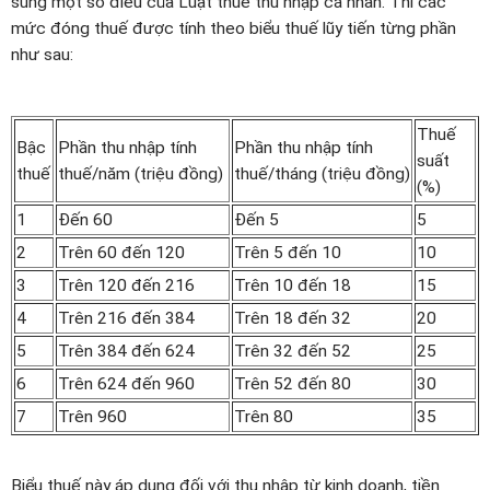
sung một số điều của Luật thuế thu nhập cá nhân. Thì các
mức đóng thuế được tính theo biểu thuế lũy tiến từng phần
như sau:
Thuế
Bậc
Phần thu nhập tính
Phần thu nhập tính
suất
thuế
thuế/năm (triệu đồng)
thuế/tháng (triệu đồng)
(%)
1
Đến 60
Đến 5
5
2
Trên 60 đến 120
Trên 5 đến 10
10
3
Trên 120 đến 216
Trên 10 đến 18
15
4
Trên 216 đến 384
Trên 18 đến 32
20
5
Trên 384 đến 624
Trên 32 đến 52
25
6
Trên 624 đến 960
Trên 52 đến 80
30
7
Trên 960
Trên 80
35
Biểu thuế này áp dụng đối với thu nhập từ kinh doanh, tiền