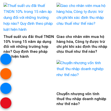
Thuế suất ưu đãi thuế TNDN
Giao cho nhân viên mua hộ
10% trong 15 năm áp dụng
hàng hóa, Công ty được trừ
đối với những trường hợp
chi phí khi xác định thu nhập
nào? Quy định theo pháp
chịu thuế như thế nào?
luật hiện hành
Chuyển nhượng vốn tính
thuế thu nhập doanh nghiệp
như thế nào?