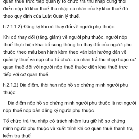
quan thuế trực tiếp quản lý tổ chức trả thu nhập cùng thời
điểm nộp tờ khai thuế thu nhập cá nhân của kỳ khai thuế đó
theo quy định của Luật Quản lý thuế.
h.2.1.1.2) Đăng ký khi có thay đổi về người phụ thuộc:
Khi có thay đổi (tăng, giảm) về người phụ thuộc, người nộp
thuế thực hiện khai bổ sung thông tin thay đổi của người phụ
thuộc theo mẫu ban hành kèm theo văn bản hướng dẫn về
quản lý thuế và nộp cho tổ chức, cá nhân trả thu nhập hoặc cơ
quan thuế đối với người nộp thuế thuộc diện khai thuế trực
tiếp với cơ quan thuế.
h.2.1.2) Địa điểm, thời hạn nộp hồ sơ chứng minh người phụ
thuộc:
– Địa điểm nộp hồ sơ chứng minh người phụ thuộc là nơi người
nộp thuế nộp bản đăng ký người phụ thuộc.
Tổ chức trả thu nhập có trách nhiệm lưu giữ hồ sơ chứng
minh người phụ thuộc và xuất trình khi cơ quan thuế thanh tra,
kiểm tra thuế.