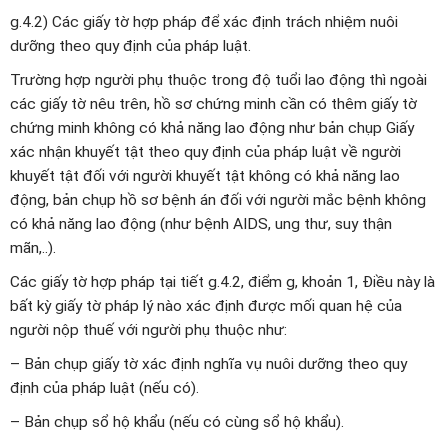
g.4.2) Các giấy tờ hợp pháp để xác định trách nhiệm nuôi
dưỡng theo quy định của pháp luật.
Trường hợp người phụ thuộc trong độ tuổi lao động thì ngoài
các giấy tờ nêu trên, hồ sơ chứng minh cần có thêm giấy tờ
chứng minh không có khả năng lao động như bản chụp Giấy
xác nhận khuyết tật theo quy định của pháp luật về người
khuyết tật đối với người khuyết tật không có khả năng lao
động, bản chụp hồ sơ bệnh án đối với người mắc bệnh không
có khả năng lao động (như bệnh AIDS, ung thư, suy thận
mãn,..).
Các giấy tờ hợp pháp tại tiết g.4.2, điểm g, khoản 1, Điều này là
bất kỳ giấy tờ pháp lý nào xác định được mối quan hệ của
người nộp thuế với người phụ thuộc như:
– Bản chụp giấy tờ xác định nghĩa vụ nuôi dưỡng theo quy
định của pháp luật (nếu có).
– Bản chụp sổ hộ khẩu (nếu có cùng sổ hộ khẩu).