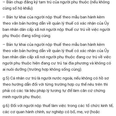
– Bản chụp đăng ký tạm trú của người phụ thuộc (nếu không
cùng sổ hộ khẩu).
– Bản tự khai của người nộp thuế theo mẫu ban hành kèm
theo văn bản hướng dẫn về quản lý thuế có xác nhận của Ủy
ban nhân dân cấp xã nơi người nộp thuế cư trú về việc người
phụ thuộc đang sống cùng.
– Bản tự khai của người nộp thuế theo mẫu ban hành kèm
theo văn bản hướng dẫn về quản lý thuế có xác nhận của Ủy
ban nhân dân cấp xã nơi người phụ thuộc đang cư trú về việc
người phụ thuộc hiện đang cư trú tại địa phương và không có
ai nuôi dưỡng (trường hợp không sống cùng).
g.5) Cá nhân cư trú là người nước ngoài, nếu không có hồ sơ
theo hướng dẫn đối với từng trường hợp cụ thể nêu trên thì
phải có các tài liệu pháp lý tương tự để làm căn cứ chứng
minh người phụ thuộc.
g.6) Đối với người nộp thuế làm việc trong các tổ chức kinh tế,
các cơ quan hành chính, sự nghiệp có bố, mẹ, vợ (hoặc