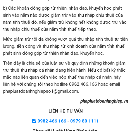
b) Các khoản đóng góp từ thiện, nhân đạo, khuyến học phát
sinh vào năm nào được giảm trừ vào thu nhập chịu thuế của
năm tính thuế đó, nếu giảm trừ không hết không được trừ vào
thu nhập chịu thuế của năm tính thuế tiếp theo.
Mức giảm trừ tối đa không vượt quá thu nhập tính thuế từ tiền
lương, tiền công và thu nhập từ kinh doanh của năm tính thuế
phát sinh đóng góp từ thiện nhân đạo, khuyến học.
Trên đây là chia sẻ của luật sư về quy định những khoản giảm
trừ thuế thu nhập cá nhân đang hiện hành. Nếu có bất kỳ thắc
mắc nào liên quan đến việc nộp thuế thu nhập cá nhân, hãy
liên hệ với chúng tôi theo hotline 0982.466.166 hoặc email
phapluatdoanhnghiepso1@gmail.com.
phapluatdoanhnghiep.vn
LIÊN HỆ TƯ VẤN
0982 466 166
-
0979 80 1111