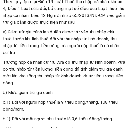
Theo quy định tại Điều 19 Luật Thuế thu nhập cá nhân; khoản
4, Điều 1 Luật sửa đổi, bổ sung một số điều của Luật thuế thu
nhập cá nhân; Điều 12 Nghị định số 65/2013/NĐ-CP việc giảm
trừ gia cảnh được thực hiện như sau:
a) Giảm trừ gia cảnh là số tiền được trừ vào thu nhập chịu
thuế trước khi tính thuế đối với thu nhập từ kinh doanh, thu
nhập từ tiền lương, tiền công của người nộp thuế là cá nhân
cư trú.
Trường hợp cá nhân cư trú vừa có thu nhập từ kinh doanh, vừa
có thu nhập từ tiền lương, tiền công thì tính giảm trừ gia cảnh
một lần vào tổng thu nhập từ kinh doanh và từ tiền lương, tiền
công.
b) Mức giảm trừ gia cảnh
b.1) Đối với người nộp thuế là 9 triệu đồng/tháng, 108 triệu
đồng/năm.
b.2) Đối với mỗi người phụ thuộc là 3,6 triệu đồng/tháng.