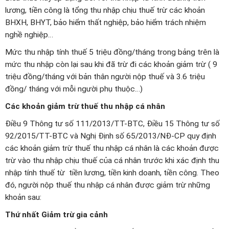
lương, tiền công là tổng thu nhập chịu thuế trừ các khoản
BHXH, BHYT, bảo hiểm thất nghiệp, bảo hiểm trách nhiệm
nghề nghiệp…
Mức thu nhập tính thuế 5 triệu đồng/tháng trong bảng trên là
mức thu nhập còn lại sau khi đã trừ đi các khoản giảm trừ ( 9
triệu đồng/tháng với bản thân người nộp thuế và 3.6 triệu
đồng/ tháng với mỗi người phụ thuộc…)
Các khoản giảm trừ thuế thu nhập cá nhân
Điều 9 Thông tư số 111/2013/TT-BTC, Điều 15 Thông tư số
92/2015/TT-BTC và Nghị Định số 65/2013/NĐ-CP quy định
các khoản giảm trừ thuế thu nhập cá nhân là các khoản được
trừ vào thu nhập chịu thuế của cá nhân trước khi xác định thu
nhập tính thuế từ tiền lương, tiền kinh doanh, tiền công. Theo
đó, người nộp thuế thu nhập cá nhân được giảm trừ những
khoản sau:
Thứ nhất Giảm trừ gia cảnh