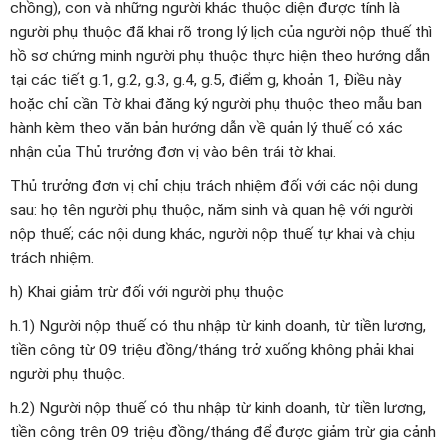
chồng), con và những người khác thuộc diện được tính là
người phụ thuộc đã khai rõ trong lý lịch của người nộp thuế thì
hồ sơ chứng minh người phụ thuộc thực hiện theo hướng dẫn
tại các tiết g.1, g.2, g.3, g.4, g.5, điểm g, khoản 1, Điều này
hoặc chỉ cần Tờ khai đăng ký người phụ thuộc theo mẫu ban
hành kèm theo văn bản hướng dẫn về quản lý thuế có xác
nhận của Thủ trưởng đơn vị vào bên trái tờ khai.
Thủ trưởng đơn vị chỉ chịu trách nhiệm đối với các nội dung
sau: họ tên người phụ thuộc, năm sinh và quan hệ với người
nộp thuế; các nội dung khác, người nộp thuế tự khai và chịu
trách nhiệm.
h) Khai giảm trừ đối với người phụ thuộc
h.1) Người nộp thuế có thu nhập từ kinh doanh, từ tiền lương,
tiền công từ 09 triệu đồng/tháng trở xuống không phải khai
người phụ thuộc.
h.2) Người nộp thuế có thu nhập từ kinh doanh, từ tiền lương,
tiền công trên 09 triệu đồng/tháng để được giảm trừ gia cảnh