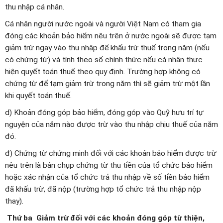
thu nhập cá nhân.
Cá nhân người nước ngoài và người Việt Nam có tham gia
đóng các khoản bảo hiểm nêu trên ở nước ngoài sẽ được tạm
giảm trừ ngay vào thu nhập để khấu trừ thuế trong năm (nếu
có chứng từ) và tính theo số chính thức nếu cá nhân thực
hiện quyết toán thuế theo quy định. Trường hợp không có
chứng từ để tạm giảm trừ trong năm thì sẽ giảm trừ một lần
khi quyết toán thuế.
d) Khoản đóng góp bảo hiểm, đóng góp vào Quỹ hưu trí tự
nguyện của năm nào được trừ vào thu nhập chịu thuế của năm
đó.
đ) Chứng từ chứng minh đối với các khoản bảo hiểm được trừ
nêu trên là bản chụp chứng từ thu tiền của tổ chức bảo hiểm
hoặc xác nhận của tổ chức trả thu nhập về số tiền bảo hiểm
đã khấu trừ, đã nộp (trường hợp tổ chức trả thu nhập nộp
thay).
Thứ ba Giảm trừ đối với các khoản đóng góp từ thiện,