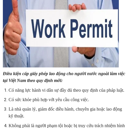
Điều kiện cấp giấy phép lao động cho người nước ngoài làm việc
tại Việt Nam theo quy định mới:
Có năng lực hành vi dân sự đầy đủ theo quy định của pháp luật.
Có sức khỏe phù hợp với yêu cầu công việc.
Là nhà quản lý, giám đốc điều hành, chuyên gia hoặc lao động
kỹ thuật.
Không phải là người phạm tội hoặc bị truy cứu trách nhiệm hình