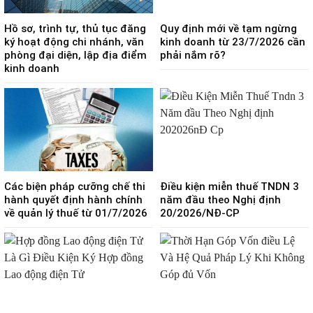
Hồ sơ, trình tự, thủ tục đăng
Quy định mới về tạm ngừng
ký hoạt động chi nhánh, văn
kinh doanh từ 23/7/2026 cần
phòng đại diện, lập địa điểm
phải nắm rõ?
kinh doanh
Các biện pháp cưỡng chế thi
Điều kiện miễn thuế TNDN 3
hành quyết định hành chính
năm đầu theo Nghị định
về quản lý thuế từ 01/7/2026
20/2026/NĐ-CP