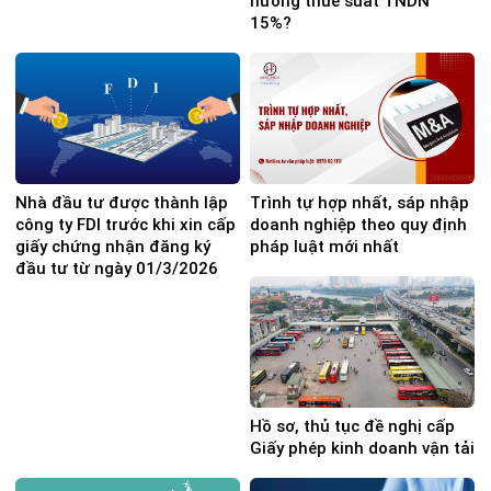
hưởng thuế suất TNDN
15%?
Nhà đầu tư được thành lập
Trình tự hợp nhất, sáp nhập
công ty FDI trước khi xin cấp
doanh nghiệp theo quy định
giấy chứng nhận đăng ký
pháp luật mới nhất
đầu tư từ ngày 01/3/2026
Hồ sơ, thủ tục đề nghị cấp
Giấy phép kinh doanh vận tải