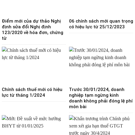
Điểm mới của dự thảo Nghị
06 chính sách mới quan trọng
định sửa đổi Nghị định
có hiệu lực từ 25/12/2023
123/2020 về hóa đơn, chứng
từ
Chính sách thuế mới có hiệu
Trước 30/01/2024, doanh
lực từ tháng 1/2024
nghiệp tạm ngừng kinh
doanh không phải đóng lệ phí
môn bài