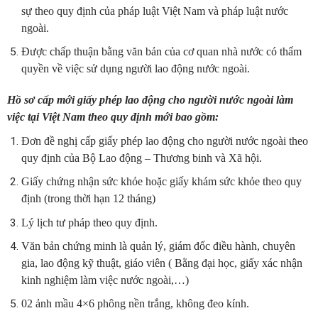
sự theo quy định của pháp luật Việt Nam và pháp luật nước
ngoài.
Được chấp thuận bằng văn bản của cơ quan nhà nước có thẩm
quyền về việc sử dụng người lao động nước ngoài.
Hồ sơ cấp mới giấy phép lao động cho người nước ngoài làm
việc tại Việt Nam theo quy định mới bao gồm:
Đơn đề nghị cấp giấy phép lao động cho người nước ngoài theo
quy định của Bộ Lao động – Thương binh và Xã hội.
Giấy chứng nhận sức khỏe hoặc giấy khám sức khỏe theo quy
định (trong thời hạn 12 tháng)
Lý lịch tư pháp theo quy định.
Văn bản chứng minh là quản lý, giám đốc điều hành, chuyên
gia, lao động kỹ thuật, giáo viên ( Bằng đại học, giấy xác nhận
kinh nghiệm làm việc nước ngoài,…)
02 ảnh mầu 4×6 phông nền trắng, không đeo kính.