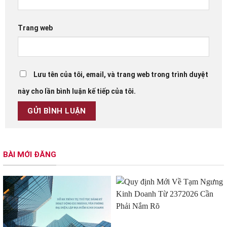
Trang web
Lưu tên của tôi, email, và trang web trong trình duyệt
này cho lần bình luận kế tiếp của tôi.
BÀI MỚI ĐĂNG