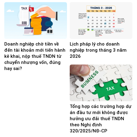
Doanh nghiệp chờ tiền về
Lịch pháp lý cho doanh
đến tài khoản mới tiến hành
nghiệp trong tháng 3 năm
kê khai, nộp thuế TNDN từ
2026
chuyển nhượng vốn, đúng
hay sai?
Tổng hợp các trường hợp dự
án đầu tư mới không được
hưởng ưu đãi thuế TNDN
theo Nghị định
320/2025/NĐ-CP