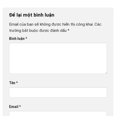
Để lại một bình luận
Email của bạn sẽ không được hiển thị công khai.
Các
trường bắt buộc được đánh dấu
*
Bình luận
*
Tên
*
Email
*