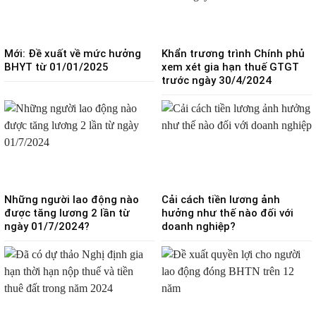
Mới: Đề xuất về mức hưởng
Khẩn trương trình Chính phủ
BHYT từ 01/01/2025
xem xét gia hạn thuế GTGT
trước ngày 30/4/2024
Những người lao động nào
Cải cách tiền lương ảnh
được tăng lương 2 lần từ
hưởng như thế nào đối với
ngày 01/7/2024?
doanh nghiệp?