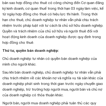
bản sao hợp đồng cho thuê có công chứng đến Cơ quan đăng
ký kinh doanh, cơ quan thuế trong thời hạn 03 ngày làm việc, kể
từ ngày hợp đồng cho thuê có hiệu lực thi hành. Trong thời
hạn cho thuê, chủ doanh nghiệp tư nhân vẫn phải chịu trách
nhiệm trước pháp luật với tư cách là chủ sở hữu doanh nghiệp.
Quyền và trách nhiệm của chủ sở hữu và người thuê đối với
hoạt động kinh doanh của doanh nghiệp được quy định trong
hợp đồng cho thuê.
Thứ tư, quyền bán doanh nghiệp:
Chủ doanh nghiệp tư nhân có quyền bán doanh nghiệp của
mình cho người khác.
Sau khi bán doanh nghiệp, chủ doanh nghiệp tư nhân vẫn phải
chịu trách nhiệm về các khoản nợ và nghĩa vụ tài sản khác của
doanh nghiệp phát sinh trong thời gian trước ngày chuyển giao
doanh nghiệp, trừ trường hợp người mua, người bán và chủ nợ
của doanh nghiệp có thỏa thuận khác.
Người bán, người mua doanh nghiệp phải tuân thủ các quy