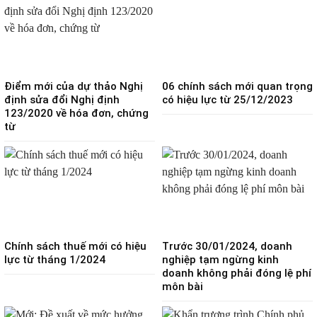
Điểm mới của dự thảo Nghị
06 chính sách mới quan trọng
định sửa đổi Nghị định
có hiệu lực từ 25/12/2023
123/2020 về hóa đơn, chứng
từ
Chính sách thuế mới có hiệu
Trước 30/01/2024, doanh
lực từ tháng 1/2024
nghiệp tạm ngừng kinh
doanh không phải đóng lệ phí
môn bài