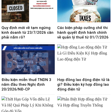
Quy định mới về tạm ngừng
Các biện pháp cưỡng chế thi
kinh doanh từ 23/7/2026 cần
hành quyết định hành chính
phải nắm rõ?
về quản lý thuế từ 01/7/2026
Điều kiện miễn thuế TNDN 3
Hợp đồng lao động điện tử là
năm đầu theo Nghị định
gì? Điều kiện ký hợp đồng lao
20/2026/NĐ-CP
động điện tử