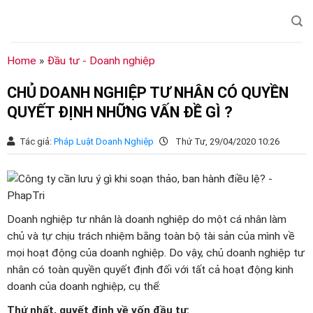
Chuyển
đến
nội
dung
Home
»
Đầu tư - Doanh nghiệp
CHỦ DOANH NGHIỆP TƯ NHÂN CÓ QUYỀN
QUYẾT ĐỊNH NHỮNG VẤN ĐỀ GÌ ?
Tác giả:
Pháp Luật Doanh Nghiệp
Thứ Tư, 29/04/2020 10:26
Doanh nghiệp tư nhân là doanh nghiệp do một cá nhân làm
chủ và tự chịu trách nhiệm bằng toàn bộ tài sản của mình về
mọi hoạt động của doanh nghiệp. Do vậy, chủ doanh nghiệp tư
nhân có toàn quyền quyết định đối với tất cả hoạt động kinh
doanh của doanh nghiệp, cụ thể:
Thứ nhất, quyết định về vốn đầu tư: