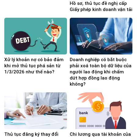
Hồ sơ, thủ tục đề nghị cấp
Giấy phép kinh doanh vận tải
Xử lý khoản nợ có bảo đảm
Doanh nghiệp có bắt buộc
khi mở thủ tục phá sản từ
phải xoá toàn bộ dữ liệu của
1/3/2026 như thế nào?
người lao động khi chấm
dứt hợp đồng lao động
không?
Thủ tục đăng ký thay đổi
Chi lương qua tài khoản của