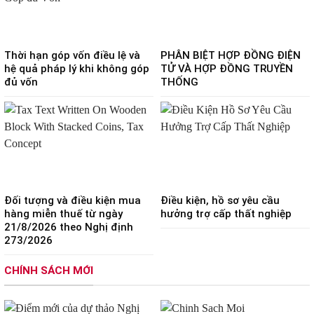
Thời hạn góp vốn điều lệ và
PHÂN BIỆT HỢP ĐỒNG ĐIỆN
hệ quả pháp lý khi không góp
TỬ VÀ HỢP ĐỒNG TRUYỀN
đủ vốn
THỐNG
Đối tượng và điều kiện mua
Điều kiện, hồ sơ yêu cầu
hàng miễn thuế từ ngày
hưởng trợ cấp thất nghiệp
21/8/2026 theo Nghị định
273/2026
CHÍNH SÁCH MỚI