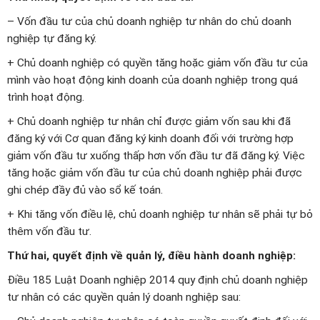
– Vốn đầu tư của chủ doanh nghiệp tư nhân do chủ doanh
nghiệp tự đăng ký.
+ Chủ doanh nghiệp có quyền tăng hoặc giảm vốn đầu tư của
mình vào hoạt động kinh doanh của doanh nghiệp trong quá
trình hoạt động.
+ Chủ doanh nghiệp tư nhân chỉ được giảm vốn sau khi đã
đăng ký với Cơ quan đăng ký kinh doanh đối với trường hợp
giảm vốn đầu tư xuống thấp hơn vốn đầu tư đã đăng ký. Việc
tăng hoặc giảm vốn đầu tư của chủ doanh nghiệp phải được
ghi chép đầy đủ vào sổ kế toán.
+ Khi tăng vốn điều lệ, chủ doanh nghiệp tư nhân sẽ phải tự bỏ
thêm vốn đầu tư.
Thứ hai, quyết định về quản lý, điều hành doanh nghiệp:
Điều 185 Luật Doanh nghiệp 2014 quy định chủ doanh nghiệp
tư nhân có các quyền quản lý doanh nghiệp sau: