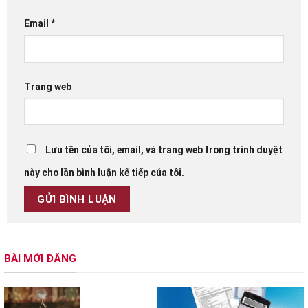
Email
*
Trang web
Lưu tên của tôi, email, và trang web trong trình duyệt
này cho lần bình luận kế tiếp của tôi.
BÀI MỚI ĐĂNG