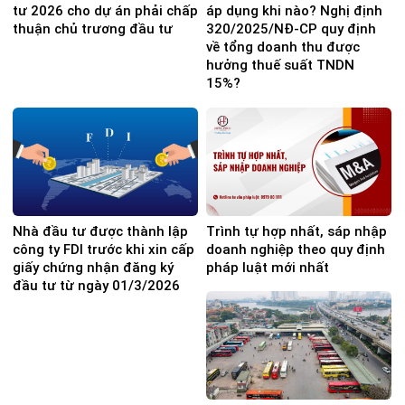
tư 2026 cho dự án phải chấp
áp dụng khi nào? Nghị định
thuận chủ trương đầu tư
320/2025/NĐ-CP quy định
về tổng doanh thu được
hưởng thuế suất TNDN
15%?
Nhà đầu tư được thành lập
Trình tự hợp nhất, sáp nhập
công ty FDI trước khi xin cấp
doanh nghiệp theo quy định
giấy chứng nhận đăng ký
pháp luật mới nhất
đầu tư từ ngày 01/3/2026