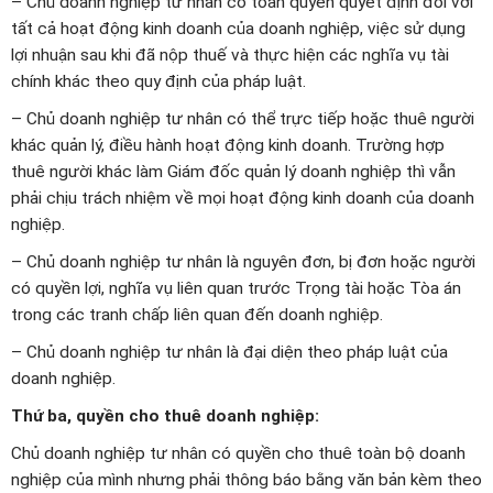
– Chủ doanh nghiệp tư nhân có toàn quyền quyết định đối với
tất cả hoạt động kinh doanh của doanh nghiệp, việc sử dụng
lợi nhuận sau khi đã nộp thuế và thực hiện các nghĩa vụ tài
chính khác theo quy định của pháp luật.
– Chủ doanh nghiệp tư nhân có thể trực tiếp hoặc thuê người
khác quản lý, điều hành hoạt động kinh doanh. Trường hợp
thuê người khác làm Giám đốc quản lý doanh nghiệp thì vẫn
phải chịu trách nhiệm về mọi hoạt động kinh doanh của doanh
nghiệp.
– Chủ doanh nghiệp tư nhân là nguyên đơn, bị đơn hoặc người
có quyền lợi, nghĩa vụ liên quan trước Trọng tài hoặc Tòa án
trong các tranh chấp liên quan đến doanh nghiệp.
– Chủ doanh nghiệp tư nhân là đại diện theo pháp luật của
doanh nghiệp.
Thứ ba, quyền cho thuê doanh nghiệp:
Chủ doanh nghiệp tư nhân có quyền cho thuê toàn bộ doanh
nghiệp của mình nhưng phải thông báo bằng văn bản kèm theo