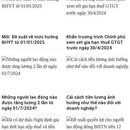
Mới: Đề xuất về mức hưởng
Khẩn trương trình Chính phủ
BHYT từ 01/01/2025
xem xét gia hạn thuế GTGT
trước ngày 30/4/2024
Những người lao động nào
Cải cách tiền lương ảnh
được tăng lương 2 lần từ
hưởng như thế nào đối với
ngày 01/7/2024?
doanh nghiệp?