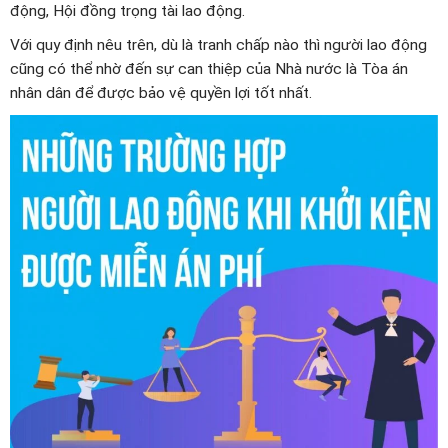
động, Hội đồng trọng tài lao động.
Với quy định nêu trên, dù là tranh chấp nào thì người lao động
cũng có thể nhờ đến sự can thiệp của Nhà nước là Tòa án
nhân dân để được bảo vệ quyền lợi tốt nhất.