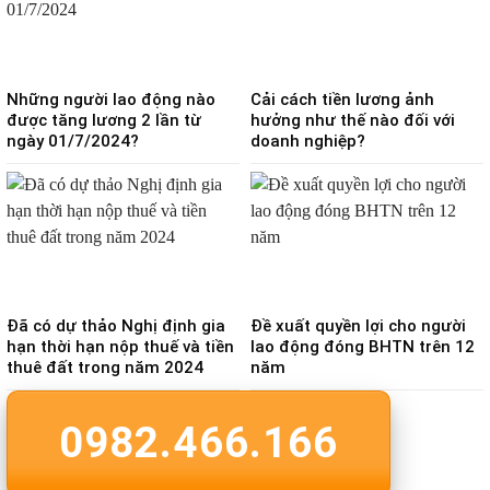
Những người lao động nào
Cải cách tiền lương ảnh
được tăng lương 2 lần từ
hưởng như thế nào đối với
ngày 01/7/2024?
doanh nghiệp?
Đã có dự thảo Nghị định gia
Đề xuất quyền lợi cho người
hạn thời hạn nộp thuế và tiền
lao động đóng BHTN trên 12
thuê đất trong năm 2024
năm
0982.466.166