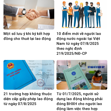
Một số lưu ý khi ký kết hợp
10 điểm mới về người lao
đồng cho thuê lại lao động
động nước ngoài tại Việt
Nam từ ngày 07/8/2025
theo nghị định
219/2025/NĐ-CP
21 trường hợp không thuộc
Từ 01/7/2025, người sử
diện cấp giấy phép lao động
dụng lao động không phải
từ ngày 07/8/2025
đóng BHXH cho người lao
động làm việc theo hợp