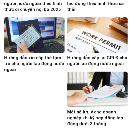
người nước ngoài theo hình
lao động theo hình thức sa
thức di chuyển nội bộ 2025
thải
Hướng dẫn xin cấp thẻ tạm
Hướng dẫn cấp lại GPLĐ cho
trú cho người lao động nước
người lao động nước ngoài
ngoài
Một số lưu ý cho doanh
nghiệp khi ký hợp đồng lao
động dưới 3 tháng