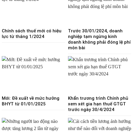
Chính sách thuế mới có hiệu
Trước 30/01/2024, doanh
lực từ tháng 1/2024
nghiệp tạm ngừng kinh
doanh không phải đóng lệ phí
môn bài
Mới: Đề xuất về mức hưởng
Khẩn trương trình Chính phủ
BHYT từ 01/01/2025
xem xét gia hạn thuế GTGT
trước ngày 30/4/2024