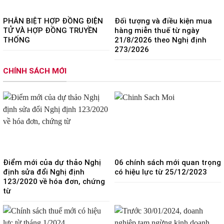
PHÂN BIỆT HỢP ĐỒNG ĐIỆN
Đối tượng và điều kiện mua
TỬ VÀ HỢP ĐỒNG TRUYỀN
hàng miễn thuế từ ngày
THỐNG
21/8/2026 theo Nghị định
273/2026
CHÍNH SÁCH MỚI
Điểm mới của dự thảo Nghị
06 chính sách mới quan trọng
định sửa đổi Nghị định
có hiệu lực từ 25/12/2023
123/2020 về hóa đơn, chứng
từ