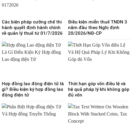
Các biện pháp cưỡng chế thi
Điều kiện miễn thuế TNDN 3
hành quyết định hành chính
năm đầu theo Nghị định
về quản lý thuế từ 01/7/2026
20/2026/NĐ-CP
Hợp đồng lao động điện tử là
Thời hạn góp vốn điều lệ và
gì? Điều kiện ký hợp đồng lao
hệ quả pháp lý khi không góp
động điện tử
đủ vốn