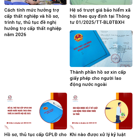
Cách tính mức hưởng trợ
Hệ số trượt giá bảo hiểm xã
cấp thất nghiệp và hồ sơ,
hội theo quy định tại Thông
trình tự, thủ tục đề nghị
tư 01/2025/TT-BLĐTBXH
hưởng trợ cấp thất nghiệp
năm 2026
Thành phần hồ sơ xin cấp
giấy phép cho người lao
động nước ngoài
Hồ sơ, thủ tục cấp GPLĐ cho
Khi nào được xử lý kỷ luật