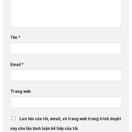
Tên
*
Email
*
Trang web
Lưu tên của tôi, email, và trang web trong trình duyệt
này cho lần bình luận kế tiếp của tôi.