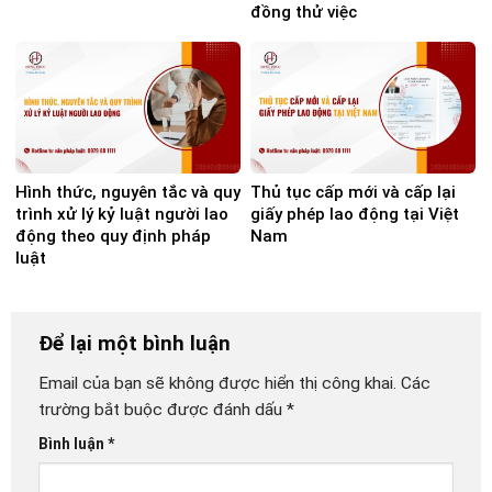
đồng thử việc
Hình thức, nguyên tắc và quy
Thủ tục cấp mới và cấp lại
trình xử lý kỷ luật người lao
giấy phép lao động tại Việt
động theo quy định pháp
Nam
luật
Để lại một bình luận
Email của bạn sẽ không được hiển thị công khai.
Các
trường bắt buộc được đánh dấu
*
Bình luận
*