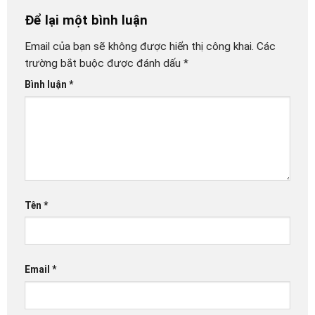
Để lại một bình luận
Email của bạn sẽ không được hiển thị công khai.
Các
trường bắt buộc được đánh dấu
*
Bình luận
*
Tên
*
Email
*