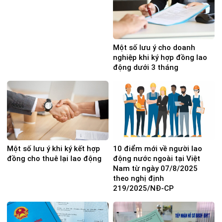
Một số lưu ý cho doanh
nghiệp khi ký hợp đồng lao
động dưới 3 tháng
Một số lưu ý khi ký kết hợp
10 điểm mới về người lao
đồng cho thuê lại lao động
động nước ngoài tại Việt
Nam từ ngày 07/8/2025
theo nghị định
219/2025/NĐ-CP