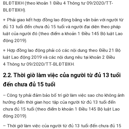
BLĐTBXH (theo khoản 1 Điều 4 Thông tư 09/2020/TT-
BLĐTBXH).
+ Phải giao kết hợp đồng lao động bằng văn bản với người từ
đủ 13 tuổi đến chưa đủ 15 tuổi và người đại diện theo pháp
luật của người đó (theo điểm a khoản 1 Điều 145 Bộ luật Lao
động 2019).
+ Hợp đồng lao động phải có các nội dung theo Điều 21 Bộ
luật Lao động 2019 và các nội dung nêu tại khoản 2 Điều
4 Thông tư 09/2020/TT-BLĐTBXH.
2.2. Thời giờ làm việc của người từ đủ 13 tuổi
đến chưa đủ 15 tuổi
– Công ty phải đảm bảo bố trí giờ làm việc sao cho không ảnh
hưởng đến thời gian học tập của người từ đủ 13 tuổi đến
chưa đủ 15 tuổi (theo điểm b khoản 1 Điều 145 Bộ luật Lao
động 2019).
– Thời giờ làm việc của người từ đủ 13 tuổi đến chưa đủ 15