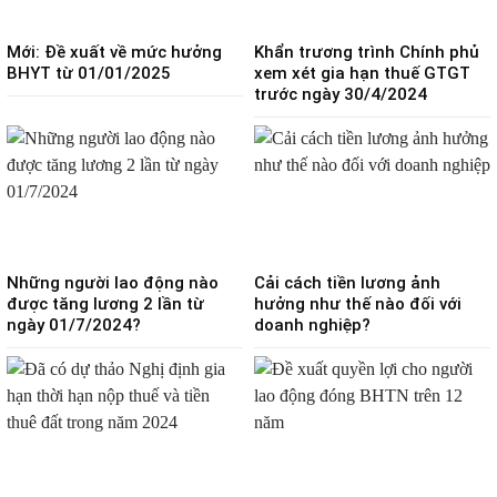
Mới: Đề xuất về mức hưởng
Khẩn trương trình Chính phủ
BHYT từ 01/01/2025
xem xét gia hạn thuế GTGT
trước ngày 30/4/2024
Những người lao động nào
Cải cách tiền lương ảnh
được tăng lương 2 lần từ
hưởng như thế nào đối với
ngày 01/7/2024?
doanh nghiệp?