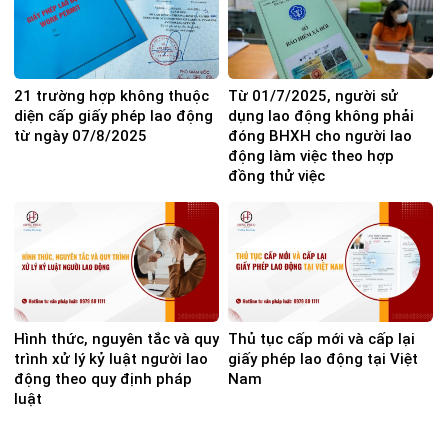
21 trường hợp không thuộc
Từ 01/7/2025, người sử
diện cấp giấy phép lao động
dụng lao động không phải
từ ngày 07/8/2025
đóng BHXH cho người lao
động làm việc theo hợp
đồng thử việc
Hình thức, nguyên tắc và quy
Thủ tục cấp mới và cấp lại
trình xử lý kỷ luật người lao
giấy phép lao động tại Việt
động theo quy định pháp
Nam
luật