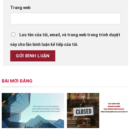
Trang web
Lưu tên của tôi, email, và trang web trong trình duyệt
này cho lần bình luận kế tiếp của tôi.
BÀI MỚI ĐĂNG