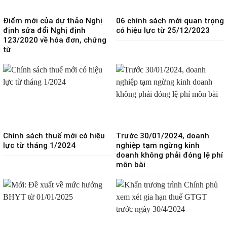
Điểm mới của dự thảo Nghị
06 chính sách mới quan trọng
định sửa đổi Nghị định
có hiệu lực từ 25/12/2023
123/2020 về hóa đơn, chứng
từ
Chính sách thuế mới có hiệu
Trước 30/01/2024, doanh
lực từ tháng 1/2024
nghiệp tạm ngừng kinh
doanh không phải đóng lệ phí
môn bài