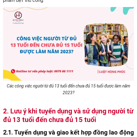
phẩm dệt thủ công.
Các công việc người từ đủ 13 tuổi đến chưa đủ 15 tuổi được làm năm
2023?
2. Lưu ý khi tuyển dụng và sử dụng người từ
đủ 13 tuổi đến chưa đủ 15 tuổi
2.1. Tuyển dụng và giao kết hợp đồng lao động