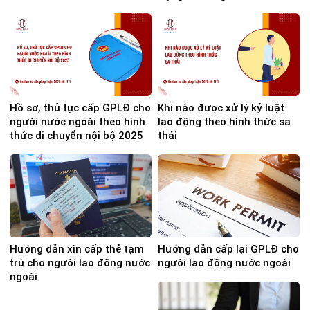
Hồ sơ, thủ tục cấp GPLĐ cho
Khi nào được xử lý kỷ luật
người nước ngoài theo hình
lao động theo hình thức sa
thức di chuyển nội bộ 2025
thải
Hướng dẫn xin cấp thẻ tạm
Hướng dẫn cấp lại GPLĐ cho
trú cho người lao động nước
người lao động nước ngoài
ngoài