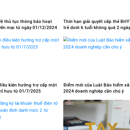
về thủ tục thông báo hoạt
Thời hạn giải quyết cấp thẻ BHY
ến mại từ ngày 01/12/2024
trẻ dưới 6 tuổi không quá 2 ngà
điều kiện hưởng trợ cấp một
Điểm mới của Luật Bảo hiểm xã
ghỉ hưu từ 01/7/2025
2024 doanh nghiệp cần chú ý