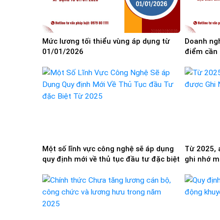
Mức lương tối thiểu vùng áp dụng từ
Doanh ngh
01/01/2026
điểm cần 
Một số lĩnh vực công nghệ sẽ áp dụng
Từ 2025, 
quy định mới về thủ tục đầu tư đặc biệt
ghi nhớ m
từ 15/1/2025