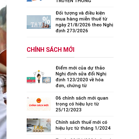
TRUYỀN THỐNG
Đối tượng và điều kiện
mua hàng miễn thuế từ
ngày 21/8/2026 theo Nghị
định 273/2026
CHÍNH SÁCH MỚI
Điểm mới của dự thảo
Nghị định sửa đổi Nghị
định 123/2020 về hóa
đơn, chứng từ
06 chính sách mới quan
trọng có hiệu lực từ
25/12/2023
Chính sách thuế mới có
hiệu lực từ tháng 1/2024