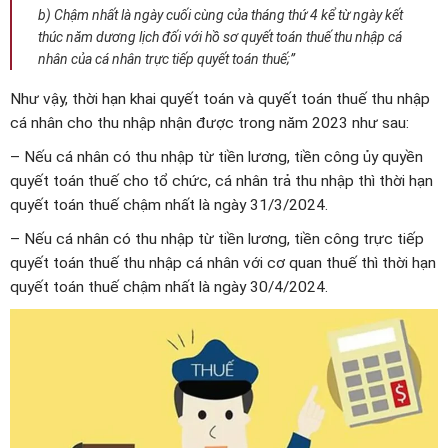
b) Chậm nhất là ngày cuối cùng của tháng thứ 4 kể từ ngày kết
thúc năm dương lịch đối với hồ sơ quyết toán thuế thu nhập cá
nhân của cá nhân trực tiếp quyết toán thuế;”
Như vậy, thời hạn khai quyết toán và quyết toán thuế thu nhập
cá nhân cho thu nhập nhận được trong năm 2023 như sau:
– Nếu cá nhân có thu nhập từ tiền lương, tiền công ủy quyền
quyết toán thuế cho tổ chức, cá nhân trả thu nhập thì thời hạn
quyết toán thuế chậm nhất là ngày 31/3/2024.
– Nếu cá nhân có thu nhập từ tiền lương, tiền công trực tiếp
quyết toán thuế thu nhập cá nhân với cơ quan thuế thì thời hạn
quyết toán thuế chậm nhất là ngày 30/4/2024.