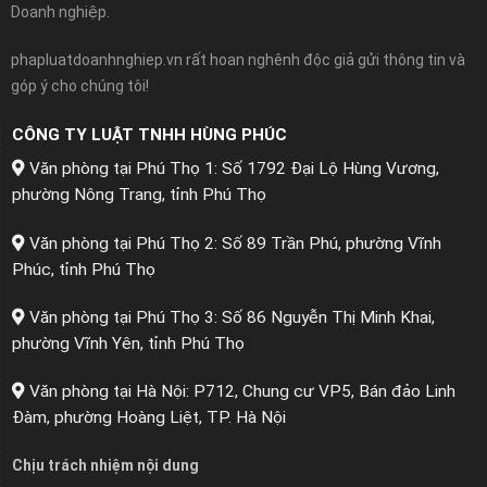
Doanh nghiệp.
phapluatdoanhnghiep.vn rất hoan nghênh độc giả gửi thông tin và
góp ý cho chúng tôi!
CÔNG TY LUẬT TNHH HÙNG PHÚC
Văn phòng tại Phú Thọ 1: Số 1792 Đại Lộ Hùng Vương,
phường Nông Trang, tỉnh Phú Thọ
Văn phòng tại Phú Thọ 2: Số 89 Trần Phú, phường Vĩnh
Phúc, tỉnh Phú Thọ
Văn phòng tại Phú Thọ 3: Số 86 Nguyễn Thị Minh Khai,
phường Vĩnh Yên, tỉnh Phú Thọ
Văn phòng tại Hà Nội: P712, Chung cư VP5, Bán đảo Linh
Đàm, phường Hoàng Liệt, TP. Hà Nội
Chịu trách nhiệm nội dung