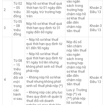
vào ngân
Từ 02
Nộp hồ sơ khai thuế quá
sách trong
– 05
thời hạn từ 01 ngày đến
Khoản 2
2
trường hợp
triệu
30 ngày, trừ trường hợp
Điều 13
chậm nộp hồ
đồng
trên
sơ khai thuế
Từ 05
dẫn đến
Nộp hồ sơ khai thuế quá
– 08
Khoản 3
chậm nộp
3
thời hạn quy định từ 31
triệu
Điều 13
tiền thuế
ngày đến 60 ngày
đồng
– Nộp hồ sơ khai thuế
Nộp đủ số
quá thời hạn quy định từ
tiền chậm
61 đến 90 ngày.
nộp tiền thuế
– Nộp hồ sơ khai thuế
vào ngân
quá thời hạn quy định từ
sách trong
Từ 08
91 ngày trở lên nhưng
trường hợp
– 15
không phát sinh số thuế
chậm nộp hồ
triệu
phải nộp.
sơ khai thuế
đồng
dẫn đến
– Không nộp hồ sơ khai
đối với
Khoản 4
4
chậm nộp
thuế nhưng không phát
một
Điều 13
tiền thuế
sinh số thuế phải nộp (*)
trong
Lưu ý: Trường
các
– Không nộp các phụ lục
hợp (*) và
hành
theo quy định về quản lý
(**) phải nộp
vi sau:
thuế đối với doanh
hồ sơ khai