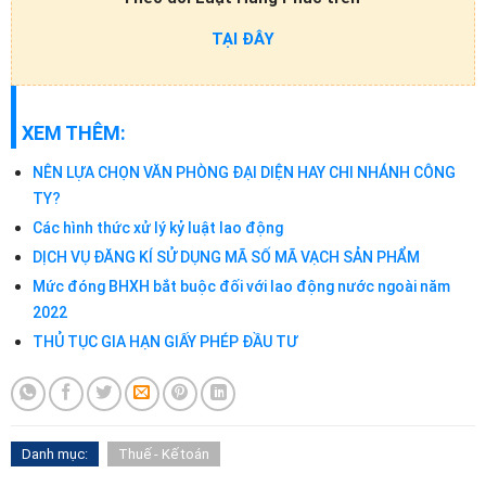
TẠI ĐÂY
XEM THÊM:
NÊN LỰA CHỌN VĂN PHÒNG ĐẠI DIỆN HAY CHI NHÁNH CÔNG
TY?
Các hình thức xử lý kỷ luật lao động
DỊCH VỤ ĐĂNG KÍ SỬ DỤNG MÃ SỐ MÃ VẠCH SẢN PHẨM
Mức đóng BHXH bắt buộc đối với lao động nước ngoài năm
2022
THỦ TỤC GIA HẠN GIẤY PHÉP ĐẦU TƯ
Danh mục:
Thuế - Kế toán