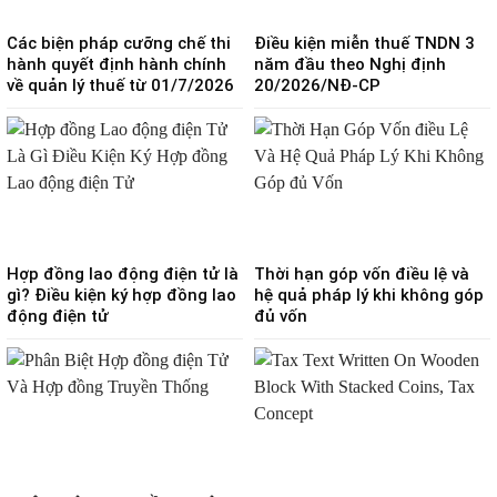
Các biện pháp cưỡng chế thi
Điều kiện miễn thuế TNDN 3
hành quyết định hành chính
năm đầu theo Nghị định
về quản lý thuế từ 01/7/2026
20/2026/NĐ-CP
Hợp đồng lao động điện tử là
Thời hạn góp vốn điều lệ và
gì? Điều kiện ký hợp đồng lao
hệ quả pháp lý khi không góp
động điện tử
đủ vốn