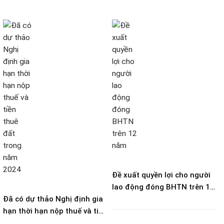
Đề xuất quyền lợi cho người
lao động đóng BHTN trên 12
Đã có dự thảo Nghị định gia
năm
hạn thời hạn nộp thuế và tiền
thuê đất trong năm 2024