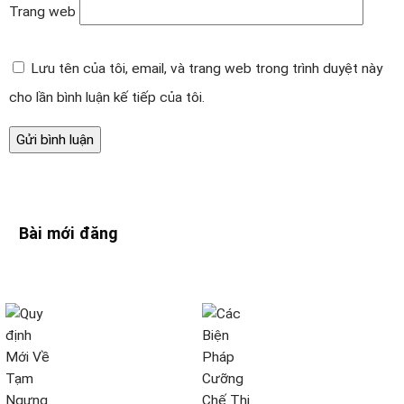
Trang web
Lưu tên của tôi, email, và trang web trong trình duyệt này
cho lần bình luận kế tiếp của tôi.
Bài mới đăng