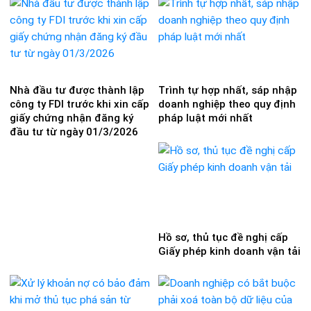
Nhà đầu tư được thành lập
Trình tự hợp nhất, sáp nhập
công ty FDI trước khi xin cấp
doanh nghiệp theo quy định
giấy chứng nhận đăng ký
pháp luật mới nhất
đầu tư từ ngày 01/3/2026
Hồ sơ, thủ tục đề nghị cấp
Giấy phép kinh doanh vận tải