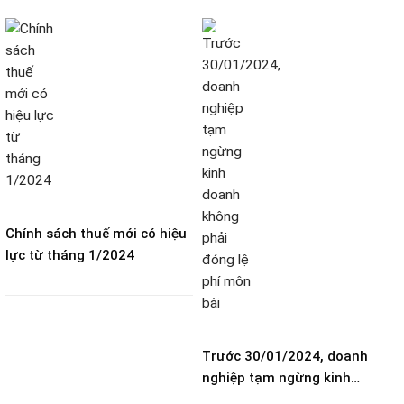
Chính sách thuế mới có hiệu
lực từ tháng 1/2024
Trước 30/01/2024, doanh
nghiệp tạm ngừng kinh
doanh không phải đóng lệ