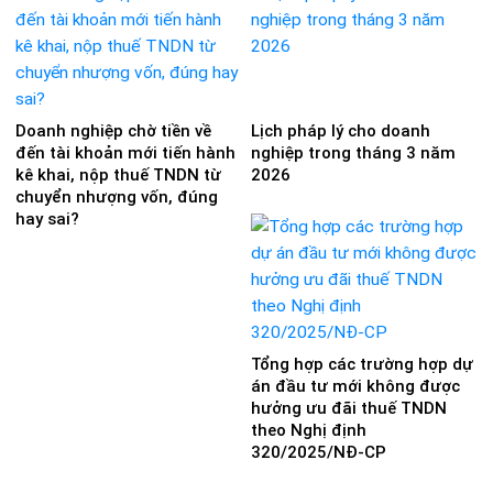
Doanh nghiệp chờ tiền về
Lịch pháp lý cho doanh
đến tài khoản mới tiến hành
nghiệp trong tháng 3 năm
kê khai, nộp thuế TNDN từ
2026
chuyển nhượng vốn, đúng
hay sai?
Tổng hợp các trường hợp dự
án đầu tư mới không được
hưởng ưu đãi thuế TNDN
theo Nghị định
320/2025/NĐ-CP