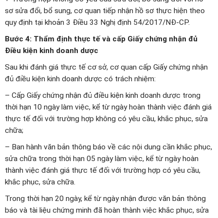
sơ sửa đổi, bổ sung, cơ quan tiếp nhận hồ sơ thực hiện theo
quy định tại khoản 3 Điều 33 Nghị định 54/2017/NĐ-CP.
Bước 4: Thẩm định thực tế và cấp Giấy chứng nhận đủ
Điều kiện kinh doanh dược
Sau khi đánh giá thực tế cơ sở, cơ quan cấp Giấy chứng nhận
đủ điều kiện kinh doanh dược có trách nhiệm:
– Cấp Giấy chứng nhận đủ điều kiện kinh doanh dược trong
thời hạn 10 ngày làm việc, kể từ ngày hoàn thành việc đánh giá
thực tế đối với trường hợp không có yêu cầu, khắc phục, sửa
chữa;
– Ban hành văn bản thông báo về các nội dung cần khắc phục,
sửa chữa trong thời hạn 05 ngày làm việc, kể từ ngày hoàn
thành việc đánh giá thực tế đối với trường hợp có yêu cầu,
khắc phục, sửa chữa.
Trong thời hạn 20 ngày, kể từ ngày nhận được văn bản thông
báo và tài liệu chứng minh đã hoàn thành việc khắc phục, sửa