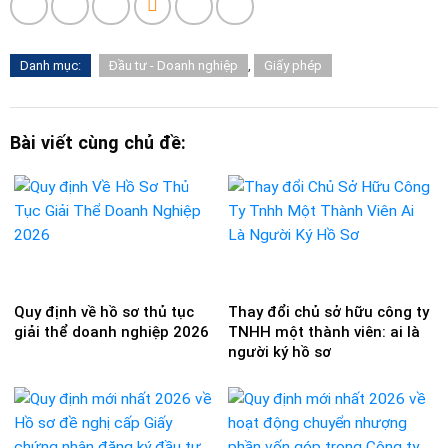
Danh mục:
Đầu tư - Doanh nghiệp
,
Giấy phép
Bài viết cùng chủ đề:
Quy định về hồ sơ thủ tục
Thay đổi chủ sở hữu công ty
giải thể doanh nghiệp 2026
TNHH một thành viên: ai là
người ký hồ sơ