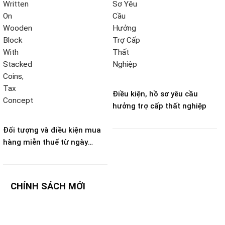
Điều kiện, hồ sơ yêu cầu
hưởng trợ cấp thất nghiệp
Đối tượng và điều kiện mua
hàng miễn thuế từ ngày
21/8/2026 theo Nghị định
273/2026
CHÍNH SÁCH MỚI