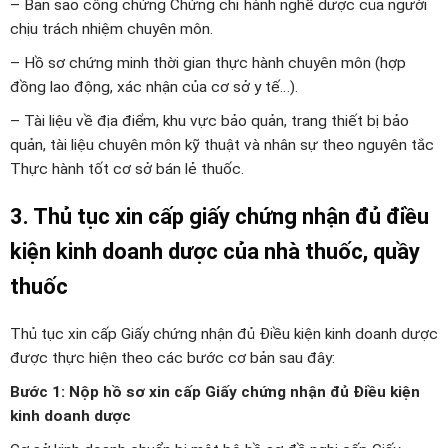
– Bản sao công chứng Chứng chỉ hành nghề dược của người
chịu trách nhiệm chuyên môn.
– Hồ sơ chứng minh thời gian thực hành chuyên môn (hợp
đồng lao động, xác nhận của cơ sở y tế…).
– Tài liệu về địa điểm, khu vực bảo quản, trang thiết bị bảo
quản, tài liệu chuyên môn kỹ thuật và nhân sự theo nguyên tắc
Thực hành tốt cơ sở bán lẻ thuốc.
3. Thủ tục xin cấp giấy chứng nhận đủ điều
kiện kinh doanh dược của nhà thuốc, quầy
thuốc
Thủ tục xin cấp Giấy chứng nhận đủ Điều kiện kinh doanh dược
được thực hiện theo các bước cơ bản sau đây:
Bước 1: Nộp hồ sơ xin cấp Giấy chứng nhận đủ Điều kiện
kinh doanh dược