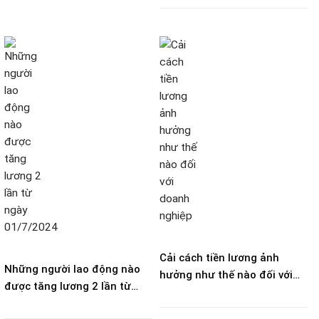
Cải cách tiền lương ảnh
Những người lao động nào
hưởng như thế nào đối với
được tăng lương 2 lần từ
doanh nghiệp?
ngày 01/7/2024?