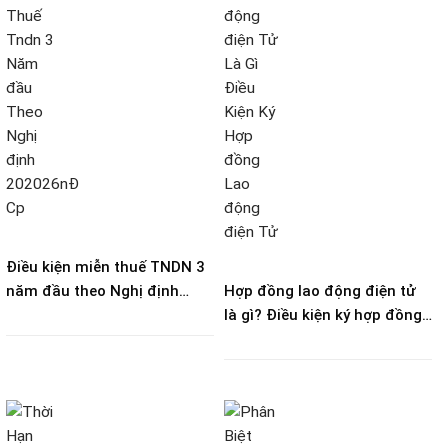
Điều kiện miễn thuế TNDN 3
năm đầu theo Nghị định
Hợp đồng lao động điện tử
20/2026/NĐ-CP
là gì? Điều kiện ký hợp đồng
lao động điện tử