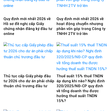
Quy định mới nhất 2026 về
Quy định mới nhất 2026 về
Hồ sơ đề nghị cấp Giấy
hoạt động chuyển nhượng
chứng nhận đăng ký đầu tư
phần vốn góp trong Công ty
online
TNHH 2TV trở lên
Thủ tục cấp Giấy phép đầu
Thuế suất 15% thuế TNDN
tư 2026 cho dự án phải chấp
áp dụng khi nào? Nghị định
thuận chủ trương đầu tư
320/2025/NĐ-CP quy định
về tổng doanh thu được
hưởng thuế suất TNDN
15%?