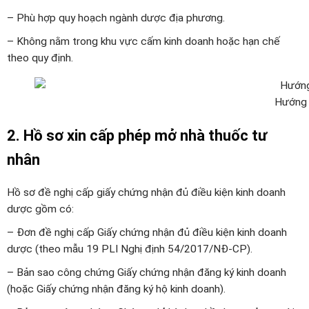
– Phù hợp quy hoạch ngành dược địa phương.
– Không nằm trong khu vực cấm kinh doanh hoặc hạn chế
theo quy định.
Hướng 
2. Hồ sơ xin cấp phép mở nhà thuốc tư
nhân
Hồ sơ đề nghị cấp giấy chứng nhận đủ điều kiện kinh doanh
dược gồm có:
– Đơn đề nghị cấp Giấy chứng nhận đủ điều kiện kinh doanh
dược (theo mẫu 19 PLI Nghị định 54/2017/NĐ-CP).
– Bản sao công chứng Giấy chứng nhận đăng ký kinh doanh
(hoặc Giấy chứng nhận đăng ký hộ kinh doanh).