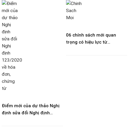
06 chính sách mới quan
trọng có hiệu lực từ
25/12/2023
Điểm mới của dự thảo Nghị
định sửa đổi Nghị định
123/2020 về hóa đơn, chứng
từ