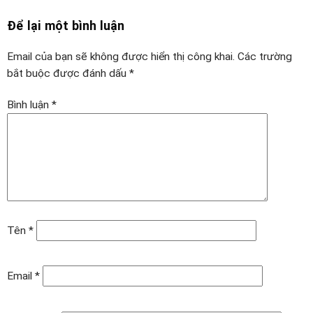
Để lại một bình luận
Email của bạn sẽ không được hiển thị công khai.
Các trường
bắt buộc được đánh dấu
*
Bình luận
*
Tên
*
Email
*