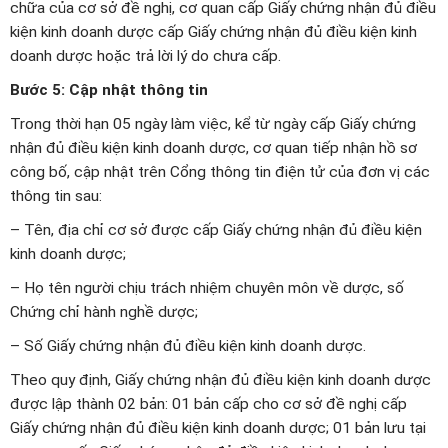
chữa của cơ sở đề nghị, cơ quan cấp Giấy chứng nhận đủ điều
kiện kinh doanh dược cấp Giấy chứng nhận đủ điều kiện kinh
doanh dược hoặc trả lời lý do chưa cấp.
Bước 5: Cập nhật thông tin
Trong thời hạn 05 ngày làm việc, kể từ ngày cấp Giấy chứng
nhận đủ điều kiện kinh doanh dược, cơ quan tiếp nhận hồ sơ
công bố, cập nhật trên Cổng thông tin điện tử của đơn vị các
thông tin sau:
– Tên, địa chỉ cơ sở được cấp Giấy chứng nhận đủ điều kiện
kinh doanh dược;
– Họ tên người chịu trách nhiệm chuyên môn về dược, số
Chứng chỉ hành nghề dược;
– Số Giấy chứng nhận đủ điều kiện kinh doanh dược.
Theo quy định, Giấy chứng nhận đủ điều kiện kinh doanh dược
được lập thành 02 bản: 01 bản cấp cho cơ sở đề nghị cấp
Giấy chứng nhận đủ điều kiện kinh doanh dược; 01 bản lưu tại