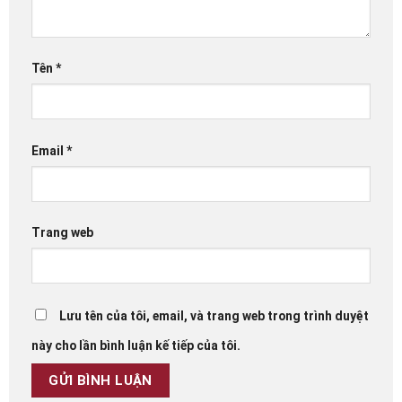
Tên
*
Email
*
Trang web
Lưu tên của tôi, email, và trang web trong trình duyệt
này cho lần bình luận kế tiếp của tôi.