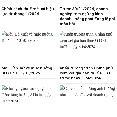
Chính sách thuế mới có hiệu
Trước 30/01/2024, doanh
lực từ tháng 1/2024
nghiệp tạm ngừng kinh
doanh không phải đóng lệ phí
môn bài
Mới: Đề xuất về mức hưởng
Khẩn trương trình Chính phủ
BHYT từ 01/01/2025
xem xét gia hạn thuế GTGT
trước ngày 30/4/2024