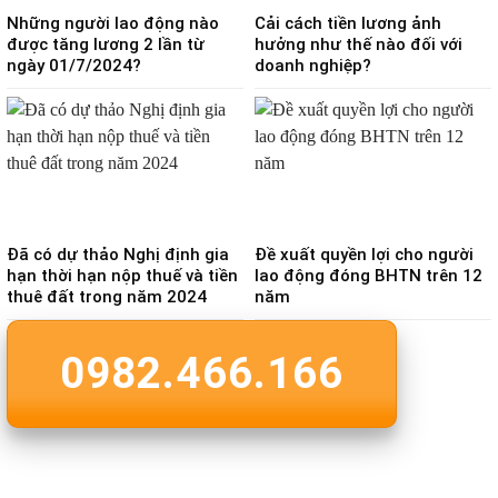
Những người lao động nào
Cải cách tiền lương ảnh
được tăng lương 2 lần từ
hưởng như thế nào đối với
ngày 01/7/2024?
doanh nghiệp?
Đã có dự thảo Nghị định gia
Đề xuất quyền lợi cho người
hạn thời hạn nộp thuế và tiền
lao động đóng BHTN trên 12
thuê đất trong năm 2024
năm
0982.466.166