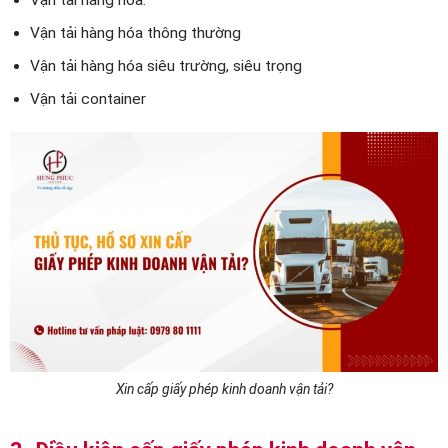
Vận tải hàng hóa thông thường
Vận tải hàng hóa siêu trường, siêu trọng
Vận tải container
Xin cấp giấy phép kinh doanh vận tải?