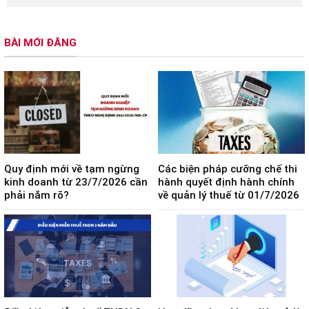
BÀI MỚI ĐĂNG
Quy định mới về tạm ngừng
Các biện pháp cưỡng chế thi
kinh doanh từ 23/7/2026 cần
hành quyết định hành chính
phải nắm rõ?
về quản lý thuế từ 01/7/2026