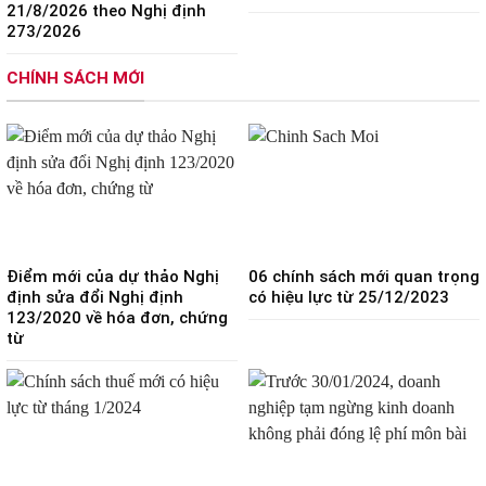
21/8/2026 theo Nghị định
273/2026
CHÍNH SÁCH MỚI
Điểm mới của dự thảo Nghị
06 chính sách mới quan trọng
định sửa đổi Nghị định
có hiệu lực từ 25/12/2023
123/2020 về hóa đơn, chứng
từ