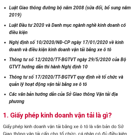
Luật Giao thông đường bộ năm 2008 (sửa đổi, bổ sung năm
2019)
Luật Đầu tư 2020 và Danh mục ngành nghề kinh doanh có
điều kiện
Nghị định số 10/2020/NĐ-CP ngày 17/01/2020 về kinh
doanh và điều kiện kinh doanh vận tải bằng xe ô tô
Thông tư số 12/2020/TT-BGTVT ngày 29/5/2020 của Bộ
GTVT hướng dẫn thi hành Nghị định 10
Thông tư số 17/2020/TT-BGTVT quy định về tổ chức và
quản lý hoạt động vận tải bằng xe ô tô
Các văn bản hướng dẫn của Sở Giao thông Vận tải địa
phương
1. Giấy phép kinh doanh vận tải là gì?
Giấy phép kinh doanh vận tải bằng xe ô tô là văn bản do Sở
Giao thông vận tải cấp cho tổ chức, cá nhân có đủ điều kiện