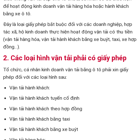
để hoạt động kinh doanh vận tải hàng hóa hoặc hành khách
bằng xe ô tô.
Đây là loại giấy phép bắt buộc đối với các doanh nghiệp, hợp
tác xã, hộ kinh doanh thực hiện hoạt động vận tải có thu tiền
(vận tải hàng hóa, vận tải hành khách bằng xe buýt, taxi, xe hợp
đồng…).
2. Các loại hình vận tải phải có giấy phép
Tổ chức, cá nhân kinh doanh vận tải bằng ô tô phải xin giấy
phép đối với các loại hình sau:
Vận tải hành khách:
Vận tải hành khách tuyến cố định
Vận tải hành khách theo hợp đồng
Vận tải hành khách bằng taxi
Vận tải hành khách bằng xe buýt
Vận tải hàng hóa: