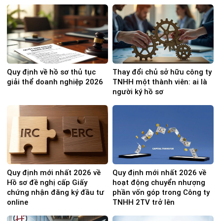
Quy định về hồ sơ thủ tục
Thay đổi chủ sở hữu công ty
giải thể doanh nghiệp 2026
TNHH một thành viên: ai là
người ký hồ sơ
Quy định mới nhất 2026 về
Quy định mới nhất 2026 về
Hồ sơ đề nghị cấp Giấy
hoạt động chuyển nhượng
chứng nhận đăng ký đầu tư
phần vốn góp trong Công ty
online
TNHH 2TV trở lên