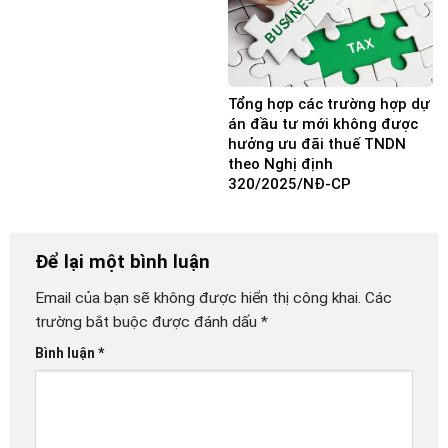
Tổng hợp các trường hợp dự
án đầu tư mới không được
hưởng ưu đãi thuế TNDN
theo Nghị định
320/2025/NĐ-CP
Để lại một bình luận
Email của bạn sẽ không được hiển thị công khai.
Các
trường bắt buộc được đánh dấu
*
Bình luận
*