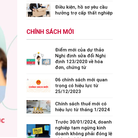
Điều kiện, hồ sơ yêu cầu
hưởng trợ cấp thất nghiệp
CHÍNH SÁCH MỚI
Điểm mới của dự thảo
Nghị định sửa đổi Nghị
định 123/2020 về hóa
đơn, chứng từ
06 chính sách mới quan
trọng có hiệu lực từ
25/12/2023
Chính sách thuế mới có
hiệu lực từ tháng 1/2024
Trước 30/01/2024, doanh
nghiệp tạm ngừng kinh
doanh không phải đóng lệ