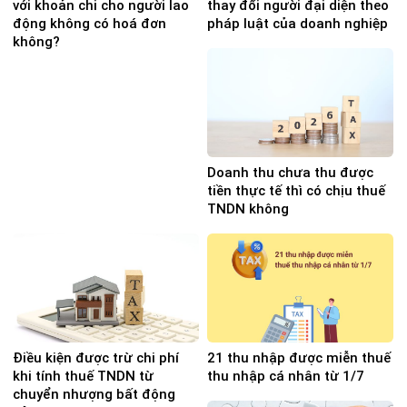
với khoản chi cho người lao
thay đổi người đại diện theo
động không có hoá đơn
pháp luật của doanh nghiệp
không?
Doanh thu chưa thu được
tiền thực tế thì có chịu thuế
TNDN không
Điều kiện được trừ chi phí
21 thu nhập được miễn thuế
khi tính thuế TNDN từ
thu nhập cá nhân từ 1/7
chuyển nhượng bất động