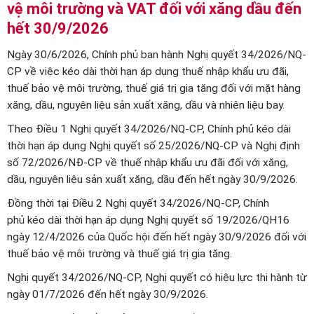
vệ môi trường và VAT đối với xăng dầu đến
hết 30/9/2026
Ngày 30/6/2026, Chính phủ ban hành Nghị quyết 34/2026/NQ-
CP về việc kéo dài thời hạn áp dụng thuế nhập khẩu ưu đãi,
thuế bảo vệ môi trường, thuế giá trị gia tăng đối với mặt hàng
xăng, dầu, nguyên liệu sản xuất xăng, dầu và nhiên liệu bay.
Theo Điều 1 Nghị quyết 34/2026/NQ-CP, Chính phủ kéo dài
thời hạn áp dụng Nghị quyết số 25/2026/NQ-CP và Nghị định
số 72/2026/NĐ-CP về thuế nhập khẩu ưu đãi đối với xăng,
dầu, nguyên liệu sản xuất xăng, dầu đến hết ngày 30/9/2026.
Đồng thời tại Điều 2 Nghị quyết 34/2026/NQ-CP, Chính
phủ kéo dài thời hạn áp dụng Nghị quyết số 19/2026/QH16
ngày 12/4/2026 của Quốc hội đến hết ngày 30/9/2026 đối với
thuế bảo vệ môi trường và thuế giá trị gia tăng.
Nghị quyết 34/2026/NQ-CP, Nghị quyết có hiệu lực thi hành từ
ngày 01/7/2026 đến hết ngày 30/9/2026.