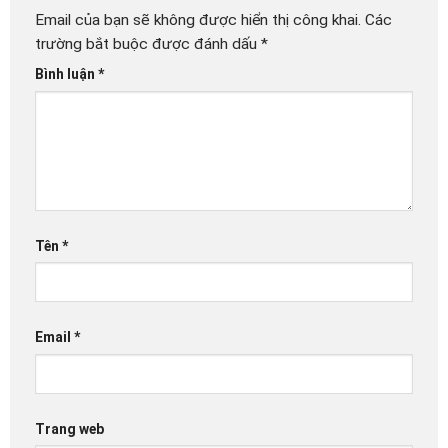
Email của bạn sẽ không được hiển thị công khai.
Các
trường bắt buộc được đánh dấu
*
Bình luận
*
Tên
*
Email
*
Trang web