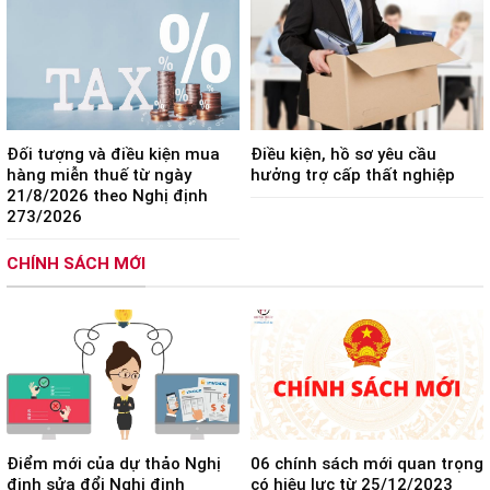
Đối tượng và điều kiện mua
Điều kiện, hồ sơ yêu cầu
hàng miễn thuế từ ngày
hưởng trợ cấp thất nghiệp
21/8/2026 theo Nghị định
273/2026
CHÍNH SÁCH MỚI
Điểm mới của dự thảo Nghị
06 chính sách mới quan trọng
định sửa đổi Nghị định
có hiệu lực từ 25/12/2023