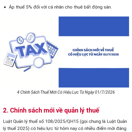
Áp thuế 5% đối với cá nhân cho thuê bất động sản.
4 Chính Sách Thuế Mới Có Hiệu Lực Từ Ngày 01/7/2026
2. Chính sách mới về quản lý thuế
Luật Quản lý thuế số 108/2025/QH15 (gọi chung là Luật Quản
lý thuế 2025) có hiệu lực từ hôm nay có nhiều điểm mới đáng