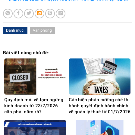
Danh mục:
Văn phòng
Bài viết cùng chủ đề:
Quy định mới về tạm ngừng
Các biện pháp cưỡng chế thi
kinh doanh từ 23/7/2026
hành quyết định hành chính
cần phải nắm rõ?
về quản lý thuế từ 01/7/2026