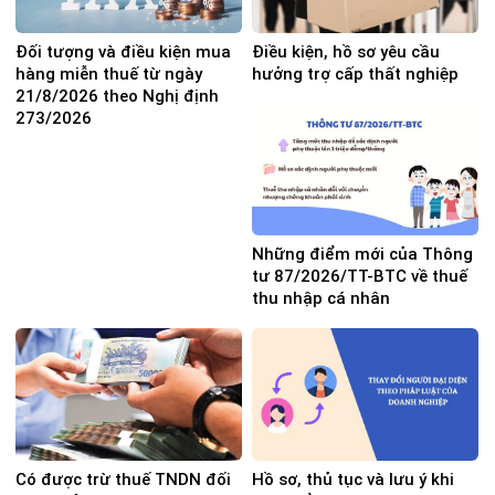
Đối tượng và điều kiện mua
Điều kiện, hồ sơ yêu cầu
hàng miễn thuế từ ngày
hưởng trợ cấp thất nghiệp
21/8/2026 theo Nghị định
273/2026
Những điểm mới của Thông
tư 87/2026/TT-BTC về thuế
thu nhập cá nhân
Có được trừ thuế TNDN đối
Hồ sơ, thủ tục và lưu ý khi