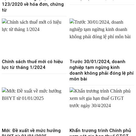
123/2020 về hóa đơn, chứng
từ
Chính sách thuế mới có hiệu
Trước 30/01/2024, doanh
lực từ tháng 1/2024
nghiệp tạm ngừng kinh
doanh không phải đóng lệ phí
môn bài
Mới: Đề xuất về mức hưởng
Khẩn trương trình Chính phủ