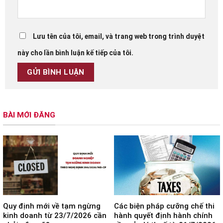
Lưu tên của tôi, email, và trang web trong trình duyệt
này cho lần bình luận kế tiếp của tôi.
BÀI MỚI ĐĂNG
Quy định mới về tạm ngừng
Các biện pháp cưỡng chế thi
kinh doanh từ 23/7/2026 cần
hành quyết định hành chính