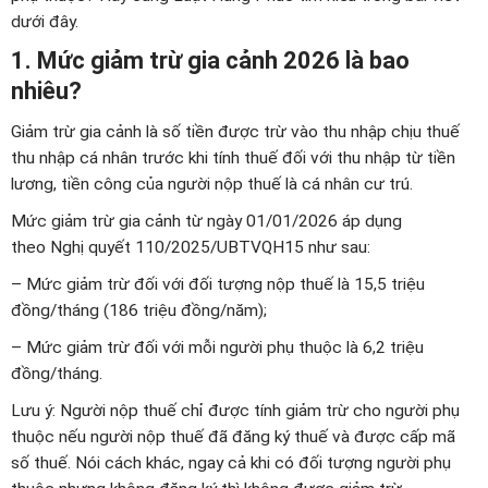
dưới đây.
1. Mức giảm trừ gia cảnh 2026 là bao
nhiêu?
Giảm trừ gia cảnh là số tiền được trừ vào thu nhập chịu thuế
thu nhập cá nhân trước khi tính thuế đối với thu nhập từ tiền
lương, tiền công của người nộp thuế là cá nhân cư trú.
Mức giảm trừ gia cảnh từ ngày 01/01/2026 áp dụng
theo Nghị quyết 110/2025/UBTVQH15 như sau:
– Mức giảm trừ đối với đối tượng nộp thuế là 15,5 triệu
đồng/tháng (186 triệu đồng/năm);
– Mức giảm trừ đối với mỗi người phụ thuộc là 6,2 triệu
đồng/tháng.
Lưu ý: Người nộp thuế chỉ được tính giảm trừ cho người phụ
thuộc nếu người nộp thuế đã đăng ký thuế và được cấp mã
số thuế. Nói cách khác, ngay cả khi có đối tượng người phụ