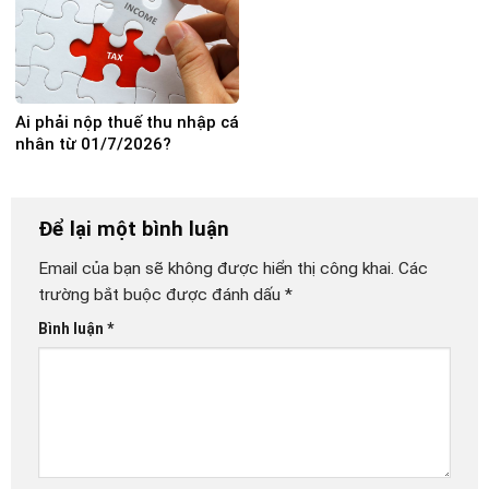
Ai phải nộp thuế thu nhập cá
nhân từ 01/7/2026?
Để lại một bình luận
Email của bạn sẽ không được hiển thị công khai.
Các
trường bắt buộc được đánh dấu
*
Bình luận
*