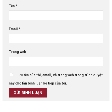
Tên
*
Email
*
Trang web
Lưu tên của tôi, email, và trang web trong trình duyệt
này cho lần bình luận kế tiếp của tôi.