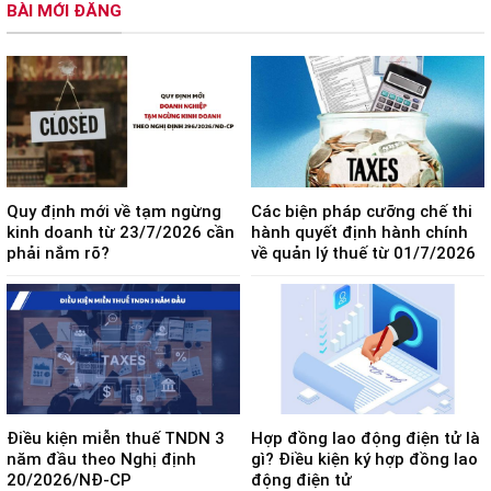
BÀI MỚI ĐĂNG
Quy định mới về tạm ngừng
Các biện pháp cưỡng chế thi
kinh doanh từ 23/7/2026 cần
hành quyết định hành chính
phải nắm rõ?
về quản lý thuế từ 01/7/2026
Điều kiện miễn thuế TNDN 3
Hợp đồng lao động điện tử là
năm đầu theo Nghị định
gì? Điều kiện ký hợp đồng lao
20/2026/NĐ-CP
động điện tử