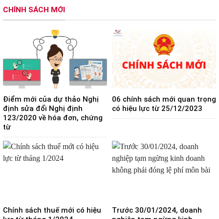
CHÍNH SÁCH MỚI
Điểm mới của dự thảo Nghị
06 chính sách mới quan trọng
định sửa đổi Nghị định
có hiệu lực từ 25/12/2023
123/2020 về hóa đơn, chứng
từ
Chính sách thuế mới có hiệu
Trước 30/01/2024, doanh