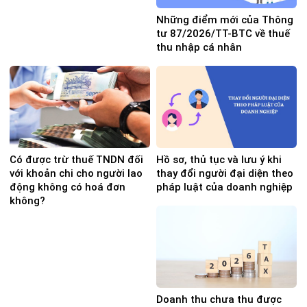
Những điểm mới của Thông
tư 87/2026/TT-BTC về thuế
thu nhập cá nhân
Có được trừ thuế TNDN đối
Hồ sơ, thủ tục và lưu ý khi
với khoản chi cho người lao
thay đổi người đại diện theo
động không có hoá đơn
pháp luật của doanh nghiệp
không?
Doanh thu chưa thu được