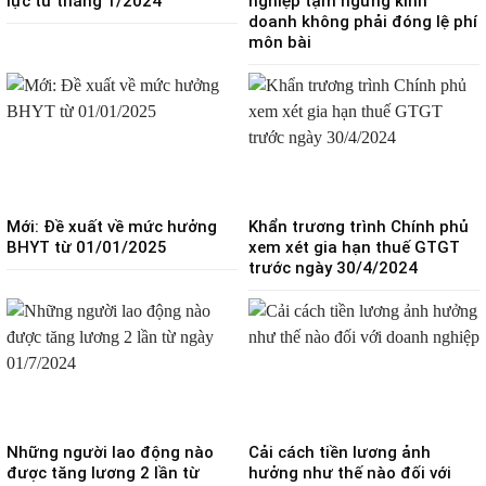
lực từ tháng 1/2024
nghiệp tạm ngừng kinh
doanh không phải đóng lệ phí
môn bài
Mới: Đề xuất về mức hưởng
Khẩn trương trình Chính phủ
BHYT từ 01/01/2025
xem xét gia hạn thuế GTGT
trước ngày 30/4/2024
Những người lao động nào
Cải cách tiền lương ảnh
được tăng lương 2 lần từ
hưởng như thế nào đối với