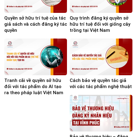
Quyền sở hữu trí tuệ của tác
Quy trình đăng ký quyền sở
giả sách và cách đăng ký tác
hữu trí tuệ đối với giống cây
quyền
trồng tại Việt Nam
Tranh cãi về quyền sở hữu
Cách bảo vệ quyền tác giả
đối với tác phẩm do AI tạo
với các tác phẩm nghệ thuật
ra theo pháp luật Việt Nam
Bảo vệ thương hiệu – đăng