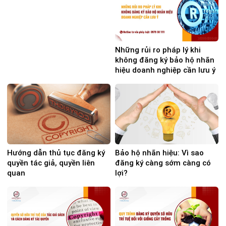
Những rủi ro pháp lý khi
không đăng ký bảo hộ nhãn
hiệu doanh nghiệp cần lưu ý
Hướng dẫn thủ tục đăng ký
Bảo hộ nhãn hiệu: Vì sao
quyền tác giả, quyền liên
đăng ký càng sớm càng có
quan
lợi?