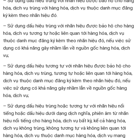
– Sử dụng dấu hiệu trùng với nhãn hiệu được bảo hộ cho hàng
hóa, dịch vụ trùng với hàng hóa, dịch vụ thuộc danh mục đăng
ký kèm theo nhãn hiệu đó.
– Sử dụng dấu hiệu trùng với nhãn hiệu được bảo hộ cho hàng
hóa, dịch vụ tương tự hoặc liên quan tới hàng hóa, dịch vụ
thuộc danh mục đăng ký kèm theo nhãn hiệu đó, nếu việc sử
dụng có khả năng gây nhầm lẫn về nguồn gốc hàng hóa, dịch
vụ;
– Sử dụng dấu hiệu tương tự với nhãn hiệu được bảo hộ cho
hàng hóa, dịch vụ trùng, tương tự hoặc liên quan tới hàng hóa,
dịch vụ thuộc danh mục đăng ký kèm theo nhãn hiệu đó, nếu
việc sử dụng có khả năng gây nhầm lẫn về nguồn gốc hàng
hóa, dịch vụ;
– Sử dụng dấu hiệu trùng hoặc tương tự với nhãn hiệu nổi
tiếng hoặc dấu hiệu dưới dạng dịch nghĩa, phiên âm từ nhãn
hiệu nổi tiếng cho hàng hóa, dịch vụ bất kỳ, kể cả hàng hóa,
dịch vụ không trùng, không tương tự và không liên quan tới
hàng hóa, dịch vụ thuộc danh mục hàng hóa, dịch vụ mang