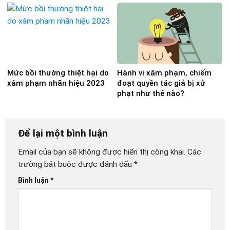
Mức bồi thường thiệt hại do
Hành vi xâm phạm, chiếm
xâm phạm nhãn hiệu 2023
đoạt quyền tác giả bị xử
phạt như thế nào?
Để lại một bình luận
Email của bạn sẽ không được hiển thị công khai.
Các
trường bắt buộc được đánh dấu
*
Bình luận
*