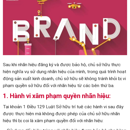
Sau khi nhãn hiệu đăng ký và được bảo hộ, chủ sở hữu thực
hiện nghĩa vụ sử dụng nhãn hiệu của mình, trong quá trình hoạt
động sản xuất kinh doanh, chủ sở hữu sẽ không tránh khỏi bị vi
phạm quyền sở hữu đối với nhãn hiệu từ các bên thứ ba.
1.
Hành vi xâm phạm quyền nhãn hiệu:
Tại khoản 1 Điều 129 Luật Sở hữu trí tuệ các hành vi sau đây
được thực hiện mà không được phép của chủ sở hữu nhãn
hiệu thì bị coi là xâm phạm quyền đối với nhãn hiệu: