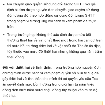
Giá chuyển giao quyền sử dụng đối tượng SHTT với giả
định bị đơn được nguyên đơn chuyển giao quyền sử dụng
đối tượng đó theo hợp đồng sử dụng đối tượng SHTT
trong phạm vi tương ứng với hành vi xâm phạm đã thực
hiện;
Trong trường hợp không thể xác định được mức bồi
thường thiệt hại về vật chất theo một trong hai căn cứ trên
thì mức bồi thường thiệt hại về vật chất do Tòa án ấn định,
tùy thuộc vào mức độ thiệt hại, nhưng không quá năm trăm
triệu đồng.
Đối với thiệt hại về tinh thần,
trong trường hợp nguyên đơn
chứng minh được hành vi xâm phạm quyền sở hữu trí tuệ đã
gây thiệt hại về tinh thần cho mình thì có quyền yêu cầu Tòa
án quyết định mức bồi thường trong giới hạn từ năm triệu
đồng đến dưới năm mươi triệu đồng tùy thuộc vào mức độ
thiệt hại.