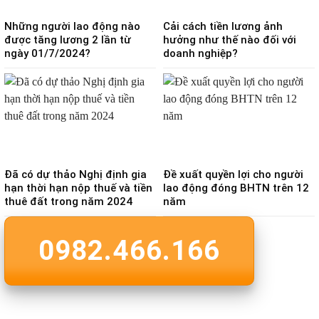
Những người lao động nào
Cải cách tiền lương ảnh
được tăng lương 2 lần từ
hưởng như thế nào đối với
ngày 01/7/2024?
doanh nghiệp?
Đã có dự thảo Nghị định gia
Đề xuất quyền lợi cho người
hạn thời hạn nộp thuế và tiền
lao động đóng BHTN trên 12
thuê đất trong năm 2024
năm
0982.466.166