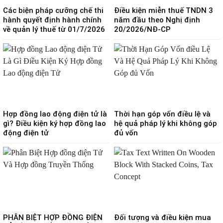
Các biện pháp cưỡng chế thi
Điều kiện miễn thuế TNDN 3
hành quyết định hành chính
năm đầu theo Nghị định
về quản lý thuế từ 01/7/2026
20/2026/NĐ-CP
Hợp đồng lao động điện tử là
Thời hạn góp vốn điều lệ và
gì? Điều kiện ký hợp đồng lao
hệ quả pháp lý khi không góp
động điện tử
đủ vốn
PHÂN BIỆT HỢP ĐỒNG ĐIỆN
Đối tượng và điều kiện mua