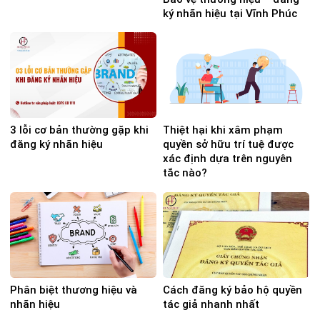
ký nhãn hiệu tại Vĩnh Phúc
3 lỗi cơ bản thường gặp khi
Thiệt hại khi xâm phạm
đăng ký nhãn hiệu
quyền sở hữu trí tuệ được
xác định dựa trên nguyên
tắc nào?
Phân biệt thương hiệu và
Cách đăng ký bảo hộ quyền
nhãn hiệu
tác giả nhanh nhất