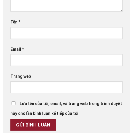
Tên
*
Email
*
Trang web
Lưu tên của tôi, email, và trang web trong trình duyệt
này cho lần bình luận kế tiếp của tôi.