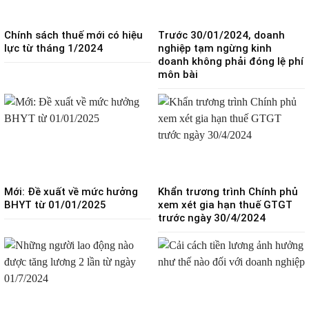
Chính sách thuế mới có hiệu
Trước 30/01/2024, doanh
lực từ tháng 1/2024
nghiệp tạm ngừng kinh
doanh không phải đóng lệ phí
môn bài
Mới: Đề xuất về mức hưởng
Khẩn trương trình Chính phủ
BHYT từ 01/01/2025
xem xét gia hạn thuế GTGT
trước ngày 30/4/2024