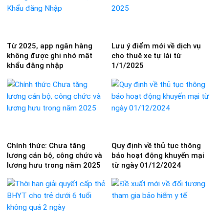
Từ 2025, app ngân hàng
Lưu ý điểm mới về dịch vụ
không được ghi nhớ mật
cho thuê xe tự lái từ
khẩu đăng nhập
1/1/2025
Chính thức: Chưa tăng
Quy định về thủ tục thông
lương cán bộ, công chức và
báo hoạt động khuyến mại
lương hưu trong năm 2025
từ ngày 01/12/2024