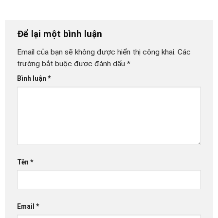
Để lại một bình luận
Email của bạn sẽ không được hiển thị công khai.
Các
trường bắt buộc được đánh dấu
*
Bình luận
*
Tên
*
Email
*