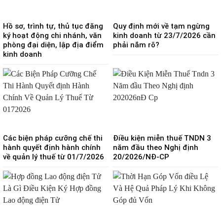
Hồ sơ, trình tự, thủ tục đăng
Quy định mới về tạm ngừng
ký hoạt động chi nhánh, văn
kinh doanh từ 23/7/2026 cần
phòng đại diện, lập địa điểm
phải nắm rõ?
kinh doanh
Các biện pháp cưỡng chế thi
Điều kiện miễn thuế TNDN 3
hành quyết định hành chính
năm đầu theo Nghị định
về quản lý thuế từ 01/7/2026
20/2026/NĐ-CP