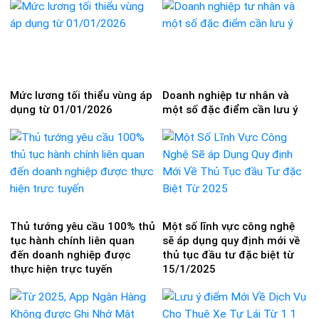
Mức lương tối thiểu vùng áp
Doanh nghiệp tư nhân và
dụng từ 01/01/2026
một số đặc điểm cần lưu ý
Thủ tướng yêu cầu 100% thủ
Một số lĩnh vực công nghệ
tục hành chính liên quan
sẽ áp dụng quy định mới về
đến doanh nghiệp được
thủ tục đầu tư đặc biệt từ
thực hiện trực tuyến
15/1/2025