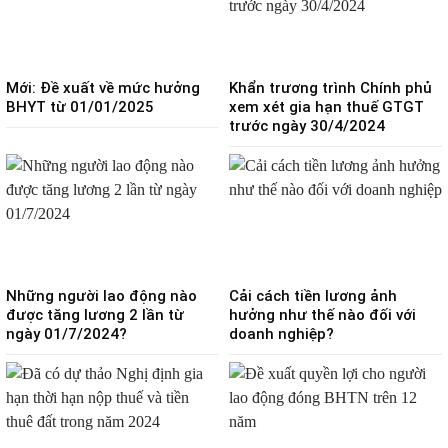
Mới: Đề xuất về mức hưởng
Khẩn trương trình Chính phủ
BHYT từ 01/01/2025
xem xét gia hạn thuế GTGT
trước ngày 30/4/2024
Những người lao động nào
Cải cách tiền lương ảnh
được tăng lương 2 lần từ
hưởng như thế nào đối với
ngày 01/7/2024?
doanh nghiệp?