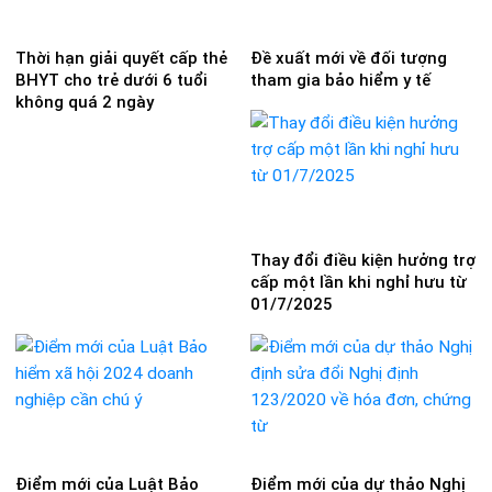
Thời hạn giải quyết cấp thẻ
Đề xuất mới về đối tượng
BHYT cho trẻ dưới 6 tuổi
tham gia bảo hiểm y tế
không quá 2 ngày
Thay đổi điều kiện hưởng trợ
cấp một lần khi nghỉ hưu từ
01/7/2025
Điểm mới của Luật Bảo
Điểm mới của dự thảo Nghị