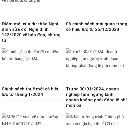
Điểm mới của dự thảo Nghị
06 chính sách mới quan trọng
định sửa đổi Nghị định
có hiệu lực từ 25/12/2023
123/2020 về hóa đơn, chứng
từ
Chính sách thuế mới có hiệu
Trước 30/01/2024, doanh
lực từ tháng 1/2024
nghiệp tạm ngừng kinh
doanh không phải đóng lệ phí
môn bài