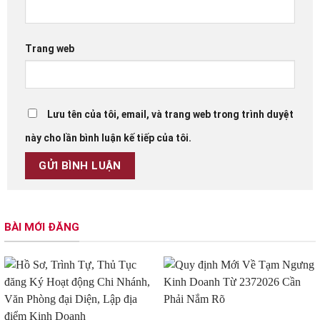
Trang web
Lưu tên của tôi, email, và trang web trong trình duyệt
này cho lần bình luận kế tiếp của tôi.
BÀI MỚI ĐĂNG