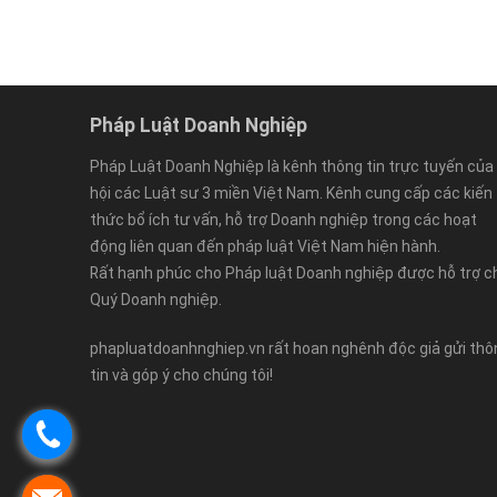
Pháp Luật Doanh Nghiệp
Pháp Luật Doanh Nghiệp là kênh thông tin trực tuyến của
hội các Luật sư 3 miền Việt Nam. Kênh cung cấp các kiến
thức bổ ích tư vấn, hỗ trợ Doanh nghiệp trong các hoạt
động liên quan đến pháp luật Việt Nam hiện hành.
Rất hạnh phúc cho Pháp luật Doanh nghiệp được hỗ trợ c
Quý Doanh nghiệp.
phapluatdoanhnghiep.vn rất hoan nghênh độc giả gửi thô
tin và góp ý cho chúng tôi!