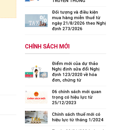
TRUYỀN THỐNG
Đối tượng và điều kiện
mua hàng miễn thuế từ
ngày 21/8/2026 theo Nghị
định 273/2026
CHÍNH SÁCH MỚI
Điểm mới của dự thảo
Nghị định sửa đổi Nghị
định 123/2020 về hóa
đơn, chứng từ
06 chính sách mới quan
trọng có hiệu lực từ
25/12/2023
Chính sách thuế mới có
hiệu lực từ tháng 1/2024