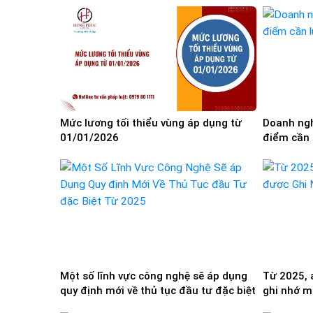
Mức lương tối thiểu vùng áp dụng từ
Doanh ngh
01/01/2026
điểm cần 
Một số lĩnh vực công nghệ sẽ áp dụng
Từ 2025, 
quy định mới về thủ tục đầu tư đặc biệt
ghi nhớ m
từ 15/1/2025