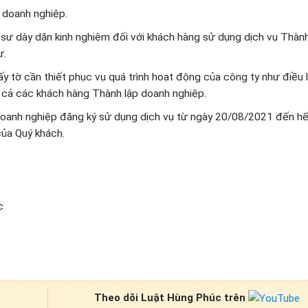
 doanh nghiệp.
 sư dày dặn kinh nghiệm đối với khách hàng sử dụng dịch vụ Thành
ư.
ấy tờ cần thiết phục vụ quá trình hoạt động của công ty như điều l
 cả các khách hàng Thành lập doanh nghiệp.
 doanh nghiệp đăng ký sử dụng dịch vụ từ ngày 20/08/2021 đến hế
ủa Quý khách.
c
Theo dõi Luật Hùng Phúc trên