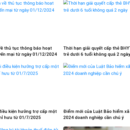
về thủ tục thông báo hoạt
Thời hạn giải quyết cấp thẻ BHY
ến mại từ ngày 01/12/2024
trẻ dưới 6 tuổi không quá 2 ngà
điều kiện hưởng trợ cấp một
Điểm mới của Luật Bảo hiểm xã
ghỉ hưu từ 01/7/2025
2024 doanh nghiệp cần chú ý