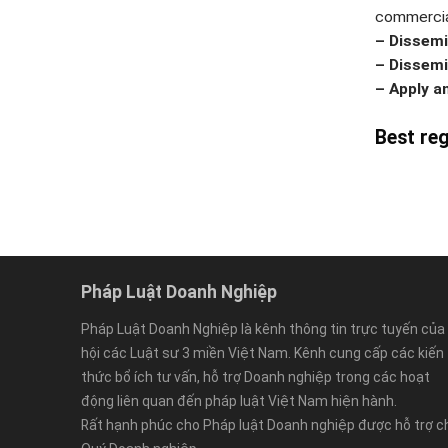
commercial
– Dissemi
– Dissemi
– Apply a
Best reg
Pháp Luật Doanh Nghiệp
Pháp Luật Doanh Nghiệp là kênh thông tin trực tuyến của
hội các Luật sư 3 miền Việt Nam. Kênh cung cấp các kiến
thức bổ ích tư vấn, hỗ trợ Doanh nghiệp trong các hoạt
động liên quan đến pháp luật Việt Nam hiện hành.
Rất hạnh phúc cho Pháp luật Doanh nghiệp được hỗ trợ c